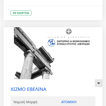
ΕΝ ΕΝΕΡΓΕΙΑ
ΧΙΖΜΟ ΕΒΕΛΙΝΑ
Νομική Μορφή
ΑΤΟΜΙΚΗ