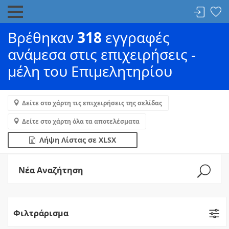
Βρέθηκαν
318
εγγραφές
ανάμεσα στις επιχειρήσεις -
μέλη του Επιμελητηρίου
Δείτε στο χάρτη τις επιχειρήσεις της σελίδας
Δείτε στο χάρτη όλα τα αποτελέσματα
Λήψη Λίστας σε XLSX
Νέα Αναζήτηση
Φιλτράρισμα