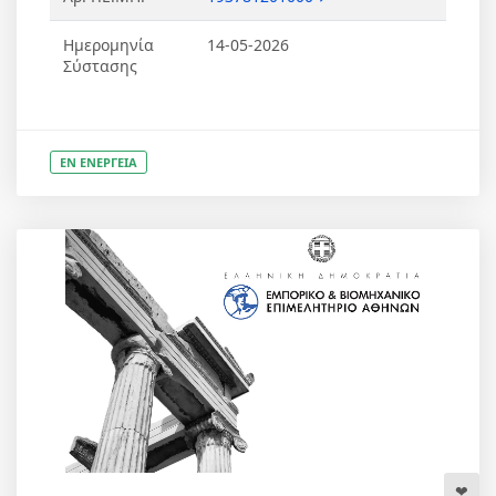
Ημερομηνία
14-05-2026
Σύστασης
ΕΝ ΕΝΕΡΓΕΙΑ