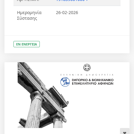
Ημερομηνία
26-02-2026
Σύστασης
ΕΝ ΕΝΕΡΓΕΙΑ