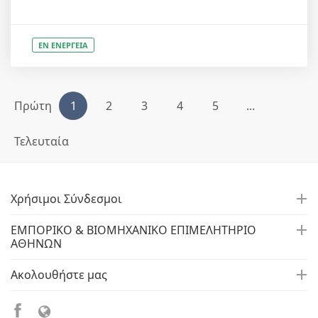
ΕΝ ΕΝΕΡΓΕΙΑ
Πρώτη
1
2
3
4
5
...
Τελευταία
Χρήσιμοι Σύνδεσμοι
ΕΜΠΟΡΙΚΟ & ΒΙΟΜΗΧΑΝΙΚΟ ΕΠΙΜΕΛΗΤΗΡΙΟ
ΑΘΗΝΩΝ
Ακολουθήστε μας