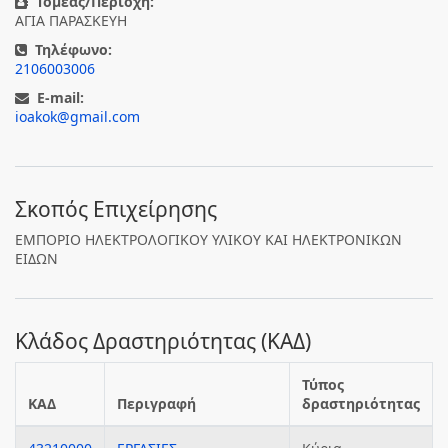
Τομέας/Περιοχή:
ΑΓΙΑ ΠΑΡΑΣΚΕΥΗ
Τηλέφωνο:
2106003006
E-mail:
ioakok@gmail.com
Σκοπός Επιχείρησης
ΕΜΠΟΡΙΟ ΗΛΕΚΤΡΟΛΟΓΙΚΟΥ ΥΛΙΚΟΥ ΚΑΙ ΗΛΕΚΤΡΟΝΙΚΩΝ
ΕΙΔΩΝ
Κλάδος Δραστηριότητας (ΚΑΔ)
Τύπος
ΚΑΔ
Περιγραφή
δραστηριότητας