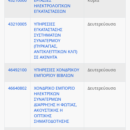
43210000
ΕΡΓΑΣΙΕΣ
Κύρια
ΗΛΕΚΤΡΟΛΟΓΙΚΩΝ
ΕΓΚΑΤΑΣΤΑΣΕΩΝ
43210005
ΥΠΗΡΕΣΙΕΣ
Δευτερεύουσα
ΕΓΚΑΤΑΣΤΑΣΗΣ
ΣΥΣΤΗΜΑΤΩΝ
ΣΥΝΑΓΕΡΜΟΥ
(ΠΥΡΚΑΓΙΑΣ,
ΑΝΤΙΚΛΕΠΤΙΚΩΝ ΚΛΠ)
ΣΕ ΑΚΙΝΗΤΑ
46492100
ΥΠΗΡΕΣΙΕΣ ΧΟΝΔΡΙΚΟΥ
Δευτερεύουσα
ΕΜΠΟΡΙΟΥ ΒΙΒΛΙΩΝ
46640802
ΧΟΝΔΡΙΚΟ ΕΜΠΟΡΙΟ
Δευτερεύουσα
ΗΛΕΚΤΡΙΚΩΝ
ΣΥΝΑΓΕΡΜΩΝ
ΔΙΑΡΡΗΞΗΣ Η ΦΩΤΙΑΣ,
ΑΚΟΥΣΤΙΚΗΣ Η
ΟΠΤΙΚΗΣ
ΣΗΜΑΤΟΔΟΤΗΣΗΣ