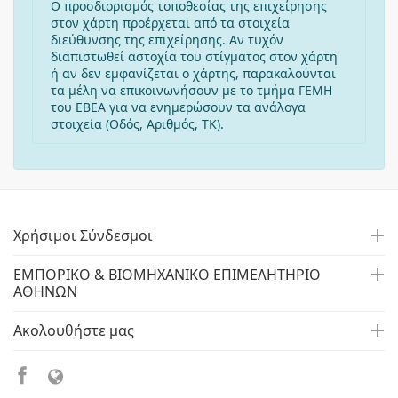
Ο προσδιορισμός τοποθεσίας της επιχείρησης
στον χάρτη προέρχεται από τα στοιχεία
διεύθυνσης της επιχείρησης. Αν τυχόν
διαπιστωθεί αστοχία του στίγματος στον χάρτη
ή αν δεν εμφανίζεται ο χάρτης, παρακαλούνται
τα μέλη να επικοινωνήσουν με το τμήμα ΓΕΜΗ
του ΕΒΕΑ για να ενημερώσουν τα ανάλογα
στοιχεία (Οδός, Αριθμός, ΤΚ).
Χρήσιμοι Σύνδεσμοι
ΕΜΠΟΡΙΚΟ & ΒΙΟΜΗΧΑΝΙΚΟ ΕΠΙΜΕΛΗΤΗΡΙΟ
ΑΘΗΝΩΝ
Ακολουθήστε μας