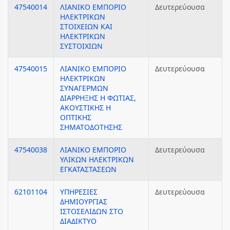
47540014
ΛΙΑΝΙΚΟ ΕΜΠΟΡΙΟ
Δευτερεύουσα
ΗΛΕΚΤΡΙΚΩΝ
ΣΤΟΙΧΕΙΩΝ ΚΑΙ
ΗΛΕΚΤΡΙΚΩΝ
ΣΥΣΤΟΙΧΙΩΝ
47540015
ΛΙΑΝΙΚΟ ΕΜΠΟΡΙΟ
Δευτερεύουσα
ΗΛΕΚΤΡΙΚΩΝ
ΣΥΝΑΓΕΡΜΩΝ
ΔΙΑΡΡΗΞΗΣ Η ΦΩΤΙΑΣ,
ΑΚΟΥΣΤΙΚΗΣ Η
ΟΠΤΙΚΗΣ
ΣΗΜΑΤΟΔΟΤΗΣΗΣ
47540038
ΛΙΑΝΙΚΟ ΕΜΠΟΡΙΟ
Δευτερεύουσα
ΥΛΙΚΩΝ ΗΛΕΚΤΡΙΚΩΝ
ΕΓΚΑΤΑΣΤΑΣΕΩΝ
62101104
ΥΠΗΡΕΣΙΕΣ
Δευτερεύουσα
ΔΗΜΙΟΥΡΓΙΑΣ
ΙΣΤΟΣΕΛΙΔΩΝ ΣΤΟ
ΔΙΑΔΙΚΤΥΟ