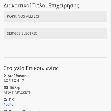
Διακριτικοί Τίτλοι Επιχείρησης
KOKKINOS ALLTECH
SERVICE ELECTRIC
Στοιχεία Επικοινωνίας
Διεύθυνση:
ΔΩΡΙΕΩΝ 17
Πόλη:
ΑΓΙΑ ΠΑΡΑΣΚΕΥΗ
T.K.:
15343