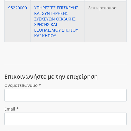
95220000
ΥΠΗΡΕΣΙΕΣ ΕΠΙΣΚΕΥΗΣ
Δευτερεύουσα
ΚΑΙ ΣΥΝΤΗΡΗΣΗΣ
ΣΥΣΚΕΥΩΝ ΟΙΚΙΑΚΗΣ
ΧΡΗΣΗΣ ΚΑΙ
ΕΞΟΠΛΙΣΜΟΥ ΣΠΙΤΙΟΥ
ΚΑΙ ΚΗΠΟΥ
Eπικοινωνήστε με την επιχείρηση
Ονοματεπώνυμο *
Email *