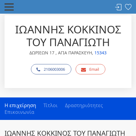
ΙΩΑΝΝΗΣ ΚΟΚΚΙΝΟΣ
ΤΟΥ ΠΑΝΑΓΙΩΤΗ
ΔΩΡΙΕΩΝ 17 , ΑΓΙΑ ΠΑΡΑΣΚΕΥΗ,
15343
2106003006
Email
Η επιχείρηση
Τίτλοι
Δραστηριότητες
Επικοινωνία
ΙΩΑΝΝΗΣ ΚΟΚΚΙΝΟΣ ΤΟΥ ΠΑΝΑΓΙΩΤΗ