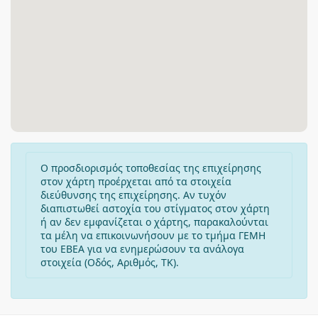
Ο προσδιορισμός τοποθεσίας της επιχείρησης
στον χάρτη προέρχεται από τα στοιχεία
διεύθυνσης της επιχείρησης. Αν τυχόν
διαπιστωθεί αστοχία του στίγματος στον χάρτη
ή αν δεν εμφανίζεται ο χάρτης, παρακαλούνται
τα μέλη να επικοινωνήσουν με το τμήμα ΓΕΜΗ
του ΕΒΕΑ για να ενημερώσουν τα ανάλογα
στοιχεία (Οδός, Αριθμός, ΤΚ).