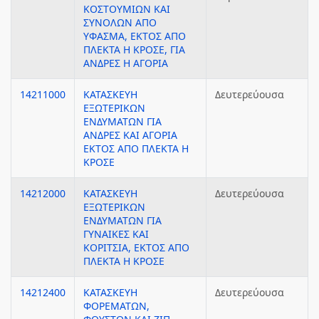
ΚΟΣΤΟΥΜΙΩΝ ΚΑΙ
ΣΥΝΟΛΩΝ ΑΠΟ
ΥΦΑΣΜΑ, ΕΚΤΟΣ ΑΠΟ
ΠΛΕΚΤΑ Η ΚΡΟΣΕ, ΓΙΑ
ΑΝΔΡΕΣ Η ΑΓΟΡΙΑ
14211000
ΚΑΤΑΣΚΕΥΗ
Δευτερεύουσα
ΕΞΩΤΕΡΙΚΩΝ
ΕΝΔΥΜΑΤΩΝ ΓΙΑ
ΑΝΔΡΕΣ ΚΑΙ ΑΓΟΡΙΑ
ΕΚΤΟΣ ΑΠΟ ΠΛΕΚΤΑ Η
ΚΡΟΣΕ
14212000
ΚΑΤΑΣΚΕΥΗ
Δευτερεύουσα
ΕΞΩΤΕΡΙΚΩΝ
ΕΝΔΥΜΑΤΩΝ ΓΙΑ
ΓΥΝΑΙΚΕΣ ΚΑΙ
ΚΟΡΙΤΣΙΑ, ΕΚΤΟΣ ΑΠΟ
ΠΛΕΚΤΑ Η ΚΡΟΣΕ
14212400
ΚΑΤΑΣΚΕΥΗ
Δευτερεύουσα
ΦΟΡΕΜΑΤΩΝ,