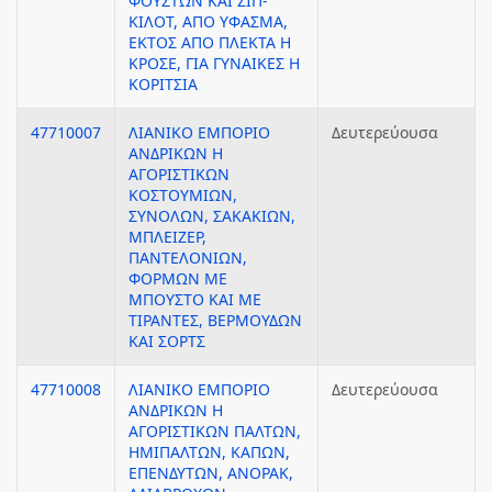
ΦΟΥΣΤΩΝ ΚΑΙ ΖΙΠ-
ΚΙΛΟΤ, ΑΠΟ ΥΦΑΣΜΑ,
ΕΚΤΟΣ ΑΠΟ ΠΛΕΚΤΑ Η
ΚΡΟΣΕ, ΓΙΑ ΓΥΝΑΙΚΕΣ Η
ΚΟΡΙΤΣΙΑ
47710007
ΛΙΑΝΙΚΟ ΕΜΠΟΡΙΟ
Δευτερεύουσα
ΑΝΔΡΙΚΩΝ Η
ΑΓΟΡΙΣΤΙΚΩΝ
ΚΟΣΤΟΥΜΙΩΝ,
ΣΥΝΟΛΩΝ, ΣΑΚΑΚΙΩΝ,
ΜΠΛΕΙΖΕΡ,
ΠΑΝΤΕΛΟΝΙΩΝ,
ΦΟΡΜΩΝ ΜΕ
ΜΠΟΥΣΤΟ ΚΑΙ ΜΕ
ΤΙΡΑΝΤΕΣ, ΒΕΡΜΟΥΔΩΝ
ΚΑΙ ΣΟΡΤΣ
47710008
ΛΙΑΝΙΚΟ ΕΜΠΟΡΙΟ
Δευτερεύουσα
ΑΝΔΡΙΚΩΝ Η
ΑΓΟΡΙΣΤΙΚΩΝ ΠΑΛΤΩΝ,
ΗΜΙΠΑΛΤΩΝ, ΚΑΠΩΝ,
ΕΠΕΝΔΥΤΩΝ, ΑΝΟΡΑΚ,