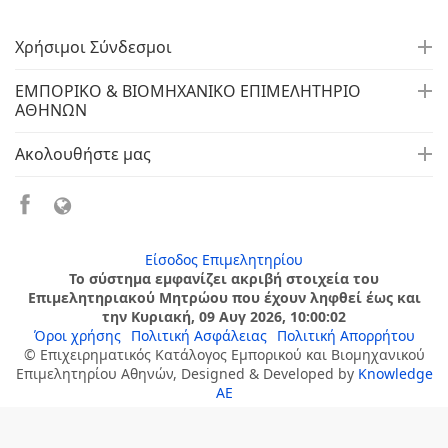
Χρήσιμοι Σύνδεσμοι
ΕΜΠΟΡΙΚΟ & ΒΙΟΜΗΧΑΝΙΚΟ ΕΠΙΜΕΛΗΤΗΡΙΟ
ΑΘΗΝΩΝ
Ακολουθήστε μας
Είσοδος Επιμελητηρίου
Το σύστημα εμφανίζει ακριβή στοιχεία του
Επιμελητηριακού Μητρώου που έχουν ληφθεί έως και
την Κυριακή, 09 Αυγ 2026, 10:00:02
Όροι χρήσης
Πολιτική Ασφάλειας
Πολιτική Απορρήτου
© Επιχειρηματικός Κατάλογος Εμπορικού και Βιομηχανικού
Επιμελητηρίου Αθηνών, Designed & Developed by
Knowledge
AE