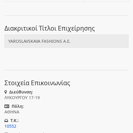
Διακριτικοί Τίτλοι Επιχείρησης
YAROSLAVSKAVA FASHIONS Α.Ε.
Στοιχεία Επικοινωνίας
Διεύθυνση:
ΛΥΚΟΥΡΓΟΥ 17-19
Πόλη:
ΑΘΗΝΑ
T.K.:
10552