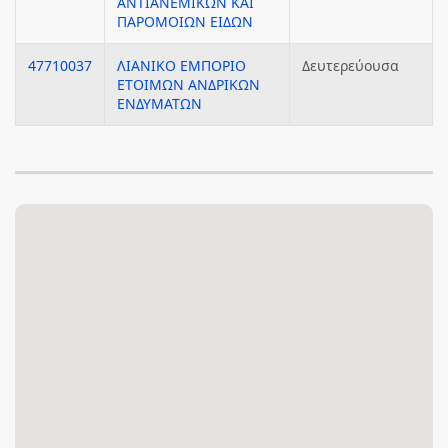
ΑΝΤΙΑΝΕΜΙΚΩΝ ΚΑΙ
ΠΑΡΟΜΟΙΩΝ ΕΙΔΩΝ
47710037
ΛΙΑΝΙΚΟ ΕΜΠΟΡΙΟ
Δευτερεύουσα
ΕΤΟΙΜΩΝ ΑΝΔΡΙΚΩΝ
ΕΝΔΥΜΑΤΩΝ