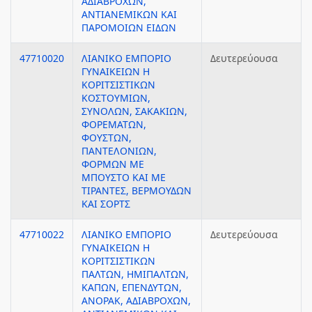
ΑΔΙΑΒΡΟΧΩΝ,
ΑΝΤΙΑΝΕΜΙΚΩΝ ΚΑΙ
ΠΑΡΟΜΟΙΩΝ ΕΙΔΩΝ
47710020
ΛΙΑΝΙΚΟ ΕΜΠΟΡΙΟ
Δευτερεύουσα
ΓΥΝΑΙΚΕΙΩΝ Η
ΚΟΡΙΤΣΙΣΤΙΚΩΝ
ΚΟΣΤΟΥΜΙΩΝ,
ΣΥΝΟΛΩΝ, ΣΑΚΑΚΙΩΝ,
ΦΟΡΕΜΑΤΩΝ,
ΦΟΥΣΤΩΝ,
ΠΑΝΤΕΛΟΝΙΩΝ,
ΦΟΡΜΩΝ ΜΕ
ΜΠΟΥΣΤΟ ΚΑΙ ΜΕ
ΤΙΡΑΝΤΕΣ, ΒΕΡΜΟΥΔΩΝ
ΚΑΙ ΣΟΡΤΣ
47710022
ΛΙΑΝΙΚΟ ΕΜΠΟΡΙΟ
Δευτερεύουσα
ΓΥΝΑΙΚΕΙΩΝ Η
ΚΟΡΙΤΣΙΣΤΙΚΩΝ
ΠΑΛΤΩΝ, ΗΜΙΠΑΛΤΩΝ,
ΚΑΠΩΝ, ΕΠΕΝΔΥΤΩΝ,
ΑΝΟΡΑΚ, ΑΔΙΑΒΡΟΧΩΝ,