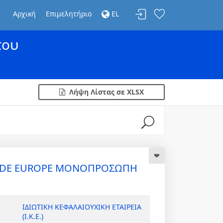
Αρχική
Επιμελητήριο
EL
του
Λήψη Λίστας σε XLSX
ADE EUROPE ΜΟΝΟΠΡΟΣΩΠΗ
ΙΔΙΩΤΙΚΗ ΚΕΦΑΛΑΙΟΥΧΙΚΗ ΕΤΑΙΡΕΙΑ
(Ι.Κ.Ε.)