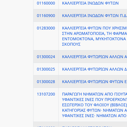
01160000
ΚΑΛΛΙΕΡΓΕΙΑ ΙΝΩΔΩΝ ΦΥΤΩΝ
01160900
ΚΑΛΛΙΕΡΓΕΙΑ ΙΝΩΔΩΝ ΦΥΤΩΝ Π.Δ.
01283000
ΚΑΛΛΙΕΡΓΕΙΑ ΦΥΤΩΝ ΠΟΥ ΧΡΗΣΙ
ΣΤΗΝ ΑΡΩΜΑΤΟΠΟΙΙΑ, ΤΗ ΦΑΡΜΑΚ
ΕΝΤΟΜΟΚΤΟΝΑ, ΜΥΚΗΤΟΚΤΟΝΑ 
ΣΚΟΠΟΥΣ
01300024
ΚΑΛΛΙΕΡΓΕΙΑ ΦΥΤΩΡΙΩΝ ΑΛΛΩΝ
01300025
ΚΑΛΛΙΕΡΓΕΙΑ ΦΥΤΩΡΙΩΝ ΑΛΛΩΝ 
01300028
ΚΑΛΛΙΕΡΓΕΙΑ ΦΥΤΩΡΙΩΝ ΦΥΤΩΝ 
13107200
ΠΑΡΑΓΩΓΗ ΝΗΜΑΤΩΝ ΑΠΟ ΓΙΟΥΤΑ
ΥΦΑΝΤΙΚΕΣ ΙΝΕΣ ΠΟΥ ΠΡΟΕΡΧΟΝ
ΕΣΩΤΕΡΙΚΟ ΤΟΥ ΦΛΟΙΟΥ (ΒΙΒΛΟΣ
ΚΑΤΗΓΟΡΙΑΣ ΦΥΤΩΝ· ΝΗΜΑΤΩΝ Α
ΥΦΑΝΤΙΚΕΣ ΙΝΕΣ· ΝΗΜΑΤΩΝ ΑΠΟ 