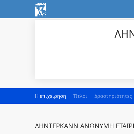
ΛΗΝ
Η επιχείρηση
Τίτλοι
Δραστηριότητες
ΛΗΝΤΕΡΚΑΝΝ ΑΝΩΝΥΜΗ ΕΤΑΙΡ