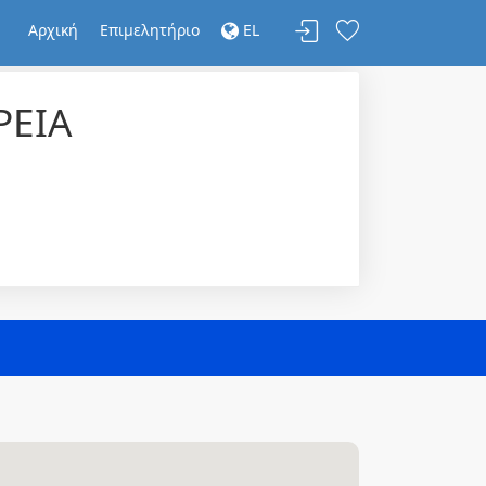
Αρχική
Επιμελητήριο
EL
ΡΕΙΑ