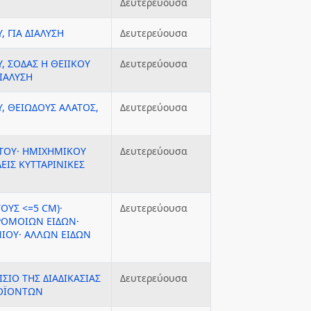
Δευτερεύουσα
 ΓΙΑ ΔΙΑΛΥΣΗ
Δευτερεύουσα
 ΣΟΔΑΣ Η ΘΕΙΙΚΟΥ
Δευτερεύουσα
ΙΑΛΥΣΗ
, ΘΕΙΩΔΟΥΣ ΑΛΑΤΟΣ,
Δευτερεύουσα
ΤΟΥ· ΗΜΙΧΗΜΙΚΟΥ
Δευτερεύουσα
ΙΣ ΚΥΤΤΑΡΙΝΙΚΕΣ
ΟΥΣ <=5 CM)·
Δευτερεύουσα
ΡΟΜΟΙΩΝ ΕΙΔΩΝ·
ΝΙΟΥ· ΑΛΛΩΝ ΕΙΔΩΝ
ΣΙΟ ΤΗΣ ΔΙΑΔΙΚΑΣΙΑΣ
Δευτερεύουσα
ΡΟΪΟΝΤΩΝ