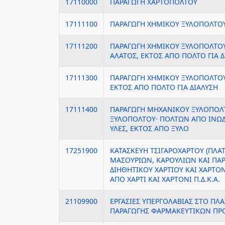
17110000
ΠΑΡΑΓΩΓΗ ΧΑΡΤΟΠΟΛΤΟΥ
17111100
ΠΑΡΑΓΩΓΗ ΧΗΜΙΚΟΥ ΞΥΛΟΠΟΛΤΟΥ,
17111200
ΠΑΡΑΓΩΓΗ ΧΗΜΙΚΟΥ ΞΥΛΟΠΟΛΤΟΥ,
ΑΛΑΤΟΣ, ΕΚΤΟΣ ΑΠΟ ΠΟΛΤΟ ΓΙΑ Δ
17111300
ΠΑΡΑΓΩΓΗ ΧΗΜΙΚΟΥ ΞΥΛΟΠΟΛΤΟΥ
ΕΚΤΟΣ ΑΠΟ ΠΟΛΤΟ ΓΙΑ ΔΙΑΛΥΣΗ
17111400
ΠΑΡΑΓΩΓΗ ΜΗΧΑΝΙΚΟΥ ΞΥΛΟΠΟΛ
ΞΥΛΟΠΟΛΤΟΥ· ΠΟΛΤΩΝ ΑΠΟ ΙΝΩΔΕ
ΥΛΕΣ, ΕΚΤΟΣ ΑΠΟ ΞΥΛΟ
17251900
ΚΑΤΑΣΚΕΥΗ ΤΣΙΓΑΡΟΧΑΡΤΟΥ (ΠΛΑΤ
ΜΑΣΟΥΡΙΩΝ, ΚΑΡΟΥΛΙΩΝ ΚΑΙ ΠΑ
ΔΙΗΘΗΤΙΚΟΥ ΧΑΡΤΙΟΥ ΚΑΙ ΧΑΡΤΟ
ΑΠΟ ΧΑΡΤΙ ΚΑΙ ΧΑΡΤΟΝΙ Π.Δ.Κ.Α.
21109900
ΕΡΓΑΣΙΕΣ ΥΠΕΡΓΟΛΑΒΙΑΣ ΣΤΟ ΠΛΑΙ
ΠΑΡΑΓΩΓΗΣ ΦΑΡΜΑΚΕΥΤΙΚΩΝ Π