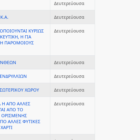
Δευτερεύουσα
Κ.Α.
Δευτερεύουσα
ΜΟΠΟΙΟΥΝΤΑΙ ΚΥΡΙΩΣ
Δευτερεύουσα
ΕΥΤΙΚΗ, Η ΓΙΑ
Η ΠΑΡΟΜΟΙΟΥΣ
 ΑΝΘΕΩΝ
Δευτερεύουσα
ΔΕΝΔΡΥΛΛΙΩΝ
Δευτερεύουσα
ΕΣΩΤΕΡΙΚΟΥ ΧΩΡΟΥ
Δευτερεύουσα
 Η ΑΠΟ ΑΛΛΕΣ
Δευτερεύουσα
ΤΑΙ ΑΠΟ ΤΟ
) ΟΡΙΣΜΕΝΗΣ
ΠΟ ΑΛΛΕΣ ΦΥΤΙΚΕΣ
ΧΑΡΤΙ