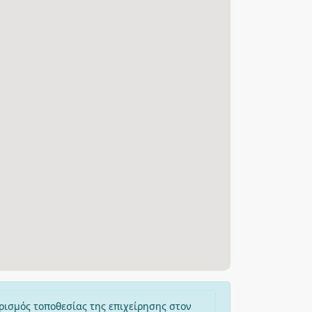
ρισμός τοποθεσίας της επιχείρησης στον