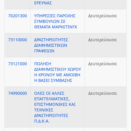
ΕΡΕΥΝΑΣ
70201300
ΥΠΗΡΕΣΙΕΣ ΠΑΡΟΧΗΣ
Δευτερεύουσα
ΣΥΜΒΟΥΛΩΝ ΣΕ
ΘΕΜΑΤΑ ΜΑΡΚΕΤΙΝΓΚ
73110000
ΔΡΑΣΤΗΡΙΟΤΗΤΕΣ
Δευτερεύουσα
ΔΙΑΦΗΜΙΣΤΙΚΩΝ
ΓΡΑΦΕΙΩΝ
73121000
ΠΩΛΗΣΗ
Δευτερεύουσα
ΔΙΑΦΗΜΙΣΤΙΚΟΥ ΧΩΡΟΥ
Η ΧΡΟΝΟΥ ΜΕ ΑΜΟΙΒΗ
Η ΒΑΣΕΙ ΣΥΜΒΑΣΗΣ
74990000
ΟΛΕΣ ΟΙ ΑΛΛΕΣ
Δευτερεύουσα
ΕΠΑΓΓΕΛΜΑΤΙΚΕΣ,
ΕΠΙΣΤΗΜΟΝΙΚΕΣ ΚΑΙ
ΤΕΧΝΙΚΕΣ
ΔΡΑΣΤΗΡΙΟΤΗΤΕΣ
Π.Δ.Κ.Α.