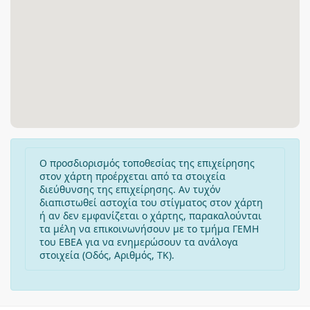
Ο προσδιορισμός τοποθεσίας της επιχείρησης
στον χάρτη προέρχεται από τα στοιχεία
διεύθυνσης της επιχείρησης. Αν τυχόν
διαπιστωθεί αστοχία του στίγματος στον χάρτη
ή αν δεν εμφανίζεται ο χάρτης, παρακαλούνται
τα μέλη να επικοινωνήσουν με το τμήμα ΓΕΜΗ
του ΕΒΕΑ για να ενημερώσουν τα ανάλογα
στοιχεία (Οδός, Αριθμός, ΤΚ).