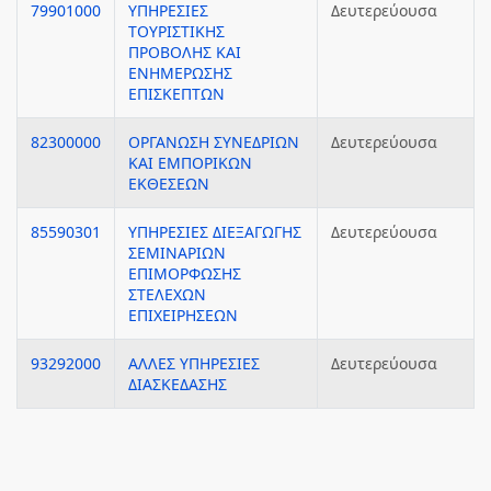
79901000
ΥΠΗΡΕΣΙΕΣ
Δευτερεύουσα
ΤΟΥΡΙΣΤΙΚΗΣ
ΠΡΟΒΟΛΗΣ ΚΑΙ
ΕΝΗΜΕΡΩΣΗΣ
ΕΠΙΣΚΕΠΤΩΝ
82300000
ΟΡΓΑΝΩΣΗ ΣΥΝΕΔΡΙΩΝ
Δευτερεύουσα
ΚΑΙ ΕΜΠΟΡΙΚΩΝ
ΕΚΘΕΣΕΩΝ
85590301
ΥΠΗΡΕΣΙΕΣ ΔΙΕΞΑΓΩΓΗΣ
Δευτερεύουσα
ΣΕΜΙΝΑΡΙΩΝ
ΕΠΙΜΟΡΦΩΣΗΣ
ΣΤΕΛΕΧΩΝ
ΕΠΙΧΕΙΡΗΣΕΩΝ
93292000
ΑΛΛΕΣ ΥΠΗΡΕΣΙΕΣ
Δευτερεύουσα
ΔΙΑΣΚΕΔΑΣΗΣ