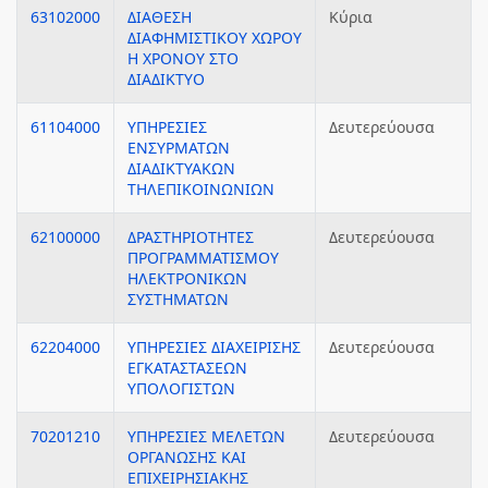
63102000
ΔΙΑΘΕΣΗ
Κύρια
ΔΙΑΦΗΜΙΣΤΙΚΟΥ ΧΩΡΟΥ
Η ΧΡΟΝΟΥ ΣΤΟ
ΔΙΑΔΙΚΤΥΟ
61104000
ΥΠΗΡΕΣΙΕΣ
Δευτερεύουσα
ΕΝΣΥΡΜΑΤΩΝ
ΔΙΑΔΙΚΤΥΑΚΩΝ
ΤΗΛΕΠΙΚΟΙΝΩΝΙΩΝ
62100000
ΔΡΑΣΤΗΡΙΟΤΗΤΕΣ
Δευτερεύουσα
ΠΡΟΓΡΑΜΜΑΤΙΣΜΟΥ
ΗΛΕΚΤΡΟΝΙΚΩΝ
ΣΥΣΤΗΜΑΤΩΝ
62204000
ΥΠΗΡΕΣΙΕΣ ΔΙΑΧΕΙΡΙΣΗΣ
Δευτερεύουσα
ΕΓΚΑΤΑΣΤΑΣΕΩΝ
ΥΠΟΛΟΓΙΣΤΩΝ
70201210
ΥΠΗΡΕΣΙΕΣ ΜΕΛΕΤΩΝ
Δευτερεύουσα
ΟΡΓΑΝΩΣΗΣ ΚΑΙ
ΕΠΙΧΕΙΡΗΣΙΑΚΗΣ