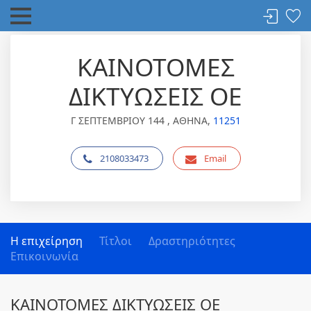
ΚΑΙΝΟΤΟΜΕΣ
ΔΙΚΤΥΩΣΕΙΣ ΟΕ
Γ ΣΕΠΤΕΜΒΡΙΟΥ 144 , ΑΘΗΝΑ,
11251
2108033473
Email
Η επιχείρηση
Τίτλοι
Δραστηριότητες
Επικοινωνία
ΚΑΙΝΟΤΟΜΕΣ ΔΙΚΤΥΩΣΕΙΣ ΟΕ