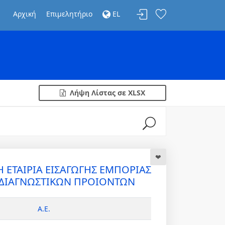
Αρχική
Επιμελητήριο
EL
Λήψη Λίστας σε XLSX
 ΕΤΑΙΡΙΑ ΕΙΣΑΓΩΓΗΣ ΕΜΠΟΡΙΑΣ
Ι ΔΙΑΓΝΩΣΤΙΚΩΝ ΠΡΟΙΟΝΤΩΝ
Α.Ε.