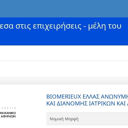
σα στις επιχειρήσεις - μέλη του
BIOMERIEUX ΕΛΛΑΣ ΑΝΩΝΥΜΗ
ΚΑΙ ΔΙΑΝΟΜΗΣ ΙΑΤΡΙΚΩΝ ΚΑ
Νομική Μορφή