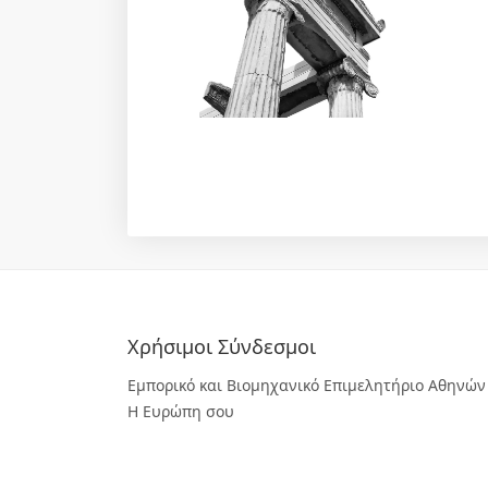
Χρήσιμοι Σύνδεσμοι
Εμπορικό και Βιομηχανικό Επιμελητήριο Αθηνών
Η Ευρώπη σου