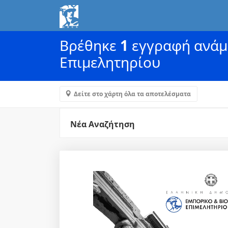
Βρέθηκε
1
εγγραφή ανάμε
Επιμελητηρίου
Δείτε στο χάρτη όλα τα αποτελέσματα
Νέα Αναζήτηση