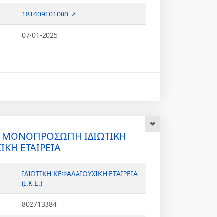
181409101000 ↗
07-01-2025
Σ ΜΟΝΟΠΡΟΣΩΠΗ ΙΔΙΩΤΙΚΗ
ΙΚΗ ΕΤΑΙΡΕΙΑ
ΙΔΙΩΤΙΚΗ ΚΕΦΑΛΑΙΟΥΧΙΚΗ ΕΤΑΙΡΕΙΑ
(Ι.Κ.Ε.)
802713384