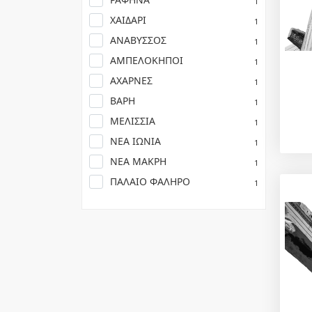
1
ΧΑΙΔΑΡΙ
1
ΑΝΑΒΥΣΣΟΣ
1
ΑΜΠΕΛΟΚΗΠΟΙ
1
ΑΧΑΡΝΕΣ
1
ΒΑΡΗ
1
ΜΕΛΙΣΣΙΑ
1
ΝΕΑ ΙΩΝΙΑ
1
ΝΕΑ ΜΑΚΡΗ
1
ΠΑΛΑΙΟ ΦΑΛΗΡΟ
1