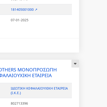
181405001000 ↗
07-01-2025
ROTHERS ΜΟΝΟΠΡΟΣΩΠΗ
ΦΑΛΑΙΟΥΧΙΚΗ ΕΤΑΙΡΕΙΑ
ΙΔΙΩΤΙΚΗ ΚΕΦΑΛΑΙΟΥΧΙΚΗ ΕΤΑΙΡΕΙΑ
(Ι.Κ.Ε.)
802713396