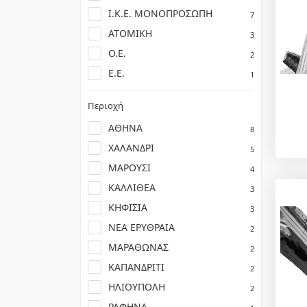
Ι.Κ.Ε. ΜΟΝΟΠΡΟΣΩΠΗ
7
ΑΤΟΜΙΚΗ
3
Ο.Ε.
2
Ε.Ε.
1
Περιοχή
ΑΘΗΝΑ
8
ΧΑΛΑΝΔΡΙ
5
ΜΑΡΟΥΣΙ
4
ΚΑΛΛΙΘΕΑ
3
ΚΗΦΙΣΙΑ
3
ΝΕΑ ΕΡΥΘΡΑΙΑ
2
ΜΑΡΑΘΩΝΑΣ
2
ΚΑΠΑΝΔΡΙΤΙ
2
ΗΛΙΟΥΠΟΛΗ
2
ΡΑΦΗΝΑ