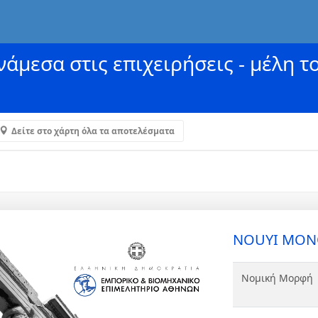
άμεσα στις επιχειρήσεις - μέλη τ
Δείτε στο χάρτη όλα τα αποτελέσματα
NOUYI ΜΟΝΟ
Νομική Μορφή