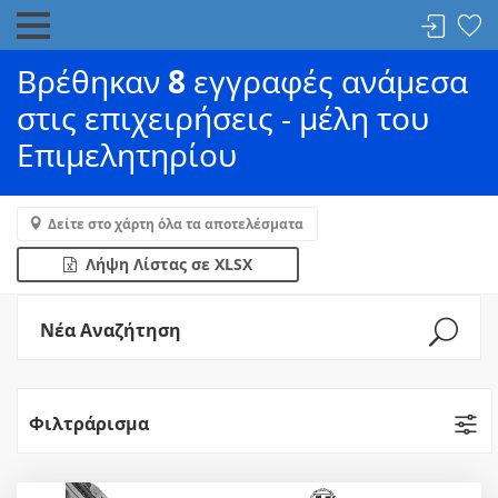
Βρέθηκαν
8
εγγραφές ανάμεσα
στις επιχειρήσεις - μέλη του
Επιμελητηρίου
Δείτε στο χάρτη όλα τα αποτελέσματα
Λήψη Λίστας σε XLSX
Νέα Αναζήτηση
Φιλτράρισμα