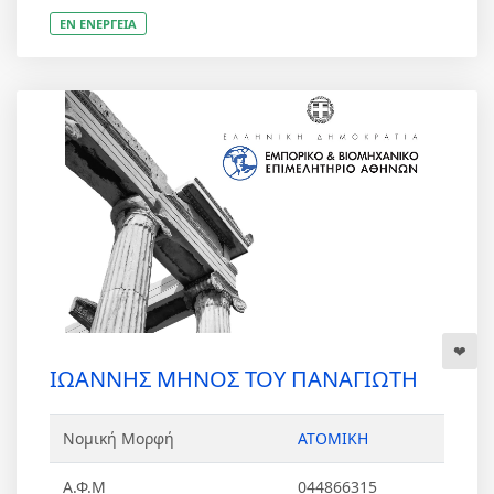
ΕΝ ΕΝΕΡΓΕΙΑ
ΙΩΑΝΝΗΣ ΜΗΝΟΣ ΤΟΥ ΠΑΝΑΓΙΩΤΗ
Νομική Μορφή
ΑΤΟΜΙΚΗ
Α.Φ.Μ
044866315