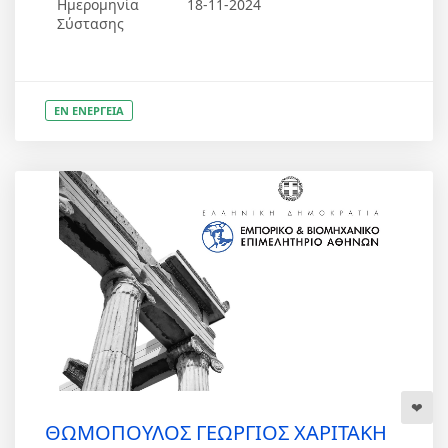
Ημερομηνία
18-11-2024
Σύστασης
ΕΝ ΕΝΕΡΓΕΙΑ
ΘΩΜΟΠΟΥΛΟΣ ΓΕΩΡΓΙΟΣ ΧΑΡΙΤΑΚΗ