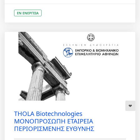
ΕΝ ΕΝΕΡΓΕΙΑ
THOLA Biotechnologies
ΜΟΝΟΠΡΟΣΩΠΗ ΕΤΑΙΡΕΙΑ
ΠΕΡΙΟΡΙΣΜΕΝΗΣ ΕΥΘΥΝΗΣ