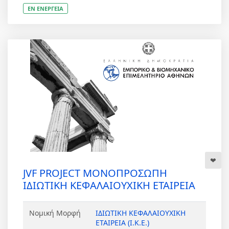
ΕΝ ΕΝΕΡΓΕΙΑ
JVF PROJECT ΜΟΝΟΠΡΟΣΩΠΗ
ΙΔΙΩΤΙΚΗ ΚΕΦΑΛΑΙΟΥΧΙΚΗ ΕΤΑΙΡΕΙΑ
Νομική Μορφή
ΙΔΙΩΤΙΚΗ ΚΕΦΑΛΑΙΟΥΧΙΚΗ
ΕΤΑΙΡΕΙΑ (Ι.Κ.Ε.)