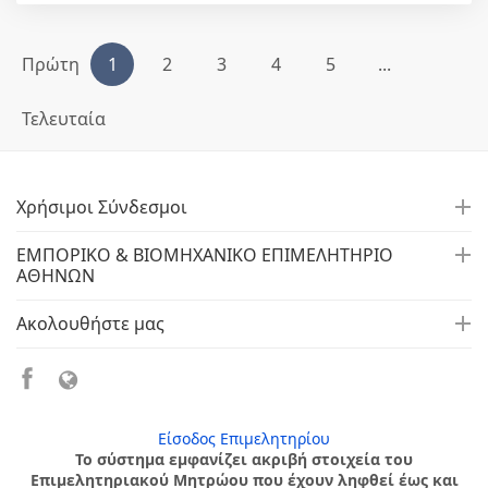
Πρώτη
1
2
3
4
5
...
Τελευταία
Χρήσιμοι Σύνδεσμοι
ΕΜΠΟΡΙΚΟ & ΒΙΟΜΗΧΑΝΙΚΟ ΕΠΙΜΕΛΗΤΗΡΙΟ
ΑΘΗΝΩΝ
Ακολουθήστε μας
Είσοδος Επιμελητηρίου
Το σύστημα εμφανίζει ακριβή στοιχεία του
Επιμελητηριακού Μητρώου που έχουν ληφθεί έως και