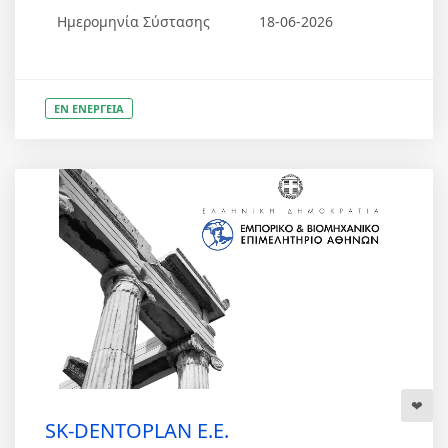
Ημερομηνία Σύστασης
18-06-2026
ΕΝ ΕΝΕΡΓΕΙΑ
SK-DENTOPLAN Ε.Ε.