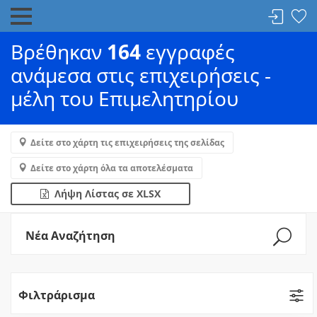
Βρέθηκαν
164
εγγραφές
ανάμεσα στις επιχειρήσεις -
μέλη του Επιμελητηρίου
Δείτε στο χάρτη τις επιχειρήσεις της σελίδας
Δείτε στο χάρτη όλα τα αποτελέσματα
Λήψη Λίστας σε XLSX
Νέα Αναζήτηση
Φιλτράρισμα