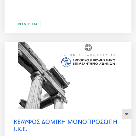
ΕΝ ΕΝΕΡΓΕΙΑ
ΚΕΛΥΦΟΣ ΔΟΜΙΚΗ ΜΟΝΟΠΡΟΣΩΠΗ
Ι.Κ.Ε.