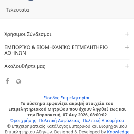
Τελευταία
Χρήσιμοι Σύνδεσμοι
ΕΜΠΟΡΙΚΟ & ΒΙΟΜΗΧΑΝΙΚΟ ΕΠΙΜΕΛΗΤΗΡΙΟ
ΑΘΗΝΩΝ
Ακολουθήστε μας
Είσοδος Επιμελητηρίου
Το σύστημα εμφανίζει ακριβή στοιχεία του
Επιμελητηριακού Μητρώου που έχουν ληφθεί έως και
την Παρασκευή, 07 Αυγ 2026, 08:00:02
Όροι χρήσης
Πολιτική Ασφάλειας
Πολιτική Απορρήτου
© Επιχειρηματικός Κατάλογος Εμπορικού και Βιομηχανικού
Επιμελητηρίου Αθηνών, Designed & Developed by
Knowledge