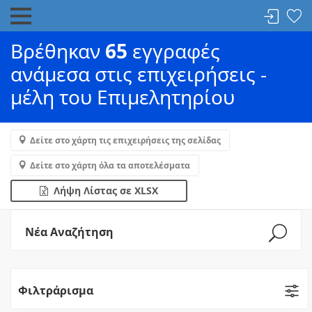
Βρέθηκαν
65
εγγραφές
ανάμεσα στις επιχειρήσεις -
μέλη του Επιμελητηρίου
Δείτε στο χάρτη τις επιχειρήσεις της σελίδας
Δείτε στο χάρτη όλα τα αποτελέσματα
Λήψη Λίστας σε XLSX
Νέα Αναζήτηση
Φιλτράρισμα