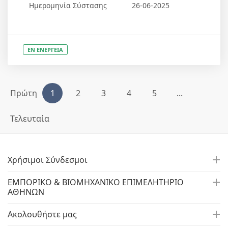
Ημερομηνία Σύστασης
26-06-2025
ΕΝ ΕΝΕΡΓΕΙΑ
Πρώτη
1
2
3
4
5
...
Τελευταία
Χρήσιμοι Σύνδεσμοι
ΕΜΠΟΡΙΚΟ & ΒΙΟΜΗΧΑΝΙΚΟ ΕΠΙΜΕΛΗΤΗΡΙΟ
ΑΘΗΝΩΝ
Ακολουθήστε μας