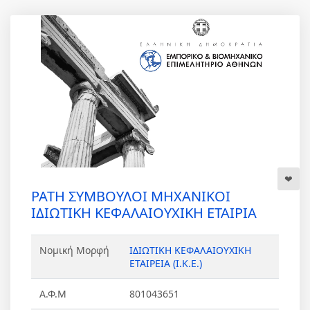
PATH ΣΥΜΒΟΥΛΟΙ ΜΗΧΑΝΙΚΟΙ
ΙΔΙΩΤΙΚΗ ΚΕΦΑΛΑΙΟΥΧΙΚΗ ΕΤΑΙΡΙΑ
Νομική Μορφή
ΙΔΙΩΤΙΚΗ ΚΕΦΑΛΑΙΟΥΧΙΚΗ
ΕΤΑΙΡΕΙΑ (Ι.Κ.Ε.)
Α.Φ.Μ
801043651