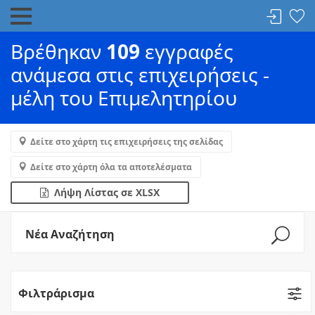
Βρέθηκαν
109
εγγραφές
ανάμεσα στις επιχειρήσεις -
μέλη του Επιμελητηρίου
Δείτε στο χάρτη τις επιχειρήσεις της σελίδας
Δείτε στο χάρτη όλα τα αποτελέσματα
Λήψη Λίστας σε XLSX
Νέα Αναζήτηση
Φιλτράρισμα