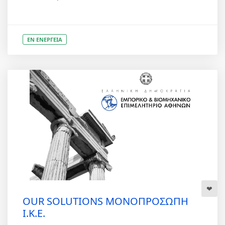
ΕΝ ΕΝΕΡΓΕΙΑ
OUR SOLUTIONS ΜΟΝΟΠΡΟΣΩΠΗ
Ι.Κ.Ε.