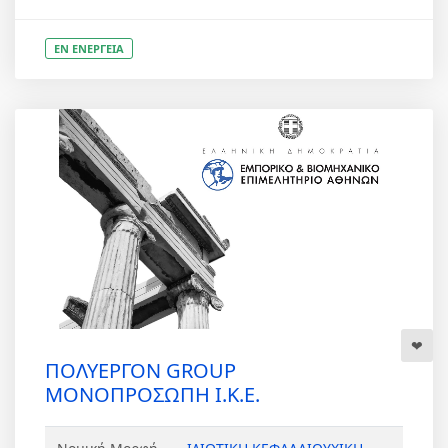
ΕΝ ΕΝΕΡΓΕΙΑ
ΠΟΛΥΕΡΓΟΝ GROUP
ΜΟΝΟΠΡΟΣΩΠΗ Ι.Κ.Ε.