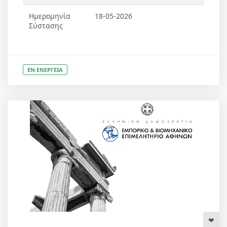
Ημερομηνία
18-05-2026
Σύστασης
ΕΝ ΕΝΕΡΓΕΙΑ