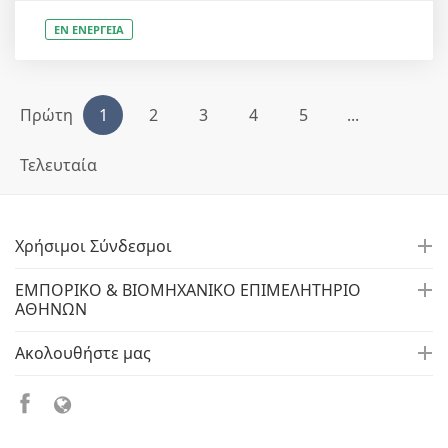
ΕΝ ΕΝΕΡΓΕΙΑ
Πρώτη
1
2
3
4
5
...
Τελευταία
Χρήσιμοι Σύνδεσμοι
ΕΜΠΟΡΙΚΟ & ΒΙΟΜΗΧΑΝΙΚΟ ΕΠΙΜΕΛΗΤΗΡΙΟ
ΑΘΗΝΩΝ
Ακολουθήστε μας