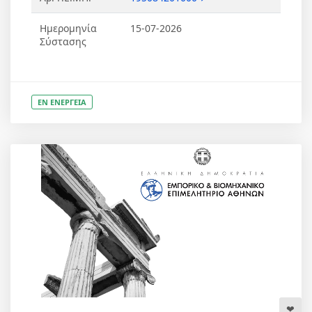
Ημερομηνία
15-07-2026
Σύστασης
ΕΝ ΕΝΕΡΓΕΙΑ