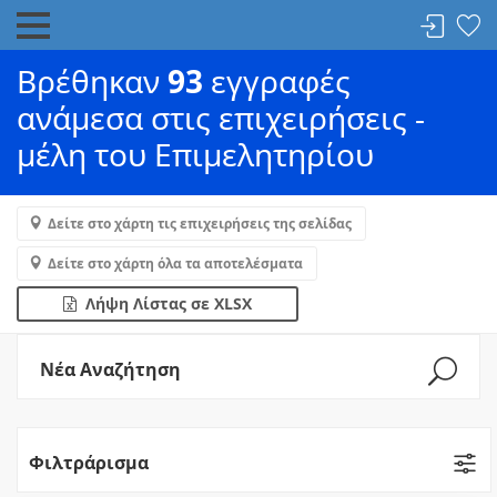
Βρέθηκαν
93
εγγραφές
ανάμεσα στις επιχειρήσεις -
μέλη του Επιμελητηρίου
Δείτε στο χάρτη τις επιχειρήσεις της σελίδας
Δείτε στο χάρτη όλα τα αποτελέσματα
Λήψη Λίστας σε XLSX
Νέα Αναζήτηση
Φιλτράρισμα