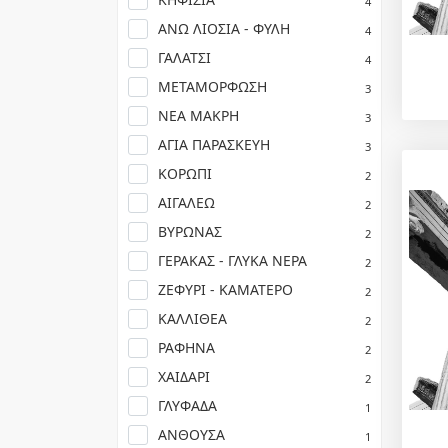
4
ΑΝΩ ΛΙΟΣΙΑ - ΦΥΛΗ
4
ΓΑΛΑΤΣΙ
4
ΜΕΤΑΜΟΡΦΩΣΗ
3
ΝΕΑ ΜΑΚΡΗ
3
ΑΓΙΑ ΠΑΡΑΣΚΕΥΗ
3
ΚΟΡΩΠΙ
2
ΑΙΓΑΛΕΩ
2
ΒΥΡΩΝΑΣ
2
ΓΕΡΑΚΑΣ - ΓΛΥΚΑ ΝΕΡΑ
2
ΖΕΦΥΡΙ - ΚΑΜΑΤΕΡΟ
2
ΚΑΛΛΙΘΕΑ
2
ΡΑΦΗΝΑ
2
ΧΑΙΔΑΡΙ
2
ΓΛΥΦΑΔΑ
1
ΑΝΘΟΥΣΑ
1