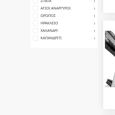
ΣΠΑΤΑ
1
ΑΓΙΟΙ ΑΝΑΡΓΥΡΟΙ
1
ΩΡΩΠΟΣ
1
ΗΡΑΚΛΕΙΟ
1
ΧΑΛΑΝΔΡΙ
1
ΚΑΠΑΝΔΡΙΤΙ
1