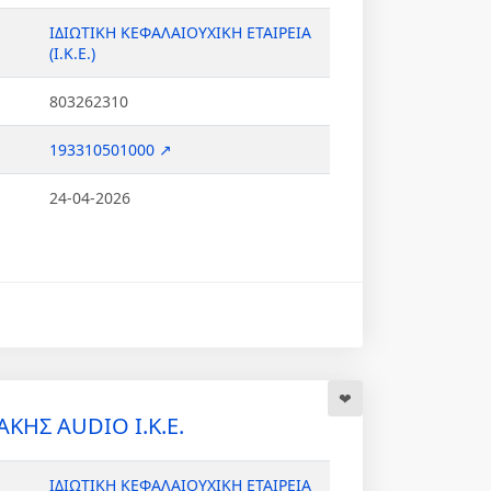
ΙΔΙΩΤΙΚΗ ΚΕΦΑΛΑΙΟΥΧΙΚΗ ΕΤΑΙΡΕΙΑ
(Ι.Κ.Ε.)
803262310
193310501000 ↗
24-04-2026
ΚΗΣ AUDIO Ι.Κ.Ε.
ΙΔΙΩΤΙΚΗ ΚΕΦΑΛΑΙΟΥΧΙΚΗ ΕΤΑΙΡΕΙΑ