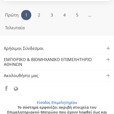
Πρώτη
1
2
3
4
5
...
Τελευταία
Χρήσιμοι Σύνδεσμοι
ΕΜΠΟΡΙΚΟ & ΒΙΟΜΗΧΑΝΙΚΟ ΕΠΙΜΕΛΗΤΗΡΙΟ
ΑΘΗΝΩΝ
Ακολουθήστε μας
Είσοδος Επιμελητηρίου
Το σύστημα εμφανίζει ακριβή στοιχεία του
Επιμελητηριακού Μητρώου που έχουν ληφθεί έως και