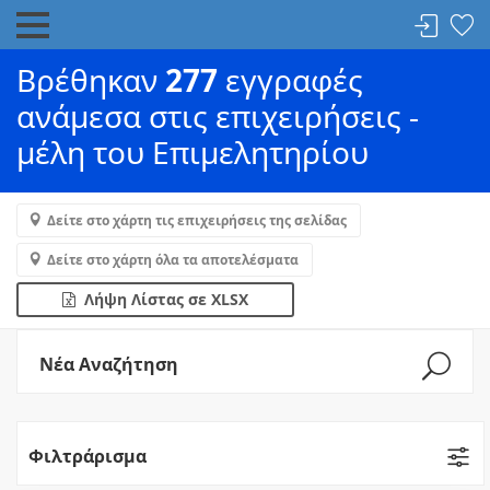
Βρέθηκαν
277
εγγραφές
ανάμεσα στις επιχειρήσεις -
μέλη του Επιμελητηρίου
Δείτε στο χάρτη τις επιχειρήσεις της σελίδας
Δείτε στο χάρτη όλα τα αποτελέσματα
Λήψη Λίστας σε XLSX
Νέα Αναζήτηση
Φιλτράρισμα