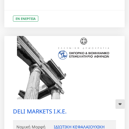
ΕΝ ΕΝΕΡΓΕΙΑ
DELI MARKETS Ι.Κ.Ε.
Νομική Μορφή
ΙΔΙΩΤΙΚΗ ΚΕΦΑΛΑΙΟΥΧΙΚΗ