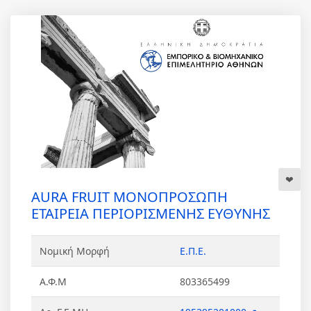
AURA FRUIT ΜΟΝΟΠΡΟΣΩΠΗ
ΕΤΑΙΡΕΙΑ ΠΕΡΙΟΡΙΣΜΕΝΗΣ ΕΥΘΥΝΗΣ
Νομική Μορφή
Ε.Π.Ε.
Α.Φ.Μ
803365499