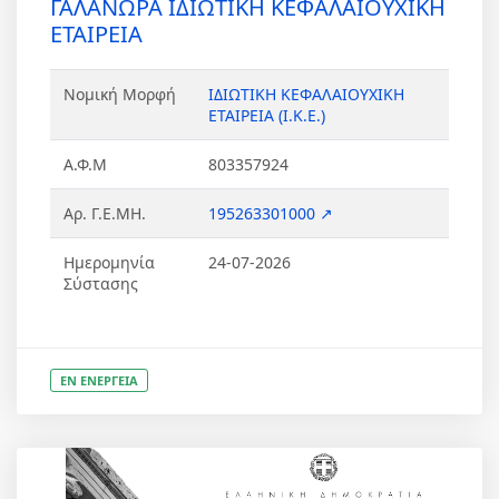
ΓΑΛΑΝΩΡΑ ΙΔΙΩΤΙΚΗ ΚΕΦΑΛΑΙΟΥΧΙΚΗ
ΕΤΑΙΡΕΙΑ
Νομική Μορφή
ΙΔΙΩΤΙΚΗ ΚΕΦΑΛΑΙΟΥΧΙΚΗ
ΕΤΑΙΡΕΙΑ (Ι.Κ.Ε.)
Α.Φ.Μ
803357924
Αρ. Γ.Ε.ΜΗ.
195263301000 ↗
Ημερομηνία
24-07-2026
Σύστασης
ΕΝ ΕΝΕΡΓΕΙΑ