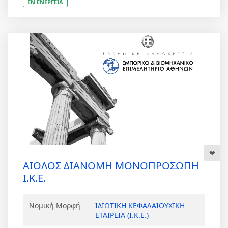
ΕΝ ΕΝΕΡΓΕΙΑ
ΑΙΟΛΟΣ ΔΙΑΝΟΜΗ ΜΟΝΟΠΡΟΣΩΠΗ
Ι.Κ.Ε.
Νομική Μορφή
ΙΔΙΩΤΙΚΗ ΚΕΦΑΛΑΙΟΥΧΙΚΗ
ΕΤΑΙΡΕΙΑ (Ι.Κ.Ε.)