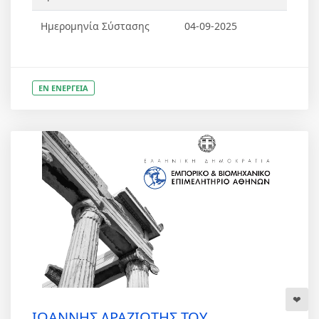
Ημερομηνία Σύστασης
04-09-2025
ΕΝ ΕΝΕΡΓΕΙΑ
ΙΩΑΝΝΗΣ ΔΡΑΖΙΩΤΗΣ ΤΟΥ