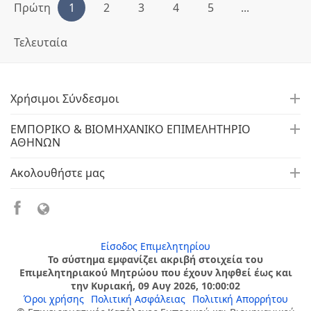
Πρώτη
1
2
3
4
5
...
Τελευταία
Χρήσιμοι Σύνδεσμοι
ΕΜΠΟΡΙΚΟ & ΒΙΟΜΗΧΑΝΙΚΟ ΕΠΙΜΕΛΗΤΗΡΙΟ
ΑΘΗΝΩΝ
Ακολουθήστε μας
Είσοδος Επιμελητηρίου
Το σύστημα εμφανίζει ακριβή στοιχεία του
Επιμελητηριακού Μητρώου που έχουν ληφθεί έως και
την Κυριακή, 09 Αυγ 2026, 10:00:02
Όροι χρήσης
Πολιτική Ασφάλειας
Πολιτική Απορρήτου