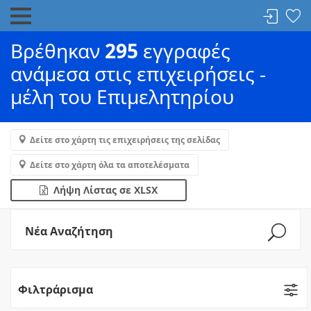
Βρέθηκαν
295
εγγραφές
ανάμεσα στις επιχειρήσεις -
μέλη του Επιμελητηρίου
Δείτε στο χάρτη τις επιχειρήσεις της σελίδας
Δείτε στο χάρτη όλα τα αποτελέσματα
Λήψη Λίστας σε XLSX
Νέα Αναζήτηση
Φιλτράρισμα