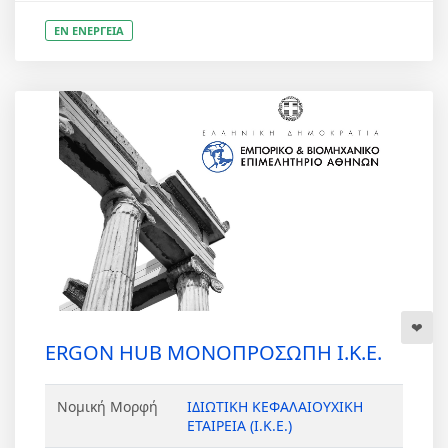
ΕΝ ΕΝΕΡΓΕΙΑ
ERGON HUB ΜΟΝΟΠΡΟΣΩΠΗ Ι.Κ.Ε.
Νομική Μορφή
ΙΔΙΩΤΙΚΗ ΚΕΦΑΛΑΙΟΥΧΙΚΗ
ΕΤΑΙΡΕΙΑ (Ι.Κ.Ε.)