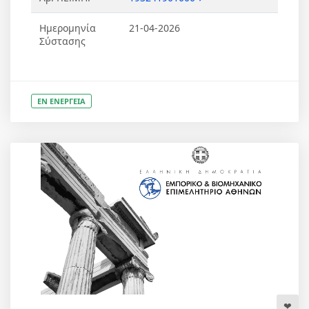
Ημερομηνία
21-04-2026
Σύστασης
ΕΝ ΕΝΕΡΓΕΙΑ