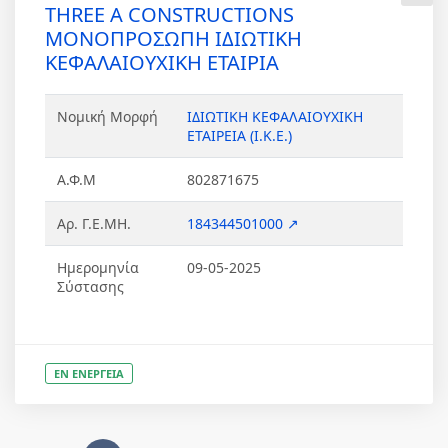
THREE A CONSTRUCTIONS
ΜΟΝΟΠΡΟΣΩΠΗ ΙΔΙΩΤΙΚΗ
ΚΕΦΑΛΑΙΟΥΧΙΚΗ ΕΤΑΙΡΙΑ
Νομική Μορφή
ΙΔΙΩΤΙΚΗ ΚΕΦΑΛΑΙΟΥΧΙΚΗ
ΕΤΑΙΡΕΙΑ (Ι.Κ.Ε.)
Α.Φ.Μ
802871675
Αρ. Γ.Ε.ΜΗ.
184344501000 ↗
Ημερομηνία
09-05-2025
Σύστασης
ΕΝ ΕΝΕΡΓΕΙΑ