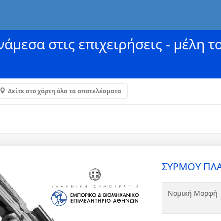
άμεσα στις επιχειρήσεις - μέλη τ
Δείτε στο χάρτη όλα τα αποτελέσματα
ΣΥΡΜΟΥ ΠΛΑ
Νομική Μορφή