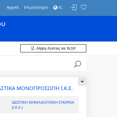
Αρχική
Επιμελητήριο
EL
ου
Λήψη Λίστας σε XLSX
ΣΤΙΚΑ ΜΟΝΟΠΡΟΣΩΠΗ Ι.Κ.Ε.
ΙΔΙΩΤΙΚΗ ΚΕΦΑΛΑΙΟΥΧΙΚΗ ΕΤΑΙΡΕΙΑ
(Ι.Κ.Ε.)