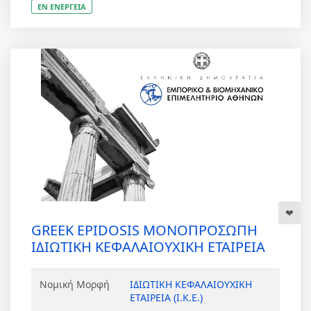
ΕΝ ΕΝΕΡΓΕΙΑ
GREEK EPIDOSIS ΜΟΝΟΠΡΟΣΩΠΗ
ΙΔΙΩΤΙΚΗ ΚΕΦΑΛΑΙΟΥΧΙΚΗ ΕΤΑΙΡΕΙΑ
Νομική Μορφή
ΙΔΙΩΤΙΚΗ ΚΕΦΑΛΑΙΟΥΧΙΚΗ
ΕΤΑΙΡΕΙΑ (Ι.Κ.Ε.)