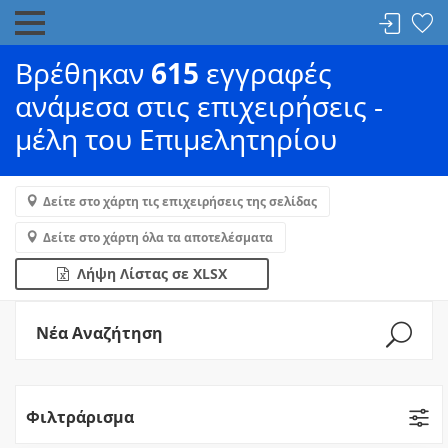
Βρέθηκαν
615
εγγραφές
ανάμεσα στις επιχειρήσεις -
μέλη του Επιμελητηρίου
Δείτε στο χάρτη τις επιχειρήσεις της σελίδας
Δείτε στο χάρτη όλα τα αποτελέσματα
Λήψη Λίστας σε XLSX
Νέα Αναζήτηση
Φιλτράρισμα