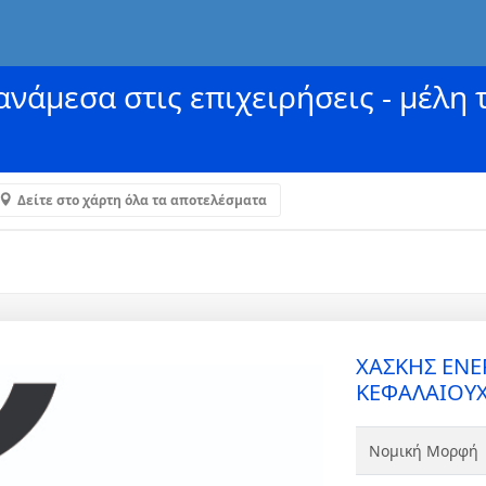
νάμεσα στις επιχειρήσεις - μέλη 
Δείτε στο χάρτη όλα τα αποτελέσματα
ΧΑΣΚΗΣ EN
ΚΕΦΑΛΑΙΟΥΧ
Νομική Μορφή