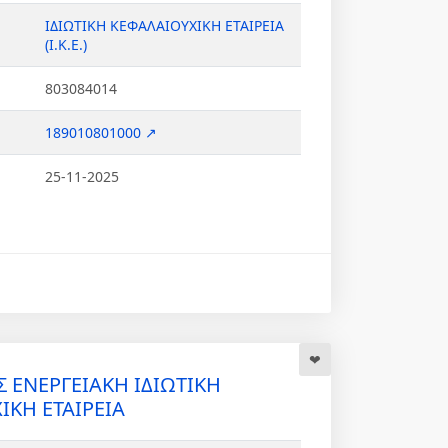
ΙΔΙΩΤΙΚΗ ΚΕΦΑΛΑΙΟΥΧΙΚΗ ΕΤΑΙΡΕΙΑ
(Ι.Κ.Ε.)
803084014
189010801000 ↗
25-11-2025
 ΕΝΕΡΓΕΙΑΚΗ ΙΔΙΩΤΙΚΗ
ΙΚΗ ΕΤΑΙΡΕΙΑ