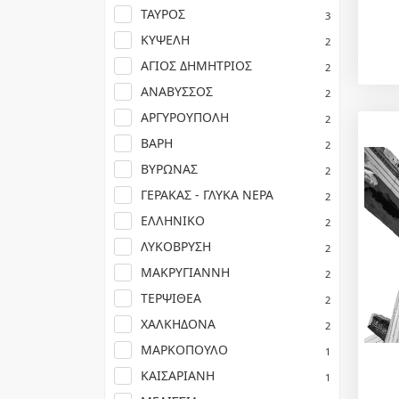
ΤΑΥΡΟΣ
3
ΚΥΨΕΛΗ
2
ΑΓΙΟΣ ΔΗΜΗΤΡΙΟΣ
2
ΑΝΑΒΥΣΣΟΣ
2
ΑΡΓΥΡΟΥΠΟΛΗ
2
ΒΑΡΗ
2
ΒΥΡΩΝΑΣ
2
ΓΕΡΑΚΑΣ - ΓΛΥΚΑ ΝΕΡΑ
2
ΕΛΛΗΝΙΚΟ
2
ΛΥΚΟΒΡΥΣΗ
2
ΜΑΚΡΥΓΙΑΝΝΗ
2
ΤΕΡΨΙΘΕΑ
2
ΧΑΛΚΗΔΟΝΑ
2
ΜΑΡΚΟΠΟΥΛΟ
1
ΚΑΙΣΑΡΙΑΝΗ
1