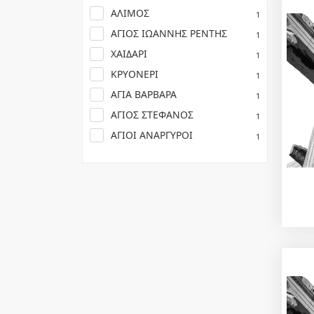
ΑΛΙΜΟΣ
1
ΑΓΙΟΣ ΙΩΑΝΝΗΣ ΡΕΝΤΗΣ
1
ΧΑΙΔΑΡΙ
1
ΚΡΥΟΝΕΡΙ
1
ΑΓΙΑ ΒΑΡΒΑΡΑ
1
ΑΓΙΟΣ ΣΤΕΦΑΝΟΣ
1
ΑΓΙΟΙ ΑΝΑΡΓΥΡΟΙ
1