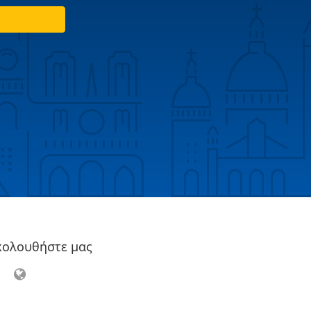
κολουθήστε μας