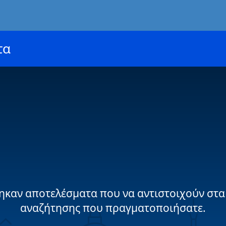
τα
ηκαν αποτελέσματα που να αντιστοιχούν στα
αναζήτησης που πραγματοποιήσατε.