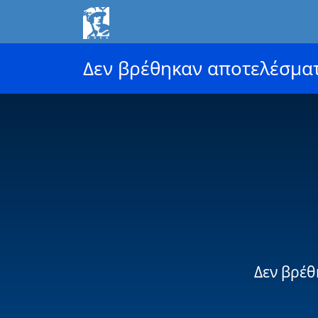
Δεν βρέθηκαν αποτελέσμα
Δεν βρέθ