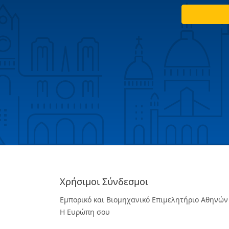
Χρήσιμοι Σύνδεσμοι
Εμπορικό και Βιομηχανικό Επιμελητήριο Αθηνών
Η Ευρώπη σου