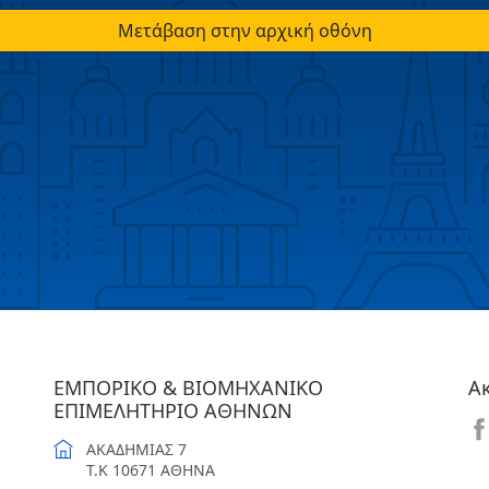
Μετάβαση στην αρχική οθόνη
ΕΜΠΟΡΙΚΟ & ΒΙΟΜΗΧΑΝΙΚΟ
Α
ΕΠΙΜΕΛΗΤΗΡΙΟ ΑΘΗΝΩΝ
ΑΚΑΔΗΜΙΑΣ 7
T.K 10671 ΑΘΗΝΑ