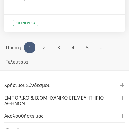
ΕΝ ΕΝΕΡΓΕΙΑ
Πρώτη
1
2
3
4
5
...
Τελευταία
Χρήσιμοι Σύνδεσμοι
ΕΜΠΟΡΙΚΟ & ΒΙΟΜΗΧΑΝΙΚΟ ΕΠΙΜΕΛΗΤΗΡΙΟ
ΑΘΗΝΩΝ
Ακολουθήστε μας