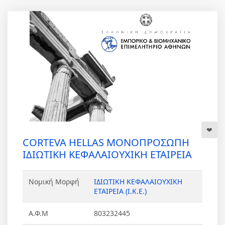
CORTEVA HELLAS ΜΟΝΟΠΡΟΣΩΠΗ
ΙΔΙΩΤΙΚΗ ΚΕΦΑΛΑΙΟΥΧΙΚΗ ΕΤΑΙΡΕΙΑ
Νομική Μορφή
ΙΔΙΩΤΙΚΗ ΚΕΦΑΛΑΙΟΥΧΙΚΗ
ΕΤΑΙΡΕΙΑ (Ι.Κ.Ε.)
Α.Φ.Μ
803232445