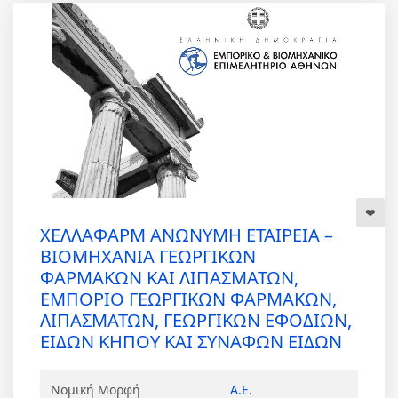
ΧΕΛΛΑΦΑΡΜ ΑΝΩΝΥΜΗ ΕΤΑΙΡΕΙΑ –
ΒΙΟΜΗΧΑΝΙΑ ΓΕΩΡΓΙΚΩΝ
ΦΑΡΜΑΚΩΝ ΚΑΙ ΛΙΠΑΣΜΑΤΩΝ,
ΕΜΠΟΡΙΟ ΓΕΩΡΓΙΚΩΝ ΦΑΡΜΑΚΩΝ,
ΛΙΠΑΣΜΑΤΩΝ, ΓΕΩΡΓΙΚΩΝ ΕΦΟΔΙΩΝ,
ΕΙΔΩΝ ΚΗΠΟΥ ΚΑΙ ΣΥΝΑΦΩΝ ΕΙΔΩΝ
Νομική Μορφή
Α.Ε.