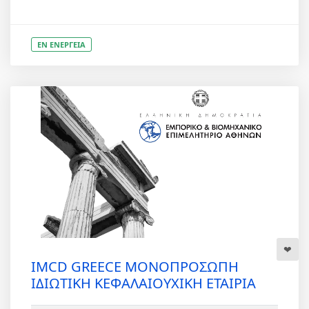
ΕΝ ΕΝΕΡΓΕΙΑ
IMCD GREECE ΜΟΝΟΠΡΟΣΩΠΗ
ΙΔΙΩΤΙΚΗ ΚΕΦΑΛΑΙΟΥΧΙΚΗ ΕΤΑΙΡΙΑ