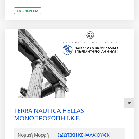
ΕΝ ΕΝΕΡΓΕΙΑ
TERRA NAUTICA HELLAS
ΜΟΝΟΠΡΟΣΩΠΗ Ι.Κ.Ε.
Νομική Μορφή
ΙΔΙΩΤΙΚΗ ΚΕΦΑΛΑΙΟΥΧΙΚΗ