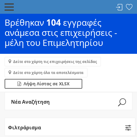
Βρέθηκαν
104
εγγραφές
ανάμεσα στις επιχειρήσεις -
μέλη του Επιμελητηρίου
Δείτε στο χάρτη τις επιχειρήσεις της σελίδας
Δείτε στο χάρτη όλα τα αποτελέσματα
Λήψη Λίστας σε XLSX
Νέα Αναζήτηση
Φιλτράρισμα