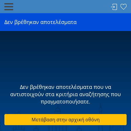
Δεν βρέθηκαν αποτελέσματα
Δεν βρέθηκαν αποτελέσματα που να
αντιστοιχούν στα κριτήρια αναζήτησης που
πραγματοποιήσατε.
Μετάβαση στην αρχική οθόνη