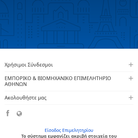
Χρήσιμοι Σύνδεσμοι
ΕΜΠΟΡΙΚΟ & ΒΙΟΜΗΧΑΝΙΚΟ ΕΠΙΜΕΛΗΤΗΡΙΟ
ΑΘΗΝΩΝ
Ακολουθήστε μας
Είσοδος Επιμελητηρίου
Το σύστημα εμφανίζει ακριβή στοιχεία του