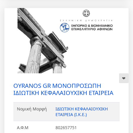
OYRANOS GR ΜΟΝΟΠΡΟΣΩΠΗ
ΙΔΙΩΤΙΚΗ ΚΕΦΑΛΑΙΟΥΧΙΚΗ ΕΤΑΙΡΕΙΑ
Νομική Μορφή
ΙΔΙΩΤΙΚΗ ΚΕΦΑΛΑΙΟΥΧΙΚΗ
ΕΤΑΙΡΕΙΑ (Ι.Κ.Ε.)
Α.Φ.Μ
802657751