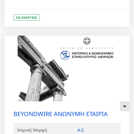
ΕΝ ΕΝΕΡΓΕΙΑ
BEYONDWIRE ΑΝΩΝΥΜΗ ΕΤΑΙΡΙΑ
Νομική Μορφή
Α.Ε.