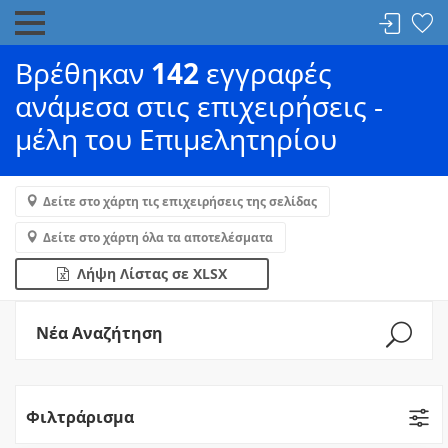
Βρέθηκαν
142
εγγραφές
ανάμεσα στις επιχειρήσεις -
μέλη του Επιμελητηρίου
Δείτε στο χάρτη τις επιχειρήσεις της σελίδας
Δείτε στο χάρτη όλα τα αποτελέσματα
Λήψη Λίστας σε XLSX
Νέα Αναζήτηση
Φιλτράρισμα