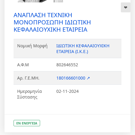
ΑΝΑΠΛΑΣΗ ΤΕΧΝΙΚΗ
ΜΟΝΟΠΡΟΣΩΠΗ ΙΔΙΩΤΙΚΗ
ΚΕΦΑΛΑΙΟΥΧΙΚΗ ΕΤΑΙΡΕΙΑ
Νομική Μορφή
ΙΔΙΩΤΙΚΗ ΚΕΦΑΛΑΙΟΥΧΙΚΗ
ΕΤΑΙΡΕΙΑ (Ι.Κ.Ε.)
Α.Φ.Μ
802646552
Αρ. Γ.Ε.ΜΗ.
180166601000 ↗
Ημερομηνία
02-11-2024
Σύστασης
ΕΝ ΕΝΕΡΓΕΙΑ