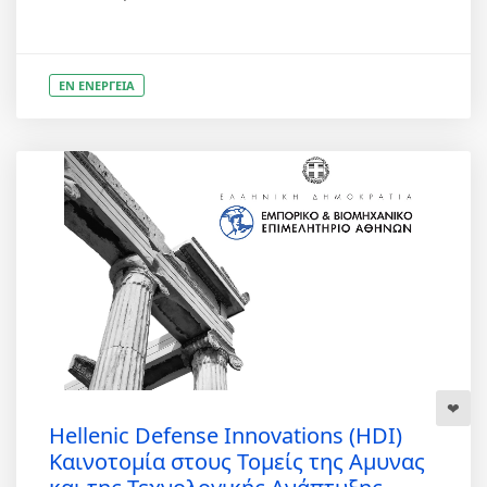
ΕΝ ΕΝΕΡΓΕΙΑ
Hellenic Defense Innovations (HDI)
Καινοτομία στους Τομείς της Αμυνας