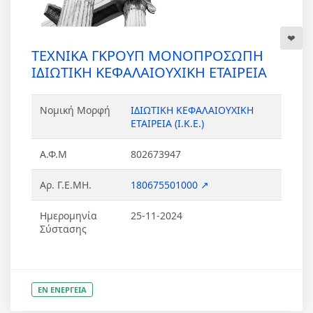
ΤΕΧΝΙΚΑ ΓΚΡΟΥΠ ΜΟΝΟΠΡΟΣΩΠΗ
ΙΔΙΩΤΙΚΗ ΚΕΦΑΛΑΙΟΥΧΙΚΗ ΕΤΑΙΡΕΙΑ
Νομική Μορφή
ΙΔΙΩΤΙΚΗ ΚΕΦΑΛΑΙΟΥΧΙΚΗ
ΕΤΑΙΡΕΙΑ (Ι.Κ.Ε.)
Α.Φ.Μ
802673947
Αρ. Γ.Ε.ΜΗ.
180675501000 ↗
Ημερομηνία
25-11-2024
Σύστασης
ΕΝ ΕΝΕΡΓΕΙΑ