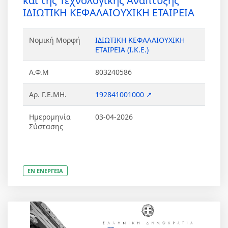
και της Τεχνολογικής Ανάπτυξης
ΙΔΙΩΤΙΚΗ ΚΕΦΑΛΑΙΟΥΧΙΚΗ ΕΤΑΙΡΕΙΑ
Νομική Μορφή
ΙΔΙΩΤΙΚΗ ΚΕΦΑΛΑΙΟΥΧΙΚΗ
ΕΤΑΙΡΕΙΑ (Ι.Κ.Ε.)
Α.Φ.Μ
803240586
Αρ. Γ.Ε.ΜΗ.
192841001000 ↗
Ημερομηνία
03-04-2026
Σύστασης
ΕΝ ΕΝΕΡΓΕΙΑ