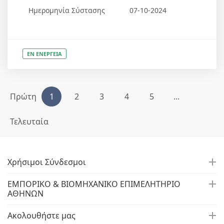
Ημερομηνία Σύστασης
07-10-2024
ΕΝ ΕΝΕΡΓΕΙΑ
Πρώτη
1
2
3
4
5
...
Τελευταία
Χρήσιμοι Σύνδεσμοι
ΕΜΠΟΡΙΚΟ & ΒΙΟΜΗΧΑΝΙΚΟ ΕΠΙΜΕΛΗΤΗΡΙΟ
ΑΘΗΝΩΝ
Ακολουθήστε μας