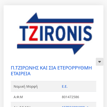
Π.ΤΖΙΡΩΝΗΣ ΚΑΙ ΣΙΑ ΕΤΕΡΟΡΡΥΘΜΗ
ΕΤΑΙΡΕΙΑ
Νομική Μορφή
Ε.Ε.
Α.Φ.Μ
801472586