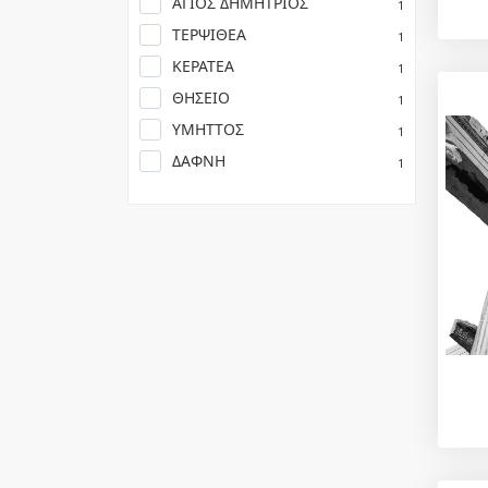
ΑΓΙΟΣ ΔΗΜΗΤΡΙΟΣ
1
ΤΕΡΨΙΘΕΑ
1
ΚΕΡΑΤΕΑ
1
ΘΗΣΕΙΟ
1
ΥΜΗΤΤΟΣ
1
ΔΑΦΝΗ
1