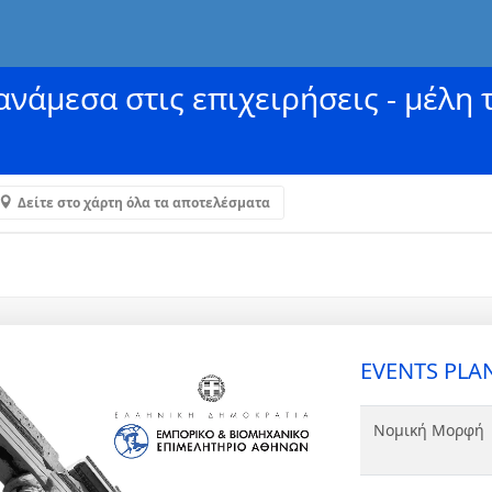
νάμεσα στις επιχειρήσεις - μέλη 
Δείτε στο χάρτη όλα τα αποτελέσματα
EVENTS PLAN
Νομική Μορφή