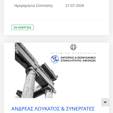
Ημερομηνία Σύστασης
27-07-2026
ΕΝ ΕΝΕΡΓΕΙΑ
ΑΝΔΡΕΑΣ ΛΟΥΚΑΤΟΣ & ΣΥΝΕΡΓΑΤΕΣ