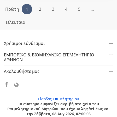
Πρώτη
1
2
3
4
5
...
Τελευταία
Χρήσιμοι Σύνδεσμοι
ΕΜΠΟΡΙΚΟ & ΒΙΟΜΗΧΑΝΙΚΟ ΕΠΙΜΕΛΗΤΗΡΙΟ
ΑΘΗΝΩΝ
Ακολουθήστε μας
Είσοδος Επιμελητηρίου
Το σύστημα εμφανίζει ακριβή στοιχεία του
Επιμελητηριακού Μητρώου που έχουν ληφθεί έως και
την Σάββατο, 08 Αυγ 2026, 02:00:03