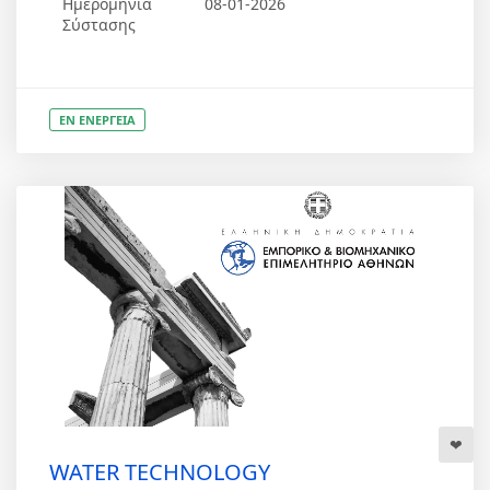
Ημερομηνία
08-01-2026
Σύστασης
ΕΝ ΕΝΕΡΓΕΙΑ
WATER TECHNOLOGY