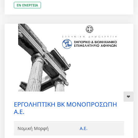
ΕΝ ΕΝΕΡΓΕΙΑ
ΕΡΓΟΛΗΠΤΙΚΗ ΒΚ ΜΟΝΟΠΡΟΣΩΠΗ
Α.Ε.
Νομική Μορφή
Α.Ε.