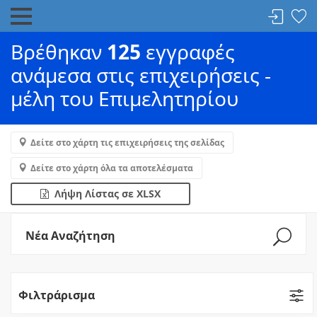
Βρέθηκαν
125
εγγραφές
ανάμεσα στις επιχειρήσεις -
μέλη του Επιμελητηρίου
Δείτε στο χάρτη τις επιχειρήσεις της σελίδας
Δείτε στο χάρτη όλα τα αποτελέσματα
Λήψη Λίστας σε XLSX
Νέα Αναζήτηση
Φιλτράρισμα