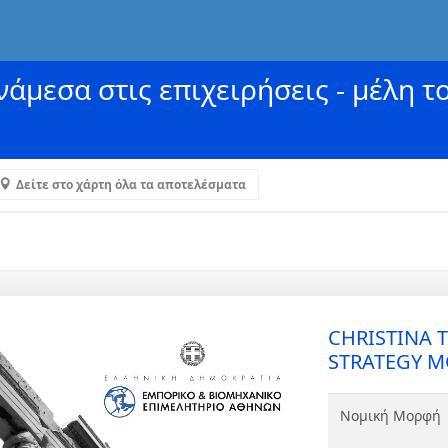
άμεσα στις επιχειρήσεις - μέλη τ
Δείτε στο χάρτη όλα τα αποτελέσματα
CHRISTINA 
STRATEGY Μ
Νομική Μορφή