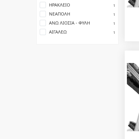
ΗΡΑΚΛΕΙΟ
1
ΝΕΑΠΟΛΗ
1
ΑΝΩ ΛΙΟΣΙΑ - ΦΥΛΗ
1
ΑΙΓΑΛΕΩ
1