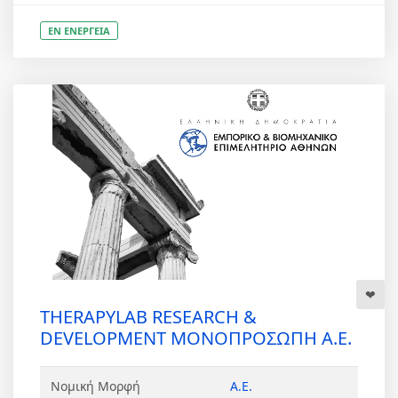
ΕΝ ΕΝΕΡΓΕΙΑ
THERAPYLAB RESEARCH &
DEVELOPMENT ΜΟΝΟΠΡΟΣΩΠΗ Α.Ε.
Νομική Μορφή
Α.Ε.