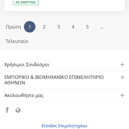
ΕΝ ΕΝΕΡΓΕΙΑ
Πρώτη
1
2
3
4
5
...
Τελευταία
Χρήσιμοι Σύνδεσμοι
ΕΜΠΟΡΙΚΟ & ΒΙΟΜΗΧΑΝΙΚΟ ΕΠΙΜΕΛΗΤΗΡΙΟ
ΑΘΗΝΩΝ
Ακολουθήστε μας
Είσοδος Επιμελητηρίου