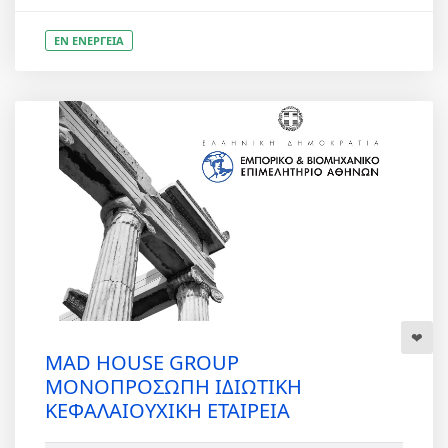
ΕΝ ΕΝΕΡΓΕΙΑ
MAD HOUSE GROUP
ΜΟΝΟΠΡΟΣΩΠΗ ΙΔΙΩΤΙΚΗ
ΚΕΦΑΛΑΙΟΥΧΙΚΗ ΕΤΑΙΡΕΙΑ