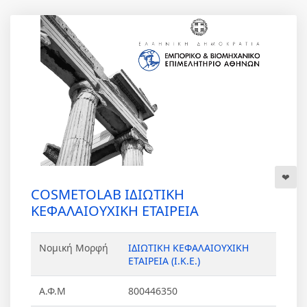
COSMETOLAB ΙΔΙΩΤΙΚΗ
ΚΕΦΑΛΑΙΟΥΧΙΚΗ ΕΤΑΙΡΕΙΑ
Νομική Μορφή
ΙΔΙΩΤΙΚΗ ΚΕΦΑΛΑΙΟΥΧΙΚΗ
ΕΤΑΙΡΕΙΑ (Ι.Κ.Ε.)
Α.Φ.Μ
800446350