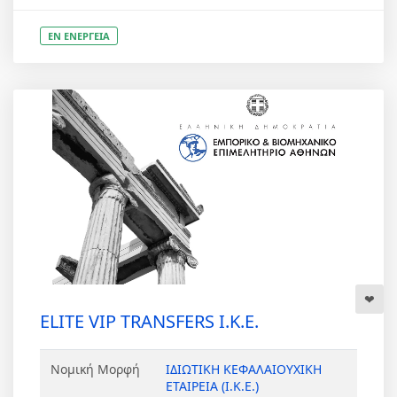
ΕΝ ΕΝΕΡΓΕΙΑ
ELITE VIP TRANSFERS Ι.Κ.Ε.
Νομική Μορφή
ΙΔΙΩΤΙΚΗ ΚΕΦΑΛΑΙΟΥΧΙΚΗ
ΕΤΑΙΡΕΙΑ (Ι.Κ.Ε.)