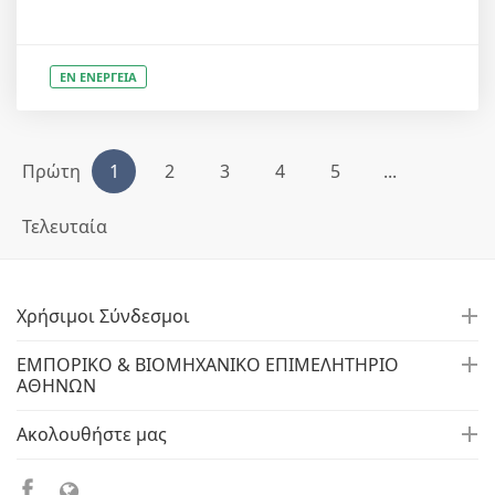
ΕΝ ΕΝΕΡΓΕΙΑ
Πρώτη
1
2
3
4
5
...
Τελευταία
Χρήσιμοι Σύνδεσμοι
ΕΜΠΟΡΙΚΟ & ΒΙΟΜΗΧΑΝΙΚΟ ΕΠΙΜΕΛΗΤΗΡΙΟ
ΑΘΗΝΩΝ
Ακολουθήστε μας