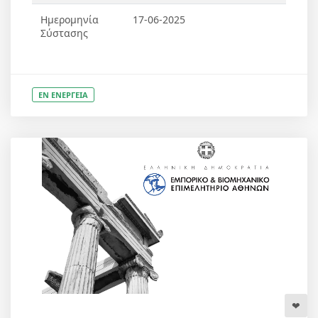
Ημερομηνία
17-06-2025
Σύστασης
ΕΝ ΕΝΕΡΓΕΙΑ