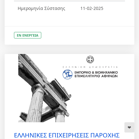
Ημερομηνία Σύστασης
11-02-2025
ΕΝ ΕΝΕΡΓΕΙΑ
ΕΛΛΗΝΙΚΕΣ ΕΠΙΧΕΙΡΗΣΕΙΣ ΠΑΡΟΧΗΣ