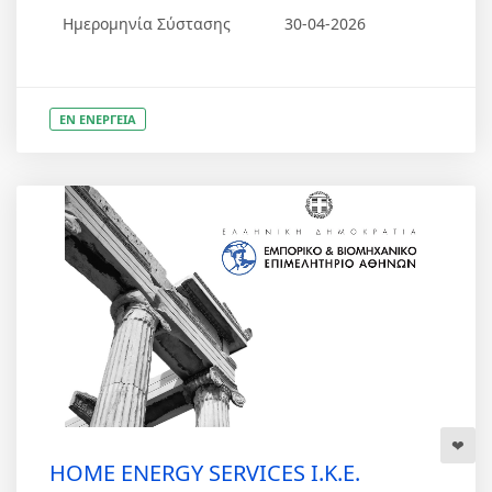
Ημερομηνία Σύστασης
30-04-2026
ΕΝ ΕΝΕΡΓΕΙΑ
HOME ENERGY SERVICES Ι.Κ.Ε.