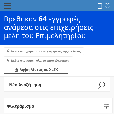
Βρέθηκαν
64
εγγραφές
ανάμεσα στις επιχειρήσεις -
μέλη του Επιμελητηρίου
Δείτε στο χάρτη τις επιχειρήσεις της σελίδας
Δείτε στο χάρτη όλα τα αποτελέσματα
Λήψη Λίστας σε XLSX
Νέα Αναζήτηση
Φιλτράρισμα