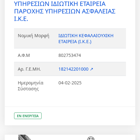
ΥΠΗΡΕΣΙΩΝ ΙΔΙΩΤΙΚΗ ΕΤΑΙΡΕΙΑ
ΠΑΡΟΧΗΣ ΥΠΗΡΕΣΙΩΝ ΑΣΦΑΛΕΙΑΣ
Ι.Κ.Ε.
Νομική Μορφή
ΙΔΙΩΤΙΚΗ ΚΕΦΑΛΑΙΟΥΧΙΚΗ
ΕΤΑΙΡΕΙΑ (Ι.Κ.Ε.)
Α.Φ.Μ
802753474
Αρ. Γ.Ε.ΜΗ.
182142201000 ↗
Ημερομηνία
04-02-2025
Σύστασης
ΕΝ ΕΝΕΡΓΕΙΑ