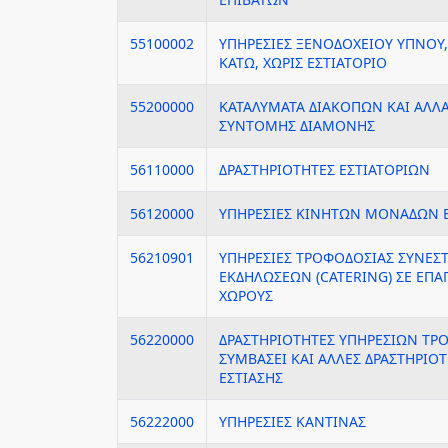
55100002
ΥΠΗΡΕΣΙΕΣ ΞΕΝΟΔΟΧΕΙΟΥ ΥΠΝΟΥ, 
ΚΑΤΩ, ΧΩΡΙΣ ΕΣΤΙΑΤΟΡΙΟ
55200000
ΚΑΤΑΛΥΜΑΤΑ ΔΙΑΚΟΠΩΝ ΚΑΙ ΑΛΛ
ΣΥΝΤΟΜΗΣ ΔΙΑΜΟΝΗΣ
56110000
ΔΡΑΣΤΗΡΙΟΤΗΤΕΣ ΕΣΤΙΑΤΟΡΙΩΝ
56120000
ΥΠΗΡΕΣΙΕΣ ΚΙΝΗΤΩΝ ΜΟΝΑΔΩΝ Ε
56210901
ΥΠΗΡΕΣΙΕΣ ΤΡΟΦΟΔΟΣΙΑΣ ΣΥΝΕΣΤ
ΕΚΔΗΛΩΣΕΩΝ (CATERING) ΣΕ ΕΠΑ
ΧΩΡΟΥΣ
56220000
ΔΡΑΣΤΗΡΙΟΤΗΤΕΣ ΥΠΗΡΕΣΙΩΝ ΤΡ
ΣΥΜΒΑΣΕΙ ΚΑΙ ΑΛΛΕΣ ΔΡΑΣΤΗΡΙΟ
ΕΣΤΙΑΣΗΣ
56222000
ΥΠΗΡΕΣΙΕΣ ΚΑΝΤΙΝΑΣ