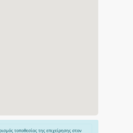
ρισμός τοποθεσίας της επιχείρησης στον