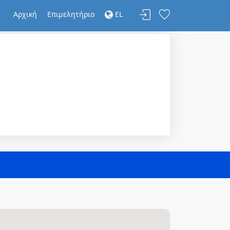
Αρχική
Επιμελητήριο
EL