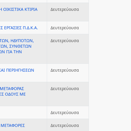
Η ΟΙΚΙΣΤΙΚΑ ΚΤΙΡΙΑ
Δευτερεύουσα
 ΕΡΓΑΣΙΕΣ Π.Δ.Κ.Α.
Δευτερεύουσα
ΤΩΝ, ΗΔΥΠΟΤΩΝ,
Δευτερεύουσα
ΩΝ, ΣΥΝΘΕΤΩΝ
Ν ΓΙΑ ΤΗΝ
ΑΙ ΠΕΡΙΗΓΗΣΕΩΝ
Δευτερεύουσα
 ΜΕΤΑΦΟΡΑΣ
Δευτερεύουσα
ΝΕΣ ΟΔΟΥΣ ΜΕ
Δευτερεύουσα
Α ΜΕΤΑΦΟΡΕΣ
Δευτερεύουσα