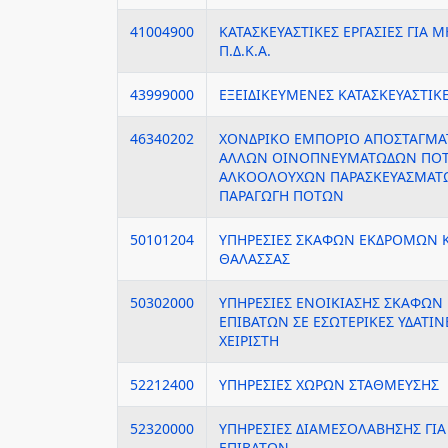
41004900
ΚΑΤΑΣΚΕΥΑΣΤΙΚΕΣ ΕΡΓΑΣΙΕΣ ΓΙΑ Μ
Π.Δ.Κ.Α.
43999000
ΕΞΕΙΔΙΚΕΥΜΕΝΕΣ ΚΑΤΑΣΚΕΥΑΣΤΙΚΕΣ
46340202
ΧΟΝΔΡΙΚΟ ΕΜΠΟΡΙΟ ΑΠΟΣΤΑΓΜΑ
ΑΛΛΩΝ ΟΙΝΟΠΝΕΥΜΑΤΩΔΩΝ ΠΟΤ
ΑΛΚΟΟΛΟΥΧΩΝ ΠΑΡΑΣΚΕΥΑΣΜΑΤΩ
ΠΑΡΑΓΩΓΗ ΠΟΤΩΝ
50101204
ΥΠΗΡΕΣΙΕΣ ΣΚΑΦΩΝ ΕΚΔΡΟΜΩΝ Κ
ΘΑΛΑΣΣΑΣ
50302000
ΥΠΗΡΕΣΙΕΣ ΕΝΟΙΚΙΑΣΗΣ ΣΚΑΦΩΝ
ΕΠΙΒΑΤΩΝ ΣΕ ΕΣΩΤΕΡΙΚΕΣ ΥΔΑΤΙ
ΧΕΙΡΙΣΤΗ
52212400
ΥΠΗΡΕΣΙΕΣ ΧΩΡΩΝ ΣΤΑΘΜΕΥΣΗΣ
52320000
ΥΠΗΡΕΣΙΕΣ ΔΙΑΜΕΣΟΛΑΒΗΣΗΣ ΓΙ
ΕΠΙΒΑΤΩΝ