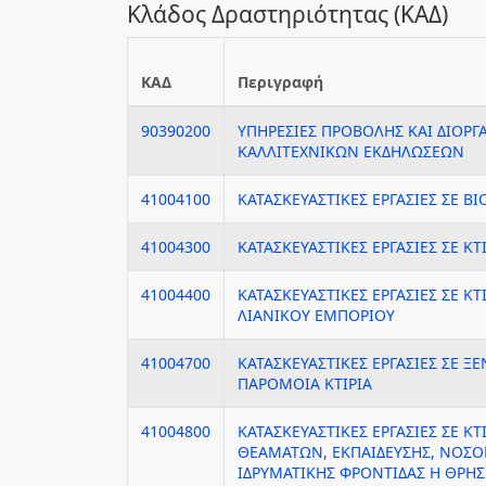
Κλάδος Δραστηριότητας (ΚΑΔ)
ΚΑΔ
Περιγραφή
90390200
ΥΠΗΡΕΣΙΕΣ ΠΡΟΒΟΛΗΣ ΚΑΙ ΔΙΟΡ
ΚΑΛΛΙΤΕΧΝΙΚΩΝ ΕΚΔΗΛΩΣΕΩΝ
41004100
ΚΑΤΑΣΚΕΥΑΣΤΙΚΕΣ ΕΡΓΑΣΙΕΣ ΣΕ Β
41004300
ΚΑΤΑΣΚΕΥΑΣΤΙΚΕΣ ΕΡΓΑΣΙΕΣ ΣΕ ΚΤ
41004400
ΚΑΤΑΣΚΕΥΑΣΤΙΚΕΣ ΕΡΓΑΣΙΕΣ ΣΕ ΚΤ
ΛΙΑΝΙΚΟΥ ΕΜΠΟΡΙΟΥ
41004700
ΚΑΤΑΣΚΕΥΑΣΤΙΚΕΣ ΕΡΓΑΣΙΕΣ ΣΕ Ξ
ΠΑΡΟΜΟΙΑ ΚΤΙΡΙΑ
41004800
ΚΑΤΑΣΚΕΥΑΣΤΙΚΕΣ ΕΡΓΑΣΙΕΣ ΣΕ Κ
ΘΕΑΜΑΤΩΝ, ΕΚΠΑΙΔΕΥΣΗΣ, ΝΟΣ
ΙΔΡΥΜΑΤΙΚΗΣ ΦΡΟΝΤΙΔΑΣ Η ΘΡΗΣ