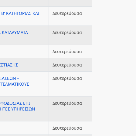
Β' ΚΑΤΗΓΟΡΙΑΣ ΚΑΙ
Δευτερεύουσα
Α ΚΑΤΑΛΥΜΑΤΑ
Δευτερεύουσα
Δευτερεύουσα
ΣΤΙΑΣΗΣ
Δευτερεύουσα
ΙΑΣΕΩΝ -
Δευτερεύουσα
ΓΓΕΛΜΑΤΙΚΟΥΣ
ΟΦΟΔΟΣΙΑΣ ΕΠΙ
Δευτερεύουσα
ΤΗΤΕΣ ΥΠΗΡΕΣΙΩΝ
Δευτερεύουσα