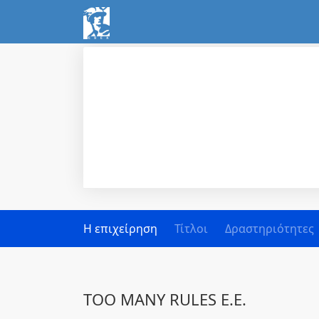
Η επιχείρηση
Τίτλοι
Δραστηριότητες
TOO MANY RULES Ε.Ε.