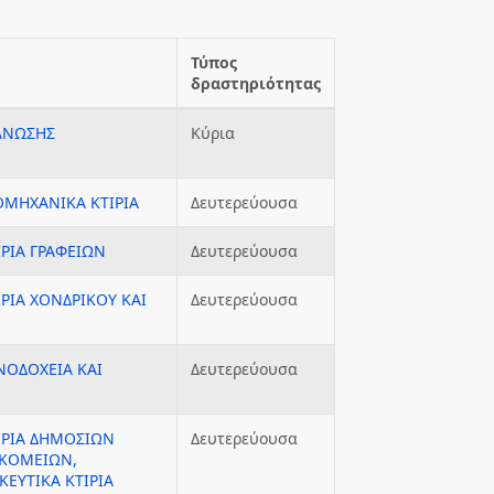
Τύπος
δραστηριότητας
ΓΑΝΩΣΗΣ
Κύρια
ΙΟΜΗΧΑΝΙΚΑ ΚΤΙΡΙΑ
Δευτερεύουσα
ΙΡΙΑ ΓΡΑΦΕΙΩΝ
Δευτερεύουσα
ΙΡΙΑ ΧΟΝΔΡΙΚΟΥ ΚΑΙ
Δευτερεύουσα
ΕΝΟΔΟΧΕΙΑ ΚΑΙ
Δευτερεύουσα
ΤΙΡΙΑ ΔΗΜΟΣΙΩΝ
Δευτερεύουσα
ΟΚΟΜΕΙΩΝ,
ΚΕΥΤΙΚΑ ΚΤΙΡΙΑ