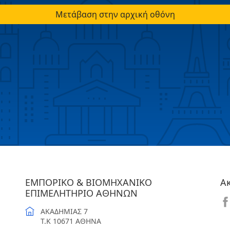
Μετάβαση στην αρχική οθόνη
ΕΜΠΟΡΙΚΟ & ΒΙΟΜΗΧΑΝΙΚΟ
Α
ΕΠΙΜΕΛΗΤΗΡΙΟ ΑΘΗΝΩΝ
ΑΚΑΔΗΜΙΑΣ 7
T.K 10671 ΑΘΗΝΑ