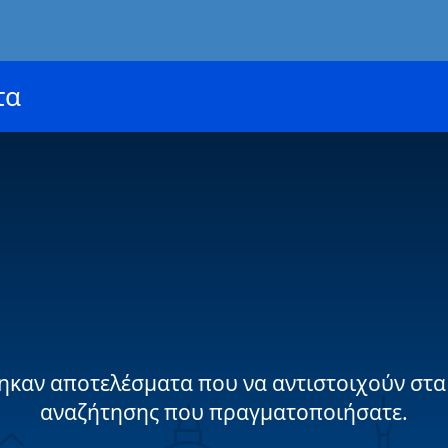
τα
ηκαν αποτελέσματα που να αντιστοιχούν στα
αναζήτησης που πραγματοποιήσατε.