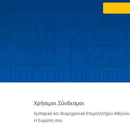
Χρήσιμοι Σύνδεσμοι
Εμπορικό και Βιομηχανικό Επιμελητήριο Αθηνών
Η Ευρώπη σου