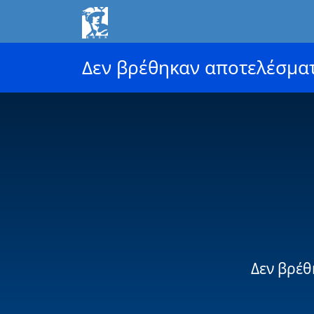
Δεν βρέθηκαν αποτελέσμα
Δεν βρέθ