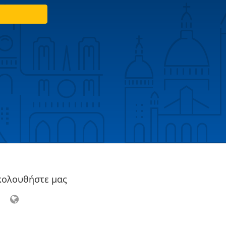
κολουθήστε μας