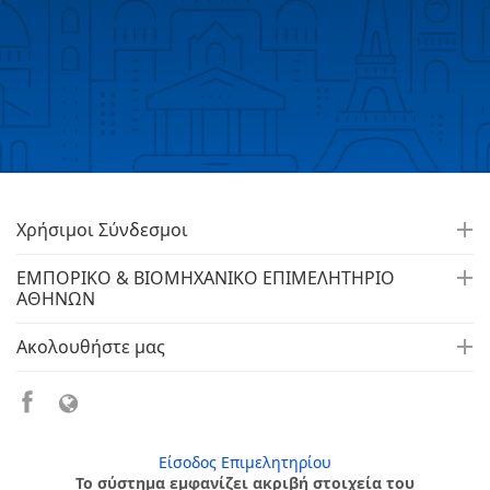
Χρήσιμοι Σύνδεσμοι
ΕΜΠΟΡΙΚΟ & ΒΙΟΜΗΧΑΝΙΚΟ ΕΠΙΜΕΛΗΤΗΡΙΟ
ΑΘΗΝΩΝ
Ακολουθήστε μας
Είσοδος Επιμελητηρίου
Το σύστημα εμφανίζει ακριβή στοιχεία του