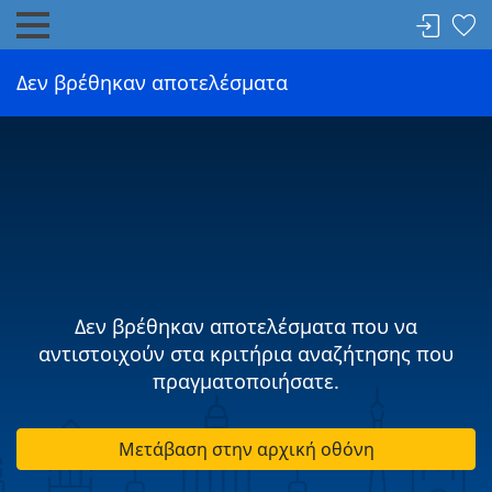
Δεν βρέθηκαν αποτελέσματα
Δεν βρέθηκαν αποτελέσματα που να
αντιστοιχούν στα κριτήρια αναζήτησης που
πραγματοποιήσατε.
Μετάβαση στην αρχική οθόνη