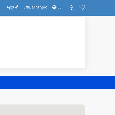
Αρχική
Επιμελητήριο
EL