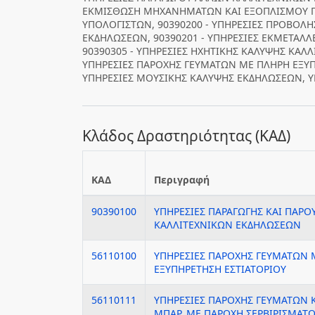
ΕΚΜΙΣΘΩΣΗ ΜΗΧΑΝΗΜΑΤΩΝ ΚΑΙ ΕΞΟΠΛΙΣΜΟΥ Γ
ΥΠΟΛΟΓΙΣΤΩΝ, 90390200 - ΥΠΗΡΕΣΙΕΣ ΠΡΟΒΟΛΗ
ΕΚΔΗΛΩΣΕΩΝ, 90390201 - ΥΠΗΡΕΣΙΕΣ ΕΚΜΕΤΑ
90390305 - ΥΠΗΡΕΣΙΕΣ ΗΧΗΤΙΚΗΣ ΚΑΛΥΨΗΣ ΚΑΛΛ
ΥΠΗΡΕΣΙΕΣ ΠΑΡΟΧΗΣ ΓΕΥΜΑΤΩΝ ΜΕ ΠΛΗΡΗ ΕΞΥΠΗ
ΥΠΗΡΕΣΙΕΣ ΜΟΥΣΙΚΗΣ ΚΑΛΥΨΗΣ ΕΚΔΗΛΩΣΕΩΝ, ΥΠΗ
Κλάδος Δραστηριότητας (ΚΑΔ)
ΚΑΔ
Περιγραφή
90390100
ΥΠΗΡΕΣΙΕΣ ΠΑΡΑΓΩΓΗΣ ΚΑΙ ΠΑΡΟ
ΚΑΛΛΙΤΕΧΝΙΚΩΝ ΕΚΔΗΛΩΣΕΩΝ
56110100
ΥΠΗΡΕΣΙΕΣ ΠΑΡΟΧΗΣ ΓΕΥΜΑΤΩΝ 
ΕΞΥΠΗΡΕΤΗΣΗ ΕΣΤΙΑΤΟΡΙΟΥ
56110111
ΥΠΗΡΕΣΙΕΣ ΠΑΡΟΧΗΣ ΓΕΥΜΑΤΩΝ 
ΜΠΑΡ, ΜΕ ΠΑΡΟΧΗ ΣΕΡΒΙΡΙΣΜΑΤ