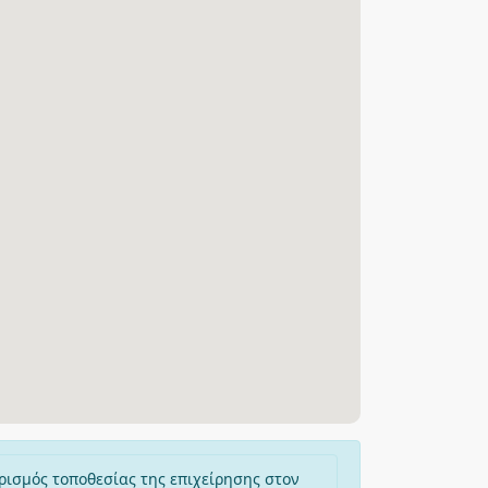
ρισμός τοποθεσίας της επιχείρησης στον