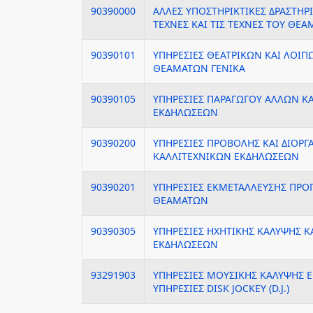
90390000
ΑΛΛΕΣ ΥΠΟΣΤΗΡΙΚΤΙΚΕΣ ΔΡΑΣΤΗΡΙ
ΤΕΧΝΕΣ ΚΑΙ ΤΙΣ ΤΕΧΝΕΣ ΤΟΥ ΘΕ
90390101
ΥΠΗΡΕΣΙΕΣ ΘΕΑΤΡΙΚΩΝ ΚΑΙ ΛΟΙ
ΘΕΑΜΑΤΩΝ ΓΕΝΙΚΑ
90390105
ΥΠΗΡΕΣΙΕΣ ΠΑΡΑΓΩΓΟΥ ΑΛΛΩΝ Κ
ΕΚΔΗΛΩΣΕΩΝ
90390200
ΥΠΗΡΕΣΙΕΣ ΠΡΟΒΟΛΗΣ ΚΑΙ ΔΙΟΡ
ΚΑΛΛΙΤΕΧΝΙΚΩΝ ΕΚΔΗΛΩΣΕΩΝ
90390201
ΥΠΗΡΕΣΙΕΣ ΕΚΜΕΤΑΛΛΕΥΣΗΣ ΠΡ
ΘΕΑΜΑΤΩΝ
90390305
ΥΠΗΡΕΣΙΕΣ ΗΧΗΤΙΚΗΣ ΚΑΛΥΨΗΣ 
ΕΚΔΗΛΩΣΕΩΝ
93291903
ΥΠΗΡΕΣΙΕΣ ΜΟΥΣΙΚΗΣ ΚΑΛΥΨΗΣ 
ΥΠΗΡΕΣΙΕΣ DISK JOCKEY (D.J.)