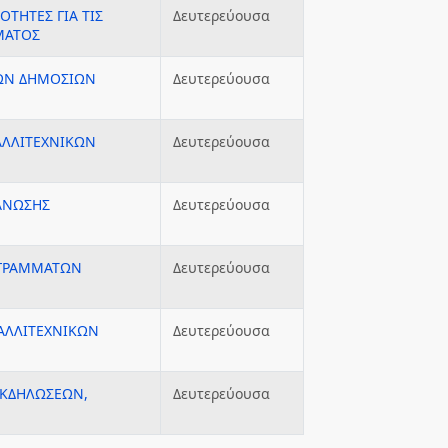
ΟΤΗΤΕΣ ΓΙΑ ΤΙΣ
Δευτερεύουσα
ΑΜΑΤΟΣ
ΠΩΝ ΔΗΜΟΣΙΩΝ
Δευτερεύουσα
ΑΛΛΙΤΕΧΝΙΚΩΝ
Δευτερεύουσα
ΓΑΝΩΣΗΣ
Δευτερεύουσα
ΟΓΡΑΜΜΑΤΩΝ
Δευτερεύουσα
ΚΑΛΛΙΤΕΧΝΙΚΩΝ
Δευτερεύουσα
ΕΚΔΗΛΩΣΕΩΝ,
Δευτερεύουσα