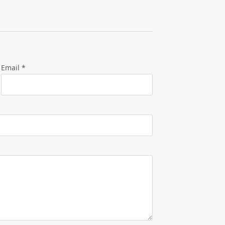
Email *