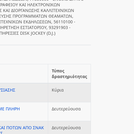
ΡΑΦΕΙΟΥ ΚΑΙ ΗΛΕΚΤΡΟΝΙΚΩΝ
Σ ΚΑΙ ΔΙΟΡΓΑΝΩΣΗΣ ΚΑΛΛΙΤΕΧΝΙΚΩΝ
ΛΛΕΥΣΗΣ ΠΡΟΓΡΑΜΜΑΤΩΝ ΘΕΑΜΑΤΩΝ,
ΙΤΕΧΝΙΚΩΝ ΕΚΔΗΛΩΣΕΩΝ, 56110100 -
ΡΕΤΗΣΗ ΕΣΤΙΑΤΟΡΙΟΥ, 93291903 -
ΡΕΣΙΕΣ DISK JOCKEY (D.J.)
Τύπος
δραστηριότητας
ΥΣΙΑΣΗΣ
Κύρια
ΜΕ ΠΛΗΡΗ
Δευτερεύουσα
ΚΑΙ ΠΟΤΩΝ ΑΠΟ ΣΝΑΚ
Δευτερεύουσα
ΟΣ