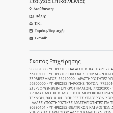
Στοιχεία Επικοινωνίας
Διεύθυνση:
Πόλη:
T.K.:
Τομέας/Περιοχή:
E-mail:
Σκοπός Επιχείρησης
90390100 - ΥΠΗΡΕΣΙΕΣ ΠΑΡΑΓΩΓΗΣ ΚΑΙ ΠΑΡΟΥΣ
56110111 - ΥΠΗΡΕΣΙΕΣ ΠΑΡΟΧΗΣ ΓΕΥΜΑΤΩΝ ΚΑ
ΣΕΡΒΙΡΙΣΜΑΤΟΣ, 56210000 - ΔΡΑΣΤΗΡΙΟΤΗΤΕΣ Υ
56300000 - ΥΠΗΡΕΣΙΕΣ ΠΑΡΟΧΗΣ ΠΟΤΩΝ, 772201
ΣΤΕΡΕΟΦΩΝΙΚΩΝ ΣΥΓΚΡΟΤΗΜΑΤΩΝ, 77220300 - 
ΧΡΗΜΑΤΟΔΟΤΙΚΗΣ ΜΙΣΘΩΣΗΣ ΜΟΥΣΙΚΩΝ ΟΡΓΑΝΩΝ
ΤΕΧΝΩΝ, 90310104 - ΥΠΗΡΕΣΙΕΣ ΥΠΑΙΘΡΙΩΝ ΧΩ
- ΑΛΛΕΣ ΥΠΟΣΤΗΡΙΚΤΙΚΕΣ ΔΡΑΣΤΗΡΙΟΤΗΤΕΣ ΓΙΑ Τ
90390101 - ΥΠΗΡΕΣΙΕΣ ΘΕΑΤΡΙΚΩΝ ΚΑΙ ΛΟΙΠΩΝ
ΥΠΗΡΕΣΙΕΣ ΠΑΡΑΓΩΓΟΥ ΑΛΛΩΝ ΚΑΛΛΙΤΕΧΝΙΚΩΝ Ε