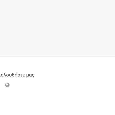
κολουθήστε μας