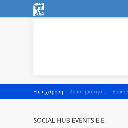
Η επιχείρηση
Δραστηριότητες
Επικοι
SOCIAL HUB EVENTS Ε.Ε.