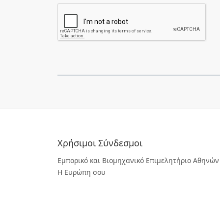
Χρήσιμοι Σύνδεσμοι
Εμπορικό και Βιομηχανικό Επιμελητήριο Αθηνών
Η Ευρώπη σου