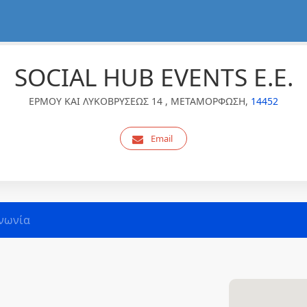
SOCIAL HUB EVENTS Ε.Ε.
ΕΡΜΟΥ ΚΑΙ ΛΥΚΟΒΡΥΣΕΩΣ 14 , ΜΕΤΑΜΟΡΦΩΣΗ,
14452
Email
νωνία