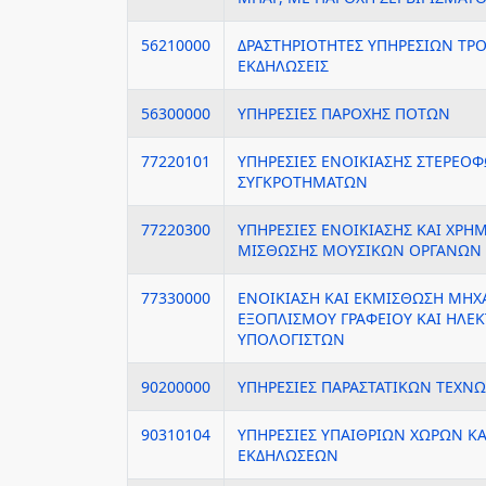
56210000
ΔΡΑΣΤΗΡΙΟΤΗΤΕΣ ΥΠΗΡΕΣΙΩΝ ΤΡΟ
ΕΚΔΗΛΩΣΕΙΣ
56300000
ΥΠΗΡΕΣΙΕΣ ΠΑΡΟΧΗΣ ΠΟΤΩΝ
77220101
ΥΠΗΡΕΣΙΕΣ ΕΝΟΙΚΙΑΣΗΣ ΣΤΕΡΕΟ
ΣΥΓΚΡΟΤΗΜΑΤΩΝ
77220300
ΥΠΗΡΕΣΙΕΣ ΕΝΟΙΚΙΑΣΗΣ ΚΑΙ ΧΡΗ
ΜΙΣΘΩΣΗΣ ΜΟΥΣΙΚΩΝ ΟΡΓΑΝΩΝ
77330000
ΕΝΟΙΚΙΑΣΗ ΚΑΙ ΕΚΜΙΣΘΩΣΗ ΜΗ
ΕΞΟΠΛΙΣΜΟΥ ΓΡΑΦΕΙΟΥ ΚΑΙ ΗΛΕ
ΥΠΟΛΟΓΙΣΤΩΝ
90200000
ΥΠΗΡΕΣΙΕΣ ΠΑΡΑΣΤΑΤΙΚΩΝ ΤΕΧΝ
90310104
ΥΠΗΡΕΣΙΕΣ ΥΠΑΙΘΡΙΩΝ ΧΩΡΩΝ Κ
ΕΚΔΗΛΩΣΕΩΝ