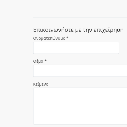
Eπικοινωνήστε με την επιχείρηση
Ονοματεπώνυμο *
Θέμα *
Κείμενο