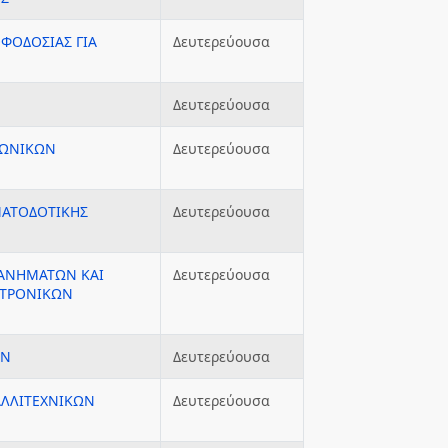
ΦΟΔΟΣΙΑΣ ΓΙΑ
Δευτερεύουσα
Δευτερεύουσα
ΦΩΝΙΚΩΝ
Δευτερεύουσα
ΜΑΤΟΔΟΤΙΚΗΣ
Δευτερεύουσα
ΧΑΝΗΜΑΤΩΝ ΚΑΙ
Δευτερεύουσα
ΚΤΡΟΝΙΚΩΝ
ΩΝ
Δευτερεύουσα
ΑΛΛΙΤΕΧΝΙΚΩΝ
Δευτερεύουσα