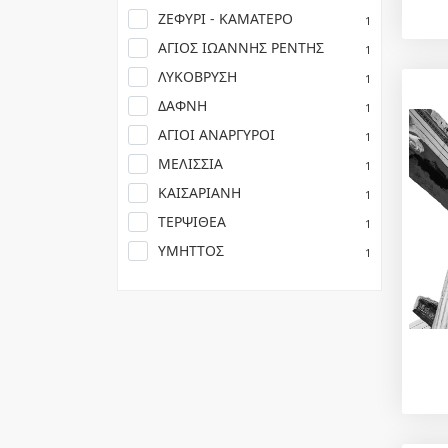
ΖΕΦΥΡΙ - ΚΑΜΑΤΕΡΟ
1
ΑΓΙΟΣ ΙΩΑΝΝΗΣ ΡΕΝΤΗΣ
1
ΛΥΚΟΒΡΥΣΗ
1
ΔΑΦΝΗ
1
ΑΓΙΟΙ ΑΝΑΡΓΥΡΟΙ
1
ΜΕΛΙΣΣΙΑ
1
ΚΑΙΣΑΡΙΑΝΗ
1
ΤΕΡΨΙΘΕΑ
1
ΥΜΗΤΤΟΣ
1