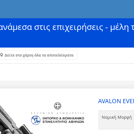
νάμεσα στις επιχειρήσεις - μέλη 
Δείτε στο χάρτη όλα τα αποτελέσματα
AVALON EVE
Νομική Μορφή