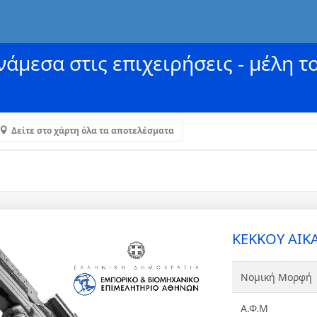
άμεσα στις επιχειρήσεις - μέλη τ
Δείτε στο χάρτη όλα τα αποτελέσματα
ΚΕΚΚΟΥ ΑΙΚ
Νομική Μορφή
Α.Φ.Μ