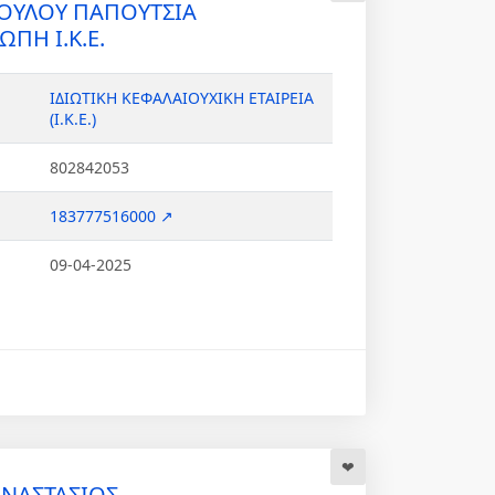
ΟΥΛΟΥ ΠΑΠΟΥΤΣΙΑ
Η Ι.Κ.Ε.
ΙΔΙΩΤΙΚΗ ΚΕΦΑΛΑΙΟΥΧΙΚΗ ΕΤΑΙΡΕΙΑ
(Ι.Κ.Ε.)
802842053
183777516000 ↗
09-04-2025
ΑΝΑΣΤΑΣΙΟΣ