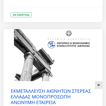
ΕΝ ΕΝΕΡΓΕΙΑ
ΕΚΜΕΤΑΛΛΕΥΣΗ ΑΚΙΝΗΤΩΝ ΣΤΕΡΕΑΣ
ΕΛΛΑΔΑΣ ΜΟΝΟΠΡΟΣΩΠΗ
ΑΝΩΝΥΜΗ ΕΤΑΙΡΕΙΑ