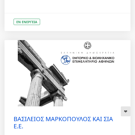
ΕΝ ΕΝΕΡΓΕΙΑ
ΒΑΣΙΛΕΙΟΣ ΜΑΡΚΟΠΟΥΛΟΣ ΚΑΙ ΣΙΑ
Ε.Ε.