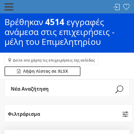
Βρέθηκαν
4514
εγγραφές
ανάμεσα στις επιχειρήσεις -
μέλη του Επιμελητηρίου
Δείτε στο χάρτη τις επιχειρήσεις της σελίδας
Λήψη Λίστας σε XLSX
Νέα Αναζήτηση
Φιλτράρισμα