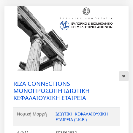
RIZA CONNECTIONS
ΜΟΝΟΠΡΟΣΩΠΗ ΙΔΙΩΤΙΚΗ
ΚΕΦΑΛΑΙΟΥΧΙΚΗ ΕΤΑΙΡΕΙΑ
Νομική Μορφή
ΙΔΙΩΤΙΚΗ ΚΕΦΑΛΑΙΟΥΧΙΚΗ
ΕΤΑΙΡΕΙΑ (Ι.Κ.Ε.)
Α.Φ.Μ
803362682