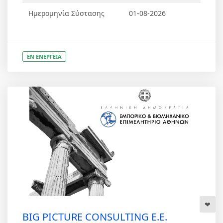
Ημερομηνία Σύστασης
01-08-2026
ΕΝ ΕΝΕΡΓΕΙΑ
BIG PICTURE CONSULTING Ε.Ε.