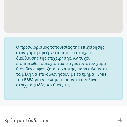
Ο προσδιορισμός τοποθεσίας της επιχείρησης
στον χάρτη προέρχεται από τα στοιχεία
διεύθυνσης της επιχείρησης. Αν τυχόν
διαπιστωθεί αστοχία του στίγματος στον χάρτη
ή αν δεν εμφανίζεται ο χάρτης, παρακαλούνται
τα μέλη να επικοινωνήσουν με το τμήμα ΓΕΜΗ
του ΕΒΕΑ για να ενημερώσουν τα ανάλογα
στοιχεία (Οδός, Αριθμός, ΤΚ).
Χρήσιμοι Σύνδεσμοι