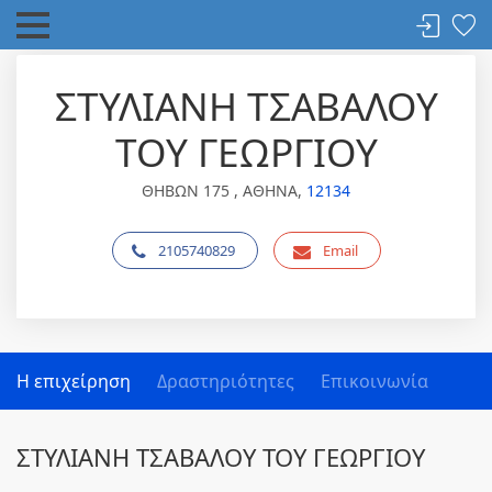
ΣΤΥΛΙΑΝΗ ΤΣΑΒΑΛΟΥ
ΤΟΥ ΓΕΩΡΓΙΟΥ
ΘΗΒΩΝ 175 , ΑΘΗΝΑ,
12134
2105740829
Email
Η επιχείρηση
Δραστηριότητες
Επικοινωνία
ΣΤΥΛΙΑΝΗ ΤΣΑΒΑΛΟΥ ΤΟΥ ΓΕΩΡΓΙΟΥ