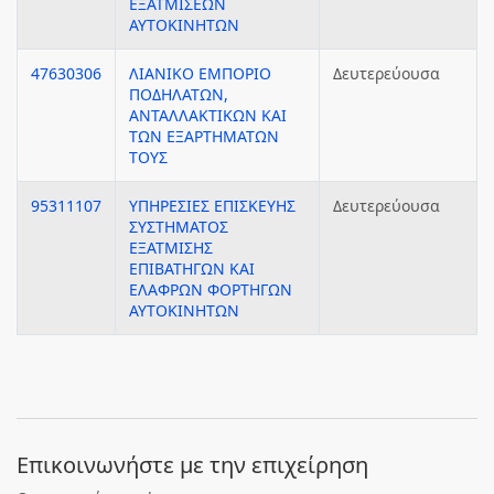
ΕΞΑΤΜΙΣΕΩΝ
ΑΥΤΟΚΙΝΗΤΩΝ
47630306
ΛΙΑΝΙΚΟ ΕΜΠΟΡΙΟ
Δευτερεύουσα
ΠΟΔΗΛΑΤΩΝ,
ΑΝΤΑΛΛΑΚΤΙΚΩΝ ΚΑΙ
ΤΩΝ ΕΞΑΡΤΗΜΑΤΩΝ
ΤΟΥΣ
95311107
ΥΠΗΡΕΣΙΕΣ ΕΠΙΣΚΕΥΗΣ
Δευτερεύουσα
ΣΥΣΤΗΜΑΤΟΣ
ΕΞΑΤΜΙΣΗΣ
ΕΠΙΒΑΤΗΓΩΝ ΚΑΙ
ΕΛΑΦΡΩΝ ΦΟΡΤΗΓΩΝ
ΑΥΤΟΚΙΝΗΤΩΝ
Eπικοινωνήστε με την επιχείρηση