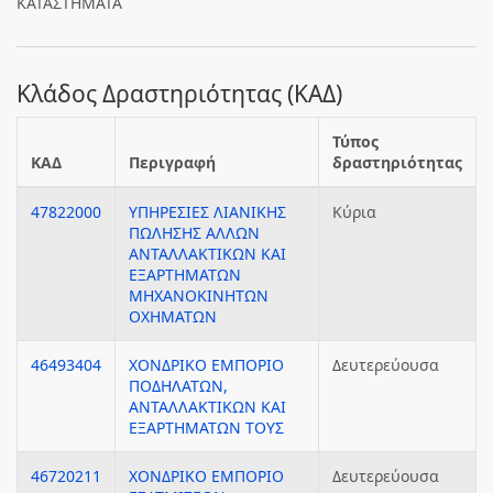
ΚΑΤΑΣΤΗΜΑΤΑ
Κλάδος Δραστηριότητας (ΚΑΔ)
Τύπος
ΚΑΔ
Περιγραφή
δραστηριότητας
47822000
ΥΠΗΡΕΣΙΕΣ ΛΙΑΝΙΚΗΣ
Κύρια
ΠΩΛΗΣΗΣ ΑΛΛΩΝ
ΑΝΤΑΛΛΑΚΤΙΚΩΝ ΚΑΙ
ΕΞΑΡΤΗΜΑΤΩΝ
ΜΗΧΑΝΟΚΙΝΗΤΩΝ
ΟΧΗΜΑΤΩΝ
46493404
ΧΟΝΔΡΙΚΟ ΕΜΠΟΡΙΟ
Δευτερεύουσα
ΠΟΔΗΛΑΤΩΝ,
ΑΝΤΑΛΛΑΚΤΙΚΩΝ ΚΑΙ
ΕΞΑΡΤΗΜΑΤΩΝ ΤΟΥΣ
46720211
ΧΟΝΔΡΙΚΟ ΕΜΠΟΡΙΟ
Δευτερεύουσα