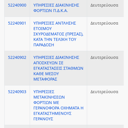
52240900
ΥΠΗΡΕΣΙΕΣ ΔΙΑΚΙΝΗΣΗΣ
Δευτερεύουσα
ΦΟΡΤΙΩΝ Π.Δ.Κ.Α.
52240901
ΥΠΗΡΕΣΙΕΣ ΑΝΤΛΗΣΗΣ
Δευτερεύουσα
ΕΤΟΙΜΟΥ
ΣΚΥΡΟΔΕΜΑΤΟΣ (ΠΡΕΣΑΣ),
ΚΑΤΑ ΤΗΝ ΤΕΛΙΚΗ ΤΟΥ
ΠΑΡΑΔΟΣΗ
52240902
ΥΠΗΡΕΣΙΕΣ ΔΙΑΚΙΝΗΣΗΣ
Δευτερεύουσα
ΑΠΟΣΚΕΥΩΝ ΣΕ
ΕΓΚΑΤΑΣΤΑΣΕΙΣ ΣΤΑΘΜΩΝ
ΚΑΘΕ ΜΕΣΟΥ
ΜΕΤΑΦΟΡΑΣ
52240903
ΥΠΗΡΕΣΙΕΣ
Δευτερεύουσα
ΜΕΤΑΚΙΝΗΣΕΩΝ
ΦΟΡΤΙΩΝ ΜΕ
ΓΕΡΑΝΟΦΟΡΑ ΟΧΗΜΑΤΑ Η
ΕΓΚΑΤΑΣΤΗΜΕΝΟΥΣ
ΓΕΡΑΝΟΥΣ