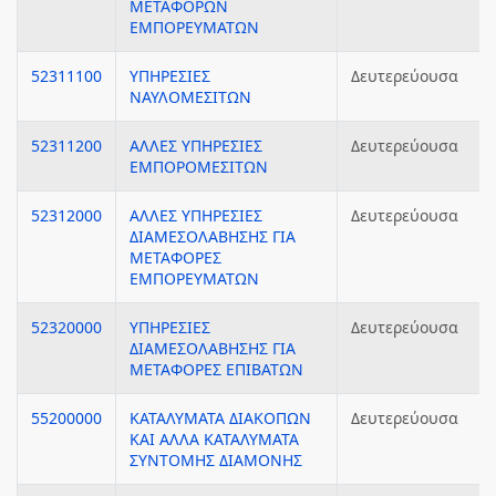
ΜΕΤΑΦΟΡΩΝ
ΕΜΠΟΡΕΥΜΑΤΩΝ
52311100
ΥΠΗΡΕΣΙΕΣ
Δευτερεύουσα
ΝΑΥΛΟΜΕΣΙΤΩΝ
52311200
ΑΛΛΕΣ ΥΠΗΡΕΣΙΕΣ
Δευτερεύουσα
ΕΜΠΟΡΟΜΕΣΙΤΩΝ
52312000
ΑΛΛΕΣ ΥΠΗΡΕΣΙΕΣ
Δευτερεύουσα
ΔΙΑΜΕΣΟΛΑΒΗΣΗΣ ΓΙΑ
ΜΕΤΑΦΟΡΕΣ
ΕΜΠΟΡΕΥΜΑΤΩΝ
52320000
ΥΠΗΡΕΣΙΕΣ
Δευτερεύουσα
ΔΙΑΜΕΣΟΛΑΒΗΣΗΣ ΓΙΑ
ΜΕΤΑΦΟΡΕΣ ΕΠΙΒΑΤΩΝ
55200000
ΚΑΤΑΛΥΜΑΤΑ ΔΙΑΚΟΠΩΝ
Δευτερεύουσα
ΚΑΙ ΑΛΛΑ ΚΑΤΑΛΥΜΑΤΑ
ΣΥΝΤΟΜΗΣ ΔΙΑΜΟΝΗΣ