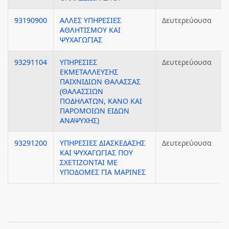
93190900
ΑΛΛΕΣ ΥΠΗΡΕΣΙΕΣ
Δευτερεύουσα
ΑΘΛΗΤΙΣΜΟΥ ΚΑΙ
ΨΥΧΑΓΩΓΙΑΣ
93291104
ΥΠΗΡΕΣΙΕΣ
Δευτερεύουσα
ΕΚΜΕΤΑΛΛΕΥΣΗΣ
ΠΑΙΧΝΙΔΙΩΝ ΘΑΛΑΣΣΑΣ
(ΘΑΛΑΣΣΙΩΝ
ΠΟΔΗΛΑΤΩΝ, ΚΑΝΟ ΚΑΙ
ΠΑΡΟΜΟΙΩΝ ΕΙΔΩΝ
ΑΝΑΨΥΧΗΣ)
93291200
ΥΠΗΡΕΣΙΕΣ ΔΙΑΣΚΕΔΑΣΗΣ
Δευτερεύουσα
ΚΑΙ ΨΥΧΑΓΩΓΙΑΣ ΠΟΥ
ΣΧΕΤΙΖΟΝΤΑΙ ΜΕ
ΥΠΟΔΟΜΕΣ ΓΙΑ ΜΑΡΙΝΕΣ