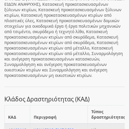
ΕΙΔΩΝ ΑΝΑΨΥΧΗΣ), Κατασκευή προκατασκευασμένων
ξύλινων κτιρίων, Κατασκευή προκατασκευασμένων ξύλινων
κτιρίων, Κατασκευή προκατασκευασμένων κτιρίων από
πλαστικές ύλες, Κατασκευή προκατασκευασμένων δομικών
στοιχείων για οικοδομικά έργα ή έργα πολιτικών μηχανικών
από τσιμέντο, σκυρόδεμα ή τεχνητό λίθο, Κατασκευή
προκατασκευασμένων κτιρίων από σκυρόδεμα, Κατασκευή
προκατασκευασμένων κτιρίων από σκυρόδεμα, Κατασκευή
προκατασκευασμένων κτιρίων από μέταλλο, Κατασκευή
προκατασκευασμένων κτιρίων από μέταλλο, Συναρμολόγηση
και ανέγερση προκατασκευασμένων κατασκευών,
Συναρμολόγηση και ανέγερση προκατασκευασμένων
οικιστικών κτιρίων και Συναρμολόγηση και ανέγερση
προκατασκευασμένων μη οικιστικών κτιρίων.
Κλάδος Δραστηριότητας (ΚΑΔ)
Τύπος
ΚΑΔ
Περιγραφή
δραστηριότητας