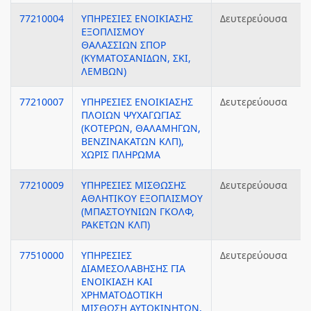
77210004
ΥΠΗΡΕΣΙΕΣ ΕΝΟΙΚΙΑΣΗΣ
Δευτερεύουσα
ΕΞΟΠΛΙΣΜΟΥ
ΘΑΛΑΣΣΙΩΝ ΣΠΟΡ
(ΚΥΜΑΤΟΣΑΝΙΔΩΝ, ΣΚΙ,
ΛΕΜΒΩΝ)
77210007
ΥΠΗΡΕΣΙΕΣ ΕΝΟΙΚΙΑΣΗΣ
Δευτερεύουσα
ΠΛΟΙΩΝ ΨΥΧΑΓΩΓΙΑΣ
(ΚΟΤΕΡΩΝ, ΘΑΛΑΜΗΓΩΝ,
ΒΕΝΖΙΝΑΚΑΤΩΝ ΚΛΠ),
ΧΩΡΙΣ ΠΛΗΡΩΜΑ
77210009
ΥΠΗΡΕΣΙΕΣ ΜΙΣΘΩΣΗΣ
Δευτερεύουσα
ΑΘΛΗΤΙΚΟΥ ΕΞΟΠΛΙΣΜΟΥ
(ΜΠΑΣΤΟΥΝΙΩΝ ΓΚΟΛΦ,
ΡΑΚΕΤΩΝ ΚΛΠ)
77510000
ΥΠΗΡΕΣΙΕΣ
Δευτερεύουσα
ΔΙΑΜΕΣΟΛΑΒΗΣΗΣ ΓΙΑ
ΕΝΟΙΚΙΑΣΗ ΚΑΙ
ΧΡΗΜΑΤΟΔΟΤΙΚΗ
ΜΙΣΘΩΣΗ ΑΥΤΟΚΙΝΗΤΩΝ,