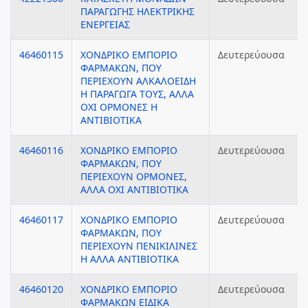
ΠΑΡΑΓΩΓΗΣ ΗΛΕΚΤΡΙΚΗΣ
ΕΝΕΡΓΕΙΑΣ
46460115
ΧΟΝΔΡΙΚΟ ΕΜΠΟΡΙΟ
Δευτερεύουσα
ΦΑΡΜΑΚΩΝ, ΠΟΥ
ΠΕΡΙΕΧΟΥΝ ΑΛΚΑΛΟΕΙΔΗ
Η ΠΑΡΑΓΩΓΑ ΤΟΥΣ, ΑΛΛΑ
ΟΧΙ ΟΡΜΟΝΕΣ Η
ΑΝΤΙΒΙΟΤΙΚΑ
46460116
ΧΟΝΔΡΙΚΟ ΕΜΠΟΡΙΟ
Δευτερεύουσα
ΦΑΡΜΑΚΩΝ, ΠΟΥ
ΠΕΡΙΕΧΟΥΝ ΟΡΜΟΝΕΣ,
ΑΛΛΑ ΟΧΙ ΑΝΤΙΒΙΟΤΙΚΑ
46460117
ΧΟΝΔΡΙΚΟ ΕΜΠΟΡΙΟ
Δευτερεύουσα
ΦΑΡΜΑΚΩΝ, ΠΟΥ
ΠΕΡΙΕΧΟΥΝ ΠΕΝΙΚΙΛΙΝΕΣ
Η ΑΛΛΑ ΑΝΤΙΒΙΟΤΙΚΑ
46460120
ΧΟΝΔΡΙΚΟ ΕΜΠΟΡΙΟ
Δευτερεύουσα
ΦΑΡΜΑΚΩΝ ΕΙΔΙΚΑ