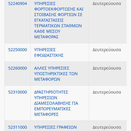
52240904
ΥΠΗΡΕΣΙΕΣ
Δευτερεύουσα
ΦΟΡΤΟΕΚΦΟΡΤΩΣΗΣ ΚΑΙ
ΣΤΟΙΒΑΣΗΣ ΦΟΡΤΙΩΝ ΣΕ
ΕΓΚΑΤΑΣΤΑΣΕΙΣ
ΤΕΡΜΑΤΙΚΩΝ ΣΤΑΘΜΩΝ
ΚΑΘΕ ΜΕΣΟΥ
ΜΕΤΑΦΟΡΑΣ
52250000
ΥΠΗΡΕΣΙΕΣ
Δευτερεύουσα
ΕΦΟΔΙΑΣΤΙΚΗΣ
52260000
ΑΛΛΕΣ ΥΠΗΡΕΣΙΕΣ
Δευτερεύουσα
ΥΠΟΣΤΗΡΙΚΤΙΚΕΣ ΤΩΝ
ΜΕΤΑΦΟΡΩΝ
52310000
ΔΡΑΣΤΗΡΙΟΤΗΤΕΣ
Δευτερεύουσα
ΥΠΗΡΕΣΙΩΝ
ΔΙΑΜΕΣΟΛΑΒΗΣΗΣ ΓΙΑ
ΕΜΠΟΡΕΥΜΑΤΙΚΕΣ
ΜΕΤΑΦΟΡΕΣ
52311000
ΥΠΗΡΕΣΙΕΣ ΓΡΑΦΕΙΩΝ
Δευτερεύουσα