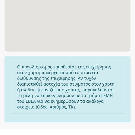
Ο προσδιορισμός τοποθεσίας της επιχείρησης
στον χάρτη προέρχεται από τα στοιχεία
διεύθυνσης της επιχείρησης. Αν τυχόν
διαπιστωθεί αστοχία του στίγματος στον χάρτη
ή αν δεν εμφανίζεται ο χάρτης, παρακαλούνται
τα μέλη να επικοινωνήσουν με το τμήμα ΓΕΜΗ
του ΕΒΕΑ για να ενημερώσουν τα ανάλογα
στοιχεία (Οδός, Αριθμός, ΤΚ).