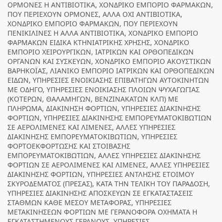
ΟΡΜΟΝΕΣ Η ΑΝΤΙΒΙΟΤΙΚΑ, ΧΟΝΔΡΙΚΟ ΕΜΠΟΡΙΟ ΦΑΡΜΑΚΩΝ,
ΠΟΥ ΠΕΡΙΕΧΟΥΝ ΟΡΜΟΝΕΣ, ΑΛΛΑ ΟΧΙ ΑΝΤΙΒΙΟΤΙΚΑ,
ΧΟΝΔΡΙΚΟ ΕΜΠΟΡΙΟ ΦΑΡΜΑΚΩΝ, ΠΟΥ ΠΕΡΙΕΧΟΥΝ
ΠΕΝΙΚΙΛΙΝΕΣ Η ΑΛΛΑ ΑΝΤΙΒΙΟΤΙΚΑ, ΧΟΝΔΡΙΚΟ ΕΜΠΟΡΙΟ
ΦΑΡΜΑΚΩΝ ΕΙΔΙΚΑ ΚΤΗΝΙΑΤΡΙΚΗΣ ΧΡΗΣΗΣ, ΧΟΝΔΡΙΚΟ
ΕΜΠΟΡΙΟ ΧΕΙΡΟΥΡΓΙΚΩΝ, ΙΑΤΡΙΚΩΝ ΚΑΙ ΟΡΘΟΠΕΔΙΚΩΝ
ΟΡΓΑΝΩΝ ΚΑΙ ΣΥΣΚΕΥΩΝ, ΧΟΝΔΡΙΚΟ ΕΜΠΟΡΙΟ ΑΚΟΥΣΤΙΚΩΝ
ΒΑΡΗΚΟΪΑΣ, ΛΙΑΝΙΚΟ ΕΜΠΟΡΙΟ ΙΑΤΡΙΚΩΝ ΚΑΙ ΟΡΘΟΠΕΔΙΚΩΝ
ΕΙΔΩΝ, ΥΠΗΡΕΣΙΕΣ ΕΝΟΙΚΙΑΣΗΣ ΕΠΙΒΑΤΗΓΩΝ ΑΥΤΟΚΙΝΗΤΩΝ
ΜΕ ΟΔΗΓΟ, ΥΠΗΡΕΣΙΕΣ ΕΝΟΙΚΙΑΣΗΣ ΠΛΟΙΩΝ ΨΥΧΑΓΩΓΙΑΣ
(ΚΟΤΕΡΩΝ, ΘΑΛΑΜΗΓΩΝ, ΒΕΝΖΙΝΑΚΑΤΩΝ ΚΛΠ) ΜΕ
ΠΛΗΡΩΜΑ, ΔΙΑΚΙΝΗΣΗ ΦΟΡΤΙΩΝ, ΥΠΗΡΕΣΙΕΣ ΔΙΑΚΙΝΗΣΗΣ
ΦΟΡΤΙΩΝ, ΥΠΗΡΕΣΙΕΣ ΔΙΑΚΙΝΗΣΗΣ ΕΜΠΟΡΕΥΜΑΤΟΚΙΒΩΤΙΩΝ
ΣΕ ΑΕΡΟΛΙΜΕΝΕΣ ΚΑΙ ΛΙΜΕΝΕΣ, ΑΛΛΕΣ ΥΠΗΡΕΣΙΕΣ
ΔΙΑΚΙΝΗΣΗΣ ΕΜΠΟΡΕΥΜΑΤΟΚΙΒΩΤΙΩΝ, ΥΠΗΡΕΣΙΕΣ
ΦΟΡΤΟΕΚΦΟΡΤΩΣΗΣ ΚΑΙ ΣΤΟΙΒΑΣΗΣ
ΕΜΠΟΡΕΥΜΑΤΟΚΙΒΩΤΙΩΝ, ΑΛΛΕΣ ΥΠΗΡΕΣΙΕΣ ΔΙΑΚΙΝΗΣΗΣ
ΦΟΡΤΙΩΝ ΣΕ ΑΕΡΟΛΙΜΕΝΕΣ ΚΑΙ ΛΙΜΕΝΕΣ, ΑΛΛΕΣ ΥΠΗΡΕΣΙΕΣ
ΔΙΑΚΙΝΗΣΗΣ ΦΟΡΤΙΩΝ, ΥΠΗΡΕΣΙΕΣ ΑΝΤΛΗΣΗΣ ΕΤΟΙΜΟΥ
ΣΚΥΡΟΔΕΜΑΤΟΣ (ΠΡΕΣΑΣ), ΚΑΤΑ ΤΗΝ ΤΕΛΙΚΗ ΤΟΥ ΠΑΡΑΔΟΣΗ,
ΥΠΗΡΕΣΙΕΣ ΔΙΑΚΙΝΗΣΗΣ ΑΠΟΣΚΕΥΩΝ ΣΕ ΕΓΚΑΤΑΣΤΑΣΕΙΣ
ΣΤΑΘΜΩΝ ΚΑΘΕ ΜΕΣΟΥ ΜΕΤΑΦΟΡΑΣ, ΥΠΗΡΕΣΙΕΣ
ΜΕΤΑΚΙΝΗΣΕΩΝ ΦΟΡΤΙΩΝ ΜΕ ΓΕΡΑΝΟΦΟΡΑ ΟΧΗΜΑΤΑ Η
ΕΓΚΑΤΑΣΤΗΜΕΝΟΥΣ ΓΕΡΑΝΟΥΣ, ΥΠΗΡΕΣΙΕΣ