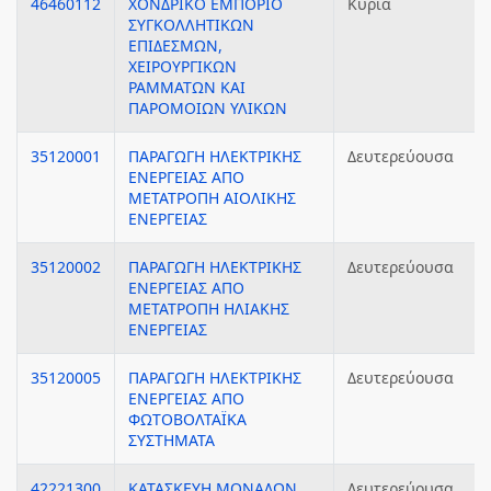
46460112
ΧΟΝΔΡΙΚΟ ΕΜΠΟΡΙΟ
Κύρια
ΣΥΓΚΟΛΛΗΤΙΚΩΝ
ΕΠΙΔΕΣΜΩΝ,
ΧΕΙΡΟΥΡΓΙΚΩΝ
ΡΑΜΜΑΤΩΝ ΚΑΙ
ΠΑΡΟΜΟΙΩΝ ΥΛΙΚΩΝ
35120001
ΠΑΡΑΓΩΓΗ ΗΛΕΚΤΡΙΚΗΣ
Δευτερεύουσα
ΕΝΕΡΓΕΙΑΣ ΑΠΟ
ΜΕΤΑΤΡΟΠΗ ΑΙΟΛΙΚΗΣ
ΕΝΕΡΓΕΙΑΣ
35120002
ΠΑΡΑΓΩΓΗ ΗΛΕΚΤΡΙΚΗΣ
Δευτερεύουσα
ΕΝΕΡΓΕΙΑΣ ΑΠΟ
ΜΕΤΑΤΡΟΠΗ ΗΛΙΑΚΗΣ
ΕΝΕΡΓΕΙΑΣ
35120005
ΠΑΡΑΓΩΓΗ ΗΛΕΚΤΡΙΚΗΣ
Δευτερεύουσα
ΕΝΕΡΓΕΙΑΣ ΑΠΟ
ΦΩΤΟΒΟΛΤΑΪΚΑ
ΣΥΣΤΗΜΑΤΑ
42221300
ΚΑΤΑΣΚΕΥΗ ΜΟΝΑΔΩΝ
Δευτερεύουσα