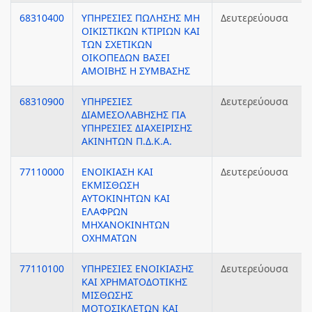
68310400
ΥΠΗΡΕΣΙΕΣ ΠΩΛΗΣΗΣ ΜΗ
Δευτερεύουσα
ΟΙΚΙΣΤΙΚΩΝ ΚΤΙΡΙΩΝ ΚΑΙ
ΤΩΝ ΣΧΕΤΙΚΩΝ
ΟΙΚΟΠΕΔΩΝ ΒΑΣΕΙ
ΑΜΟΙΒΗΣ Η ΣΥΜΒΑΣΗΣ
68310900
ΥΠΗΡΕΣΙΕΣ
Δευτερεύουσα
ΔΙΑΜΕΣΟΛΑΒΗΣΗΣ ΓΙΑ
ΥΠΗΡΕΣΙΕΣ ΔΙΑΧΕΙΡΙΣΗΣ
ΑΚΙΝΗΤΩΝ Π.Δ.Κ.Α.
77110000
ΕΝΟΙΚΙΑΣΗ ΚΑΙ
Δευτερεύουσα
ΕΚΜΙΣΘΩΣΗ
ΑΥΤΟΚΙΝΗΤΩΝ ΚΑΙ
ΕΛΑΦΡΩΝ
ΜΗΧΑΝΟΚΙΝΗΤΩΝ
ΟΧΗΜΑΤΩΝ
77110100
ΥΠΗΡΕΣΙΕΣ ΕΝΟΙΚΙΑΣΗΣ
Δευτερεύουσα
ΚΑΙ ΧΡΗΜΑΤΟΔΟΤΙΚΗΣ
ΜΙΣΘΩΣΗΣ
ΜΟΤΟΣΙΚΛΕΤΩΝ ΚΑΙ