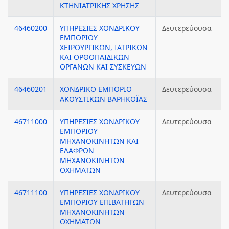
ΚΤΗΝΙΑΤΡΙΚΗΣ ΧΡΗΣΗΣ
46460200
ΥΠΗΡΕΣΙΕΣ ΧΟΝΔΡΙΚΟΥ
Δευτερεύουσα
ΕΜΠΟΡΙΟΥ
ΧΕΙΡΟΥΡΓΙΚΩΝ, ΙΑΤΡΙΚΩΝ
ΚΑΙ ΟΡΘΟΠΑΙΔΙΚΩΝ
ΟΡΓΑΝΩΝ ΚΑΙ ΣΥΣΚΕΥΩΝ
46460201
ΧΟΝΔΡΙΚΟ ΕΜΠΟΡΙΟ
Δευτερεύουσα
ΑΚΟΥΣΤΙΚΩΝ ΒΑΡΗΚΟΪΑΣ
46711000
ΥΠΗΡΕΣΙΕΣ ΧΟΝΔΡΙΚΟΥ
Δευτερεύουσα
ΕΜΠΟΡΙΟΥ
ΜΗΧΑΝΟΚΙΝΗΤΩΝ ΚΑΙ
ΕΛΑΦΡΩΝ
ΜΗΧΑΝΟΚΙΝΗΤΩΝ
ΟΧΗΜΑΤΩΝ
46711100
ΥΠΗΡΕΣΙΕΣ ΧΟΝΔΡΙΚΟΥ
Δευτερεύουσα
ΕΜΠΟΡΙΟΥ ΕΠΙΒΑΤΗΓΩΝ
ΜΗΧΑΝΟΚΙΝΗΤΩΝ
ΟΧΗΜΑΤΩΝ