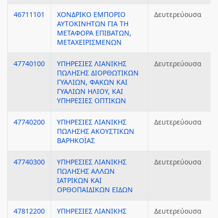
46711101
ΧΟΝΔΡΙΚΟ ΕΜΠΟΡΙΟ
Δευτερεύουσα
ΑΥΤΟΚΙΝΗΤΩΝ ΓΙΑ ΤΗ
ΜΕΤΑΦΟΡΑ ΕΠΙΒΑΤΩΝ,
ΜΕΤΑΧΕΙΡΙΣΜΕΝΩΝ
47740100
ΥΠΗΡΕΣΙΕΣ ΛΙΑΝΙΚΗΣ
Δευτερεύουσα
ΠΩΛΗΣΗΣ ΔΙΟΡΘΩΤΙΚΩΝ
ΓΥΑΛΙΩΝ, ΦΑΚΩΝ ΚΑΙ
ΓΥΑΛΙΩΝ ΗΛΙΟΥ, ΚΑΙ
ΥΠΗΡΕΣΙΕΣ ΟΠΤΙΚΩΝ
47740200
ΥΠΗΡΕΣΙΕΣ ΛΙΑΝΙΚΗΣ
Δευτερεύουσα
ΠΩΛΗΣΗΣ ΑΚΟΥΣΤΙΚΩΝ
ΒΑΡΗΚΟΪΑΣ
47740300
ΥΠΗΡΕΣΙΕΣ ΛΙΑΝΙΚΗΣ
Δευτερεύουσα
ΠΩΛΗΣΗΣ ΑΛΛΩΝ
ΙΑΤΡΙΚΩΝ ΚΑΙ
ΟΡΘΟΠΑΙΔΙΚΩΝ ΕΙΔΩΝ
47812200
ΥΠΗΡΕΣΙΕΣ ΛΙΑΝΙΚΗΣ
Δευτερεύουσα