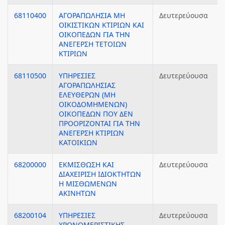
68110400
ΑΓΟΡΑΠΩΛΗΣΙΑ ΜΗ
Δευτερεύουσα
ΟΙΚΙΣΤΙΚΩΝ ΚΤΙΡΙΩΝ ΚΑΙ
ΟΙΚΟΠΕΔΩΝ ΓΙΑ ΤΗΝ
ΑΝΕΓΕΡΣΗ ΤΕΤΟΙΩΝ
ΚΤΙΡΙΩΝ
68110500
ΥΠΗΡΕΣΙΕΣ
Δευτερεύουσα
ΑΓΟΡΑΠΩΛΗΣΙΑΣ
ΕΛΕΥΘΕΡΩΝ (ΜΗ
ΟΙΚΟΔΟΜΗΜΕΝΩΝ)
ΟΙΚΟΠΕΔΩΝ ΠΟΥ ΔΕΝ
ΠΡΟΟΡΙΖΟΝΤΑΙ ΓΙΑ ΤΗΝ
ΑΝΕΓΕΡΣΗ ΚΤΙΡΙΩΝ
ΚΑΤΟΙΚΙΩΝ
68200000
ΕΚΜΙΣΘΩΣΗ ΚΑΙ
Δευτερεύουσα
ΔΙΑΧΕΙΡΙΣΗ ΙΔΙΟΚΤΗΤΩΝ
Η ΜΙΣΘΩΜΕΝΩΝ
ΑΚΙΝΗΤΩΝ
68200104
ΥΠΗΡΕΣΙΕΣ
Δευτερεύουσα
ΧΡΟΝΟΜΕΡΙΣΤΙΚΗΣ