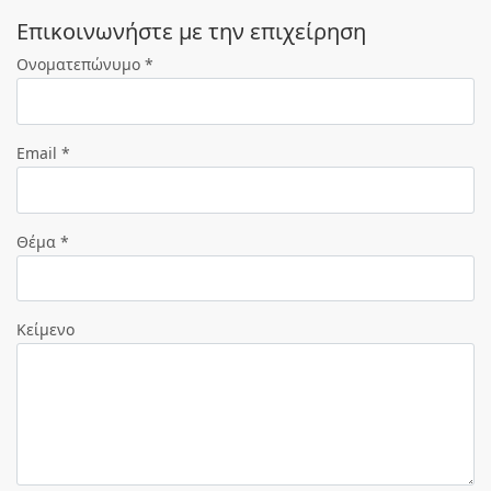
Eπικοινωνήστε με την επιχείρηση
Ονοματεπώνυμο *
Email *
Θέμα *
Κείμενο