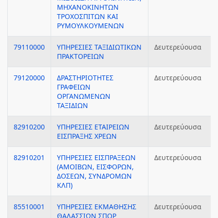
ΜΗΧΑΝΟΚΙΝΗΤΩΝ
ΤΡΟΧΟΣΠΙΤΩΝ ΚΑΙ
ΡΥΜΟΥΛΚΟΥΜΕΝΩΝ
79110000
ΥΠΗΡΕΣΙΕΣ ΤΑΞΙΔΙΩΤΙΚΩΝ
Δευτερεύουσα
ΠΡΑΚΤΟΡΕΙΩΝ
79120000
ΔΡΑΣΤΗΡΙΟΤΗΤΕΣ
Δευτερεύουσα
ΓΡΑΦΕΙΩΝ
ΟΡΓΑΝΩΜΕΝΩΝ
ΤΑΞΙΔΙΩΝ
82910200
ΥΠΗΡΕΣΙΕΣ ΕΤΑΙΡΕΙΩΝ
Δευτερεύουσα
ΕΙΣΠΡΑΞΗΣ ΧΡΕΩΝ
82910201
ΥΠΗΡΕΣΙΕΣ ΕΙΣΠΡΑΞΕΩΝ
Δευτερεύουσα
(ΑΜΟΙΒΩΝ, ΕΙΣΦΟΡΩΝ,
ΔΟΣΕΩΝ, ΣΥΝΔΡΟΜΩΝ
ΚΛΠ)
85510001
ΥΠΗΡΕΣΙΕΣ ΕΚΜΑΘΗΣΗΣ
Δευτερεύουσα
ΘΑΛΑΣΣΙΩΝ ΣΠΟΡ