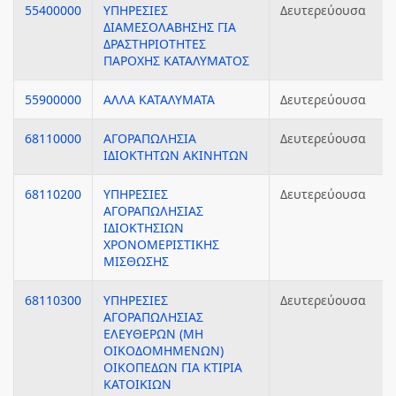
55400000
ΥΠΗΡΕΣΙΕΣ
Δευτερεύουσα
ΔΙΑΜΕΣΟΛΑΒΗΣΗΣ ΓΙΑ
ΔΡΑΣΤΗΡΙΟΤΗΤΕΣ
ΠΑΡΟΧΗΣ ΚΑΤΑΛΥΜΑΤΟΣ
55900000
ΑΛΛΑ ΚΑΤΑΛΥΜΑΤΑ
Δευτερεύουσα
68110000
ΑΓΟΡΑΠΩΛΗΣΙΑ
Δευτερεύουσα
ΙΔΙΟΚΤΗΤΩΝ ΑΚΙΝΗΤΩΝ
68110200
ΥΠΗΡΕΣΙΕΣ
Δευτερεύουσα
ΑΓΟΡΑΠΩΛΗΣΙΑΣ
ΙΔΙΟΚΤΗΣΙΩΝ
ΧΡΟΝΟΜΕΡΙΣΤΙΚΗΣ
ΜΙΣΘΩΣΗΣ
68110300
ΥΠΗΡΕΣΙΕΣ
Δευτερεύουσα
ΑΓΟΡΑΠΩΛΗΣΙΑΣ
ΕΛΕΥΘΕΡΩΝ (ΜΗ
ΟΙΚΟΔΟΜΗΜΕΝΩΝ)
ΟΙΚΟΠΕΔΩΝ ΓΙΑ ΚΤΙΡΙΑ
ΚΑΤΟΙΚΙΩΝ