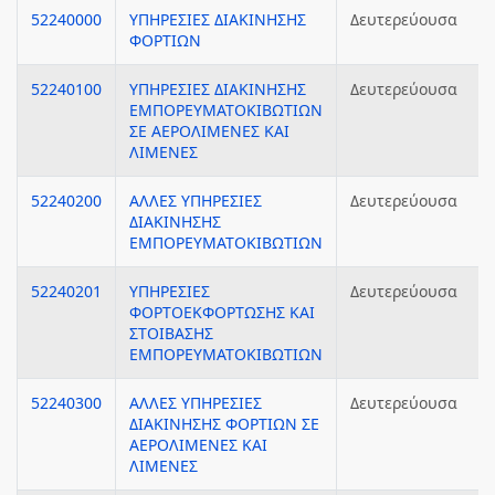
52240000
ΥΠΗΡΕΣΙΕΣ ΔΙΑΚΙΝΗΣΗΣ
Δευτερεύουσα
ΦΟΡΤΙΩΝ
52240100
ΥΠΗΡΕΣΙΕΣ ΔΙΑΚΙΝΗΣΗΣ
Δευτερεύουσα
ΕΜΠΟΡΕΥΜΑΤΟΚΙΒΩΤΙΩΝ
ΣΕ ΑΕΡΟΛΙΜΕΝΕΣ ΚΑΙ
ΛΙΜΕΝΕΣ
52240200
ΑΛΛΕΣ ΥΠΗΡΕΣΙΕΣ
Δευτερεύουσα
ΔΙΑΚΙΝΗΣΗΣ
ΕΜΠΟΡΕΥΜΑΤΟΚΙΒΩΤΙΩΝ
52240201
ΥΠΗΡΕΣΙΕΣ
Δευτερεύουσα
ΦΟΡΤΟΕΚΦΟΡΤΩΣΗΣ ΚΑΙ
ΣΤΟΙΒΑΣΗΣ
ΕΜΠΟΡΕΥΜΑΤΟΚΙΒΩΤΙΩΝ
52240300
ΑΛΛΕΣ ΥΠΗΡΕΣΙΕΣ
Δευτερεύουσα
ΔΙΑΚΙΝΗΣΗΣ ΦΟΡΤΙΩΝ ΣΕ
ΑΕΡΟΛΙΜΕΝΕΣ ΚΑΙ
ΛΙΜΕΝΕΣ