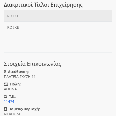
Διακριτικοί Τίτλοι Επιχείρησης
RD ΙΚΕ
RD IKE
Στοιχεία Επικοινωνίας
Διεύθυνση:
ΠΛΑΤΕΙΑ ΓΚΥΖΗ 11
Πόλη:
ΑΘΗΝΑ
T.K.:
11474
Τομέας/Περιοχή:
ΝΕΑΠΟΛΗ