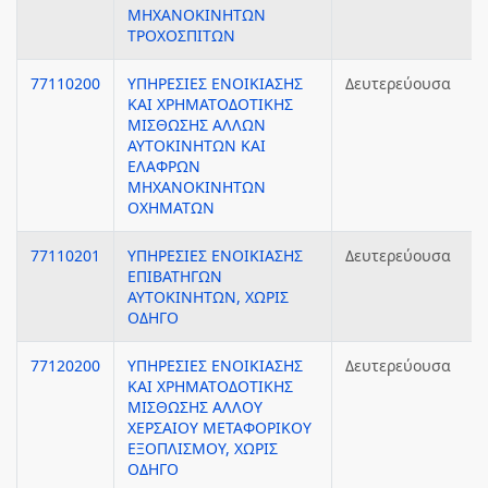
ΜΗΧΑΝΟΚΙΝΗΤΩΝ
ΤΡΟΧΟΣΠΙΤΩΝ
77110200
ΥΠΗΡΕΣΙΕΣ ΕΝΟΙΚΙΑΣΗΣ
Δευτερεύουσα
ΚΑΙ ΧΡΗΜΑΤΟΔΟΤΙΚΗΣ
ΜΙΣΘΩΣΗΣ ΑΛΛΩΝ
ΑΥΤΟΚΙΝΗΤΩΝ ΚΑΙ
ΕΛΑΦΡΩΝ
ΜΗΧΑΝΟΚΙΝΗΤΩΝ
ΟΧΗΜΑΤΩΝ
77110201
ΥΠΗΡΕΣΙΕΣ ΕΝΟΙΚΙΑΣΗΣ
Δευτερεύουσα
ΕΠΙΒΑΤΗΓΩΝ
ΑΥΤΟΚΙΝΗΤΩΝ, ΧΩΡΙΣ
ΟΔΗΓΟ
77120200
ΥΠΗΡΕΣΙΕΣ ΕΝΟΙΚΙΑΣΗΣ
Δευτερεύουσα
ΚΑΙ ΧΡΗΜΑΤΟΔΟΤΙΚΗΣ
ΜΙΣΘΩΣΗΣ ΑΛΛΟΥ
ΧΕΡΣΑΙΟΥ ΜΕΤΑΦΟΡΙΚΟΥ
ΕΞΟΠΛΙΣΜΟΥ, ΧΩΡΙΣ
ΟΔΗΓΟ