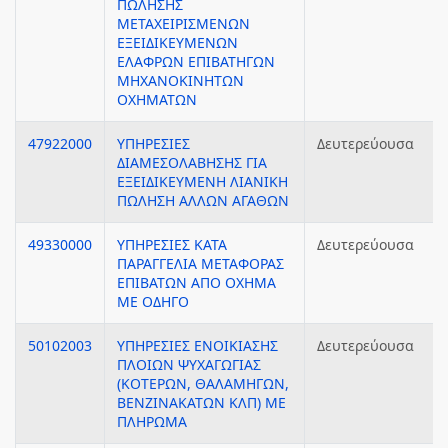
ΠΩΛΗΣΗΣ
ΜΕΤΑΧΕΙΡΙΣΜΕΝΩΝ
ΕΞΕΙΔΙΚΕΥΜΕΝΩΝ
ΕΛΑΦΡΩΝ ΕΠΙΒΑΤΗΓΩΝ
ΜΗΧΑΝΟΚΙΝΗΤΩΝ
ΟΧΗΜΑΤΩΝ
47922000
ΥΠΗΡΕΣΙΕΣ
Δευτερεύουσα
ΔΙΑΜΕΣΟΛΑΒΗΣΗΣ ΓΙΑ
ΕΞΕΙΔΙΚΕΥΜΕΝΗ ΛΙΑΝΙΚΗ
ΠΩΛΗΣΗ ΑΛΛΩΝ ΑΓΑΘΩΝ
49330000
ΥΠΗΡΕΣΙΕΣ ΚΑΤΑ
Δευτερεύουσα
ΠΑΡΑΓΓΕΛΙΑ ΜΕΤΑΦΟΡΑΣ
ΕΠΙΒΑΤΩΝ ΑΠΟ ΟΧΗΜΑ
ΜΕ ΟΔΗΓΟ
50102003
ΥΠΗΡΕΣΙΕΣ ΕΝΟΙΚΙΑΣΗΣ
Δευτερεύουσα
ΠΛΟΙΩΝ ΨΥΧΑΓΩΓΙΑΣ
(ΚΟΤΕΡΩΝ, ΘΑΛΑΜΗΓΩΝ,
ΒΕΝΖΙΝΑΚΑΤΩΝ ΚΛΠ) ΜΕ
ΠΛΗΡΩΜΑ