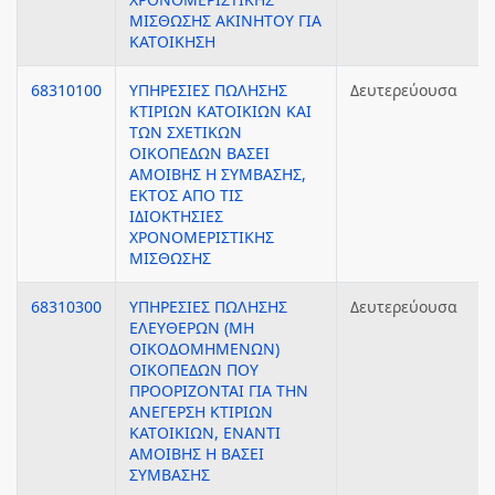
ΜΙΣΘΩΣΗΣ ΑΚΙΝΗΤΟΥ ΓΙΑ
ΚΑΤΟΙΚΗΣΗ
68310100
ΥΠΗΡΕΣΙΕΣ ΠΩΛΗΣΗΣ
Δευτερεύουσα
ΚΤΙΡΙΩΝ ΚΑΤΟΙΚΙΩΝ ΚΑΙ
ΤΩΝ ΣΧΕΤΙΚΩΝ
ΟΙΚΟΠΕΔΩΝ ΒΑΣΕΙ
ΑΜΟΙΒΗΣ Η ΣΥΜΒΑΣΗΣ,
ΕΚΤΟΣ ΑΠΟ ΤΙΣ
ΙΔΙΟΚΤΗΣΙΕΣ
ΧΡΟΝΟΜΕΡΙΣΤΙΚΗΣ
ΜΙΣΘΩΣΗΣ
68310300
ΥΠΗΡΕΣΙΕΣ ΠΩΛΗΣΗΣ
Δευτερεύουσα
ΕΛΕΥΘΕΡΩΝ (ΜΗ
ΟΙΚΟΔΟΜΗΜΕΝΩΝ)
ΟΙΚΟΠΕΔΩΝ ΠΟΥ
ΠΡΟΟΡΙΖΟΝΤΑΙ ΓΙΑ ΤΗΝ
ΑΝΕΓΕΡΣΗ ΚΤΙΡΙΩΝ
ΚΑΤΟΙΚΙΩΝ, ΕΝΑΝΤΙ
ΑΜΟΙΒΗΣ Η ΒΑΣΕΙ
ΣΥΜΒΑΣΗΣ