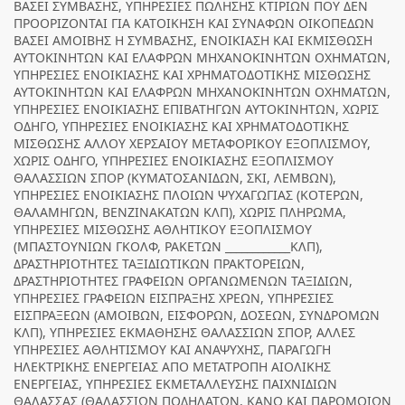
ΒΑΣΕΙ ΣΥΜΒΑΣΗΣ, ΥΠΗΡΕΣΙΕΣ ΠΩΛΗΣΗΣ ΚΤΙΡΙΩΝ ΠΟΥ ΔΕΝ
ΠΡΟΟΡΙΖΟΝΤΑΙ ΓΙΑ ΚΑΤΟΙΚΗΣΗ ΚΑΙ ΣΥΝΑΦΩΝ ΟΙΚΟΠΕΔΩΝ
ΒΑΣΕΙ ΑΜΟΙΒΗΣ Η ΣΥΜΒΑΣΗΣ, ΕΝΟΙΚΙΑΣΗ ΚΑΙ ΕΚΜΙΣΘΩΣΗ
ΑΥΤΟΚΙΝΗΤΩΝ ΚΑΙ ΕΛΑΦΡΩΝ ΜΗΧΑΝΟΚΙΝΗΤΩΝ ΟΧΗΜΑΤΩΝ,
ΥΠΗΡΕΣΙΕΣ ΕΝΟΙΚΙΑΣΗΣ ΚΑΙ ΧΡΗΜΑΤΟΔΟΤΙΚΗΣ ΜΙΣΘΩΣΗΣ
ΑΥΤΟΚΙΝΗΤΩΝ ΚΑΙ ΕΛΑΦΡΩΝ ΜΗΧΑΝΟΚΙΝΗΤΩΝ ΟΧΗΜΑΤΩΝ,
ΥΠΗΡΕΣΙΕΣ ΕΝΟΙΚΙΑΣΗΣ ΕΠΙΒΑΤΗΓΩΝ ΑΥΤΟΚΙΝΗΤΩΝ, ΧΩΡΙΣ
ΟΔΗΓΟ, ΥΠΗΡΕΣΙΕΣ ΕΝΟΙΚΙΑΣΗΣ ΚΑΙ ΧΡΗΜΑΤΟΔΟΤΙΚΗΣ
ΜΙΣΘΩΣΗΣ ΑΛΛΟΥ ΧΕΡΣΑΙΟΥ ΜΕΤΑΦΟΡΙΚΟΥ ΕΞΟΠΛΙΣΜΟΥ,
ΧΩΡΙΣ ΟΔΗΓΟ, ΥΠΗΡΕΣΙΕΣ ΕΝΟΙΚΙΑΣΗΣ ΕΞΟΠΛΙΣΜΟΥ
ΘΑΛΑΣΣΙΩΝ ΣΠΟΡ (ΚΥΜΑΤΟΣΑΝΙΔΩΝ, ΣΚΙ, ΛΕΜΒΩΝ),
ΥΠΗΡΕΣΙΕΣ ΕΝΟΙΚΙΑΣΗΣ ΠΛΟΙΩΝ ΨΥΧΑΓΩΓΙΑΣ (ΚΟΤΕΡΩΝ,
ΘΑΛΑΜΗΓΩΝ, ΒΕΝΖΙΝΑΚΑΤΩΝ ΚΛΠ), ΧΩΡΙΣ ΠΛΗΡΩΜΑ,
ΥΠΗΡΕΣΙΕΣ ΜΙΣΘΩΣΗΣ ΑΘΛΗΤΙΚΟΥ ΕΞΟΠΛΙΣΜΟΥ
(ΜΠΑΣΤΟΥΝΙΩΝ ΓΚΟΛΦ, ΡΑΚΕΤΩΝ ____________ΚΛΠ),
ΔΡΑΣΤΗΡΙΟΤΗΤΕΣ ΤΑΞΙΔΙΩΤΙΚΩΝ ΠΡΑΚΤΟΡΕΙΩΝ,
ΔΡΑΣΤΗΡΙΟΤΗΤΕΣ ΓΡΑΦΕΙΩΝ ΟΡΓΑΝΩΜΕΝΩΝ ΤΑΞΙΔΙΩΝ,
ΥΠΗΡΕΣΙΕΣ ΓΡΑΦΕΙΩΝ ΕΙΣΠΡΑΞΗΣ ΧΡΕΩΝ, ΥΠΗΡΕΣΙΕΣ
ΕΙΣΠΡΑΞΕΩΝ (ΑΜΟΙΒΩΝ, ΕΙΣΦΟΡΩΝ, ΔΟΣΕΩΝ, ΣΥΝΔΡΟΜΩΝ
ΚΛΠ), ΥΠΗΡΕΣΙΕΣ ΕΚΜΑΘΗΣΗΣ ΘΑΛΑΣΣΙΩΝ ΣΠΟΡ, ΑΛΛΕΣ
ΥΠΗΡΕΣΙΕΣ ΑΘΛΗΤΙΣΜΟΥ ΚΑΙ ΑΝΑΨΥΧΗΣ, ΠΑΡΑΓΩΓΗ
ΗΛΕΚΤΡΙΚΗΣ ΕΝΕΡΓΕΙΑΣ ΑΠΟ ΜΕΤΑΤΡΟΠΗ ΑΙΟΛΙΚΗΣ
ΕΝΕΡΓΕΙΑΣ, ΥΠΗΡΕΣΙΕΣ ΕΚΜΕΤΑΛΛΕΥΣΗΣ ΠΑΙΧΝΙΔΙΩΝ
ΘΑΛΑΣΣΑΣ (ΘΑΛΑΣΣΙΩΝ ΠΟΔΗΛΑΤΩΝ, ΚΑΝΟ ΚΑΙ ΠΑΡΟΜΟΙΩΝ