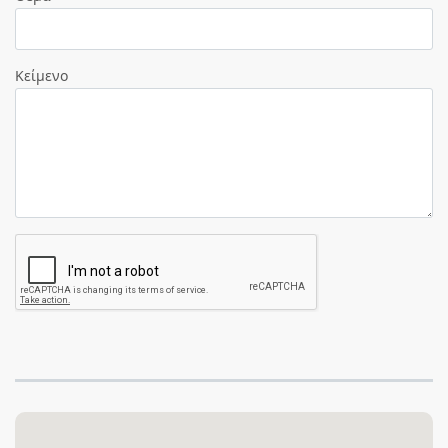
Κείμενο