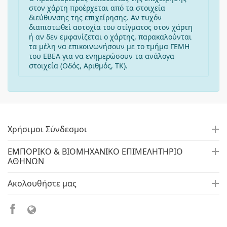
στον χάρτη προέρχεται από τα στοιχεία
διεύθυνσης της επιχείρησης. Αν τυχόν
διαπιστωθεί αστοχία του στίγματος στον χάρτη
ή αν δεν εμφανίζεται ο χάρτης, παρακαλούνται
τα μέλη να επικοινωνήσουν με το τμήμα ΓΕΜΗ
του ΕΒΕΑ για να ενημερώσουν τα ανάλογα
στοιχεία (Οδός, Αριθμός, ΤΚ).
Χρήσιμοι Σύνδεσμοι
ΕΜΠΟΡΙΚΟ & ΒΙΟΜΗΧΑΝΙΚΟ ΕΠΙΜΕΛΗΤΗΡΙΟ
ΑΘΗΝΩΝ
Ακολουθήστε μας