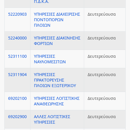
Π.Δ.Κ.Α.
52220903
ΥΠΗΡΕΣΙΕΣ ΔΙΑΧΕΙΡΙΣΗΣ
Δευτερεύουσα
ΠΟΝΤΟΠΟΡΩΝ
ΠΛΟΙΩΝ
52240000
ΥΠΗΡΕΣΙΕΣ ΔΙΑΚΙΝΗΣΗΣ
Δευτερεύουσα
ΦΟΡΤΙΩΝ
52311100
ΥΠΗΡΕΣΙΕΣ
Δευτερεύουσα
ΝΑΥΛΟΜΕΣΙΤΩΝ
52311904
ΥΠΗΡΕΣΙΕΣ
Δευτερεύουσα
ΠΡΑΚΤΟΡΕΥΣΗΣ
ΠΛΟΙΩΝ ΕΞΩΤΕΡΙΚΟΥ
69202100
ΥΠΗΡΕΣΙΕΣ ΛΟΓΙΣΤΙΚΗΣ
Δευτερεύουσα
ΑΝΑΘΕΩΡΗΣΗΣ
69202900
ΑΛΛΕΣ ΛΟΓΙΣΤΙΚΕΣ
Δευτερεύουσα
ΥΠΗΡΕΣΙΕΣ