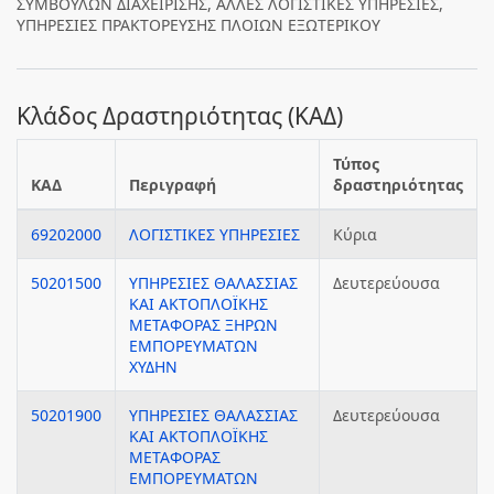
ΣΥΜΒΟΥΛΩΝ ΔΙΑΧΕΙΡΙΣΗΣ, ΑΛΛΕΣ ΛΟΓΙΣΤΙΚΕΣ ΥΠΗΡΕΣΙΕΣ,
ΥΠΗΡΕΣΙΕΣ ΠΡΑΚΤΟΡΕΥΣΗΣ ΠΛΟΙΩΝ ΕΞΩΤΕΡΙΚΟΥ
Κλάδος Δραστηριότητας (ΚΑΔ)
Τύπος
ΚΑΔ
Περιγραφή
δραστηριότητας
69202000
ΛΟΓΙΣΤΙΚΕΣ ΥΠΗΡΕΣΙΕΣ
Κύρια
50201500
ΥΠΗΡΕΣΙΕΣ ΘΑΛΑΣΣΙΑΣ
Δευτερεύουσα
ΚΑΙ ΑΚΤΟΠΛΟΪΚΗΣ
ΜΕΤΑΦΟΡΑΣ ΞΗΡΩΝ
ΕΜΠΟΡΕΥΜΑΤΩΝ
ΧΥΔΗΝ
50201900
ΥΠΗΡΕΣΙΕΣ ΘΑΛΑΣΣΙΑΣ
Δευτερεύουσα
ΚΑΙ ΑΚΤΟΠΛΟΪΚΗΣ
ΜΕΤΑΦΟΡΑΣ
ΕΜΠΟΡΕΥΜΑΤΩΝ