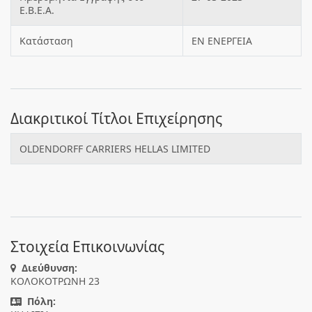
Ε.Β.Ε.Α.
Κατάσταση
ΕΝ ΕΝΕΡΓΕΙΑ
Διακριτικοί Τίτλοι Επιχείρησης
OLDENDORFF CARRIERS HELLAS LIMITED
Στοιχεία Επικοινωνίας
Διεύθυνση:
ΚΟΛΟΚΟΤΡΩΝΗ 23
Πόλη: