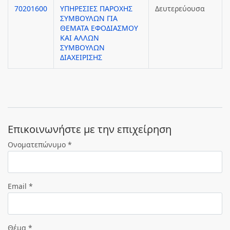
70201600
ΥΠΗΡΕΣΙΕΣ ΠΑΡΟΧΗΣ
Δευτερεύουσα
ΣΥΜΒΟΥΛΩΝ ΓΙΑ
ΘΕΜΑΤΑ ΕΦΟΔΙΑΣΜΟΥ
ΚΑΙ ΑΛΛΩΝ
ΣΥΜΒΟΥΛΩΝ
ΔΙΑΧΕΙΡΙΣΗΣ
Eπικοινωνήστε με την επιχείρηση
Ονοματεπώνυμο *
Email *
Θέμα *