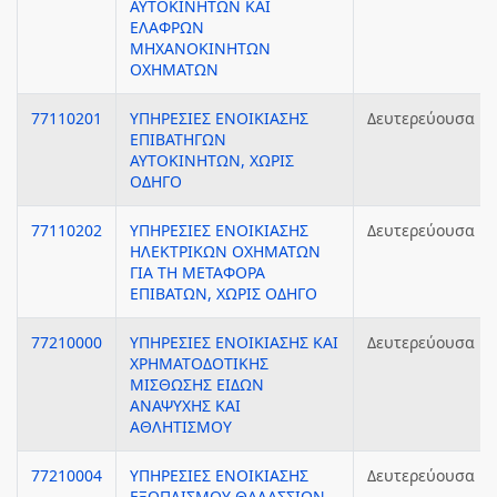
ΑΥΤΟΚΙΝΗΤΩΝ ΚΑΙ
ΕΛΑΦΡΩΝ
ΜΗΧΑΝΟΚΙΝΗΤΩΝ
ΟΧΗΜΑΤΩΝ
77110201
ΥΠΗΡΕΣΙΕΣ ΕΝΟΙΚΙΑΣΗΣ
Δευτερεύουσα
ΕΠΙΒΑΤΗΓΩΝ
ΑΥΤΟΚΙΝΗΤΩΝ, ΧΩΡΙΣ
ΟΔΗΓΟ
77110202
ΥΠΗΡΕΣΙΕΣ ΕΝΟΙΚΙΑΣΗΣ
Δευτερεύουσα
ΗΛΕΚΤΡΙΚΩΝ ΟΧΗΜΑΤΩΝ
ΓΙΑ ΤΗ ΜΕΤΑΦΟΡΑ
ΕΠΙΒΑΤΩΝ, ΧΩΡΙΣ ΟΔΗΓΟ
77210000
ΥΠΗΡΕΣΙΕΣ ΕΝΟΙΚΙΑΣΗΣ ΚΑΙ
Δευτερεύουσα
ΧΡΗΜΑΤΟΔΟΤΙΚΗΣ
ΜΙΣΘΩΣΗΣ ΕΙΔΩΝ
ΑΝΑΨΥΧΗΣ ΚΑΙ
ΑΘΛΗΤΙΣΜΟΥ
77210004
ΥΠΗΡΕΣΙΕΣ ΕΝΟΙΚΙΑΣΗΣ
Δευτερεύουσα
ΕΞΟΠΛΙΣΜΟΥ ΘΑΛΑΣΣΙΩΝ