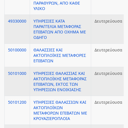
ΠΑΡΑΘΥΡΩΝ, ΑΠΟ ΚΑΘΕ
ΥΛΙΚΟ
49330000
ΥΠΗΡΕΣΙΕΣ ΚΑΤΑ
Δευτερεύουσα
ΠΑΡΑΓΓΕΛΙΑ ΜΕΤΑΦΟΡΑΣ
ΕΠΙΒΑΤΩΝ ΑΠΟ ΟΧΗΜΑ ΜΕ
ΟΔΗΓΟ
50100000
ΘΑΛΑΣΣΙΕΣ ΚΑΙ
Δευτερεύουσα
ΑΚΤΟΠΛΟΪΚΕΣ ΜΕΤΑΦΟΡΕΣ
ΕΠΙΒΑΤΩΝ
50101000
ΥΠΗΡΕΣΙΕΣ ΘΑΛΑΣΣΙΑΣ ΚΑΙ
Δευτερεύουσα
ΑΚΤΟΠΛΟΪΚΗΣ ΜΕΤΑΦΟΡΑΣ
ΕΠΙΒΑΤΩΝ, ΕΚΤΟΣ ΤΩΝ
ΥΠΗΡΕΣΙΩΝ ΕΝΟΙΚΙΑΣΗΣ
50101200
ΥΠΗΡΕΣΙΕΣ ΘΑΛΑΣΣΙΩΝ ΚΑΙ
Δευτερεύουσα
ΑΚΤΟΠΛΟΪΚΩΝ
ΜΕΤΑΦΟΡΩΝ ΕΠΙΒΑΤΩΝ ΜΕ
ΚΡΟΥΑΖΙΕΡΟΠΛΟΙΑ