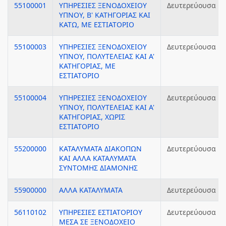
55100001
ΥΠΗΡΕΣΙΕΣ ΞΕΝΟΔΟΧΕΙΟΥ
Δευτερεύουσα
ΥΠΝΟΥ, Β' ΚΑΤΗΓΟΡΙΑΣ ΚΑΙ
ΚΑΤΩ, ΜΕ ΕΣΤΙΑΤΟΡΙΟ
55100003
ΥΠΗΡΕΣΙΕΣ ΞΕΝΟΔΟΧΕΙΟΥ
Δευτερεύουσα
ΥΠΝΟΥ, ΠΟΛΥΤΕΛΕΙΑΣ ΚΑΙ Α'
ΚΑΤΗΓΟΡΙΑΣ, ΜΕ
ΕΣΤΙΑΤΟΡΙΟ
55100004
ΥΠΗΡΕΣΙΕΣ ΞΕΝΟΔΟΧΕΙΟΥ
Δευτερεύουσα
ΥΠΝΟΥ, ΠΟΛΥΤΕΛΕΙΑΣ ΚΑΙ Α'
ΚΑΤΗΓΟΡΙΑΣ, ΧΩΡΙΣ
ΕΣΤΙΑΤΟΡΙΟ
55200000
ΚΑΤΑΛΥΜΑΤΑ ΔΙΑΚΟΠΩΝ
Δευτερεύουσα
ΚΑΙ ΑΛΛΑ ΚΑΤΑΛΥΜΑΤΑ
ΣΥΝΤΟΜΗΣ ΔΙΑΜΟΝΗΣ
55900000
ΑΛΛΑ ΚΑΤΑΛΥΜΑΤΑ
Δευτερεύουσα
56110102
ΥΠΗΡΕΣΙΕΣ ΕΣΤΙΑΤΟΡΙΟΥ
Δευτερεύουσα
ΜΕΣΑ ΣΕ ΞΕΝΟΔΟΧΕΙΟ