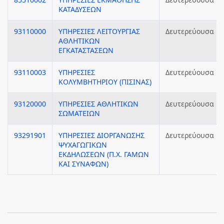
ΚΑΤΑΔΥΣΕΩΝ
93110000
ΥΠΗΡΕΣΙΕΣ ΛΕΙΤΟΥΡΓΙΑΣ
Δευτερεύουσα
ΑΘΛΗΤΙΚΩΝ
ΕΓΚΑΤΑΣΤΑΣΕΩΝ
93110003
ΥΠΗΡΕΣΙΕΣ
Δευτερεύουσα
ΚΟΛΥΜΒΗΤΗΡΙΟΥ (ΠΙΣΙΝΑΣ)
93120000
ΥΠΗΡΕΣΙΕΣ ΑΘΛΗΤΙΚΩΝ
Δευτερεύουσα
ΣΩΜΑΤΕΙΩΝ
93291901
ΥΠΗΡΕΣΙΕΣ ΔΙΟΡΓΑΝΩΣΗΣ
Δευτερεύουσα
ΨΥΧΑΓΩΓΙΚΩΝ
ΕΚΔΗΛΩΣΕΩΝ (Π.Χ. ΓΑΜΩΝ
ΚΑΙ ΣΥΝΑΦΩΝ)