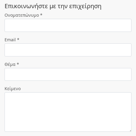
Eπικοινωνήστε με την επιχείρηση
Ονοματεπώνυμο *
Email *
Θέμα *
Κείμενο