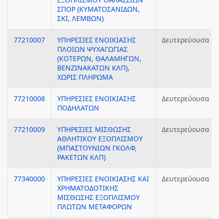
ΣΠΟΡ (ΚΥΜΑΤΟΣΑΝΙΔΩΝ,
ΣΚΙ, ΛΕΜΒΩΝ)
77210007
ΥΠΗΡΕΣΙΕΣ ΕΝΟΙΚΙΑΣΗΣ
Δευτερεύουσα
ΠΛΟΙΩΝ ΨΥΧΑΓΩΓΙΑΣ
(ΚΟΤΕΡΩΝ, ΘΑΛΑΜΗΓΩΝ,
ΒΕΝΖΙΝΑΚΑΤΩΝ ΚΛΠ),
ΧΩΡΙΣ ΠΛΗΡΩΜΑ
77210008
ΥΠΗΡΕΣΙΕΣ ΕΝΟΙΚΙΑΣΗΣ
Δευτερεύουσα
ΠΟΔΗΛΑΤΩΝ
77210009
ΥΠΗΡΕΣΙΕΣ ΜΙΣΘΩΣΗΣ
Δευτερεύουσα
ΑΘΛΗΤΙΚΟΥ ΕΞΟΠΛΙΣΜΟΥ
(ΜΠΑΣΤΟΥΝΙΩΝ ΓΚΟΛΦ,
ΡΑΚΕΤΩΝ ΚΛΠ)
77340000
ΥΠΗΡΕΣΙΕΣ ΕΝΟΙΚΙΑΣΗΣ ΚΑΙ
Δευτερεύουσα
ΧΡΗΜΑΤΟΔΟΤΙΚΗΣ
ΜΙΣΘΩΣΗΣ ΕΞΟΠΛΙΣΜΟΥ
ΠΛΩΤΩΝ ΜΕΤΑΦΟΡΩΝ