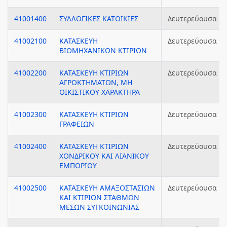
41001400
ΣΥΛΛΟΓΙΚΕΣ ΚΑΤΟΙΚΙΕΣ
Δευτερεύουσα
41002100
ΚΑΤΑΣΚΕΥΗ
Δευτερεύουσα
ΒΙΟΜΗΧΑΝΙΚΩΝ ΚΤΙΡΙΩΝ
41002200
ΚΑΤΑΣΚΕΥΗ ΚΤΙΡΙΩΝ
Δευτερεύουσα
ΑΓΡΟΚΤΗΜΑΤΩΝ, ΜΗ
ΟΙΚΙΣΤΙΚΟΥ ΧΑΡΑΚΤΗΡΑ
41002300
ΚΑΤΑΣΚΕΥΗ ΚΤΙΡΙΩΝ
Δευτερεύουσα
ΓΡΑΦΕΙΩΝ
41002400
ΚΑΤΑΣΚΕΥΗ ΚΤΙΡΙΩΝ
Δευτερεύουσα
ΧΟΝΔΡΙΚΟΥ ΚΑΙ ΛΙΑΝΙΚΟΥ
ΕΜΠΟΡΙΟΥ
41002500
ΚΑΤΑΣΚΕΥΗ ΑΜΑΞΟΣΤΑΣΙΩΝ
Δευτερεύουσα
ΚΑΙ ΚΤΙΡΙΩΝ ΣΤΑΘΜΩΝ
ΜΕΣΩΝ ΣΥΓΚΟΙΝΩΝΙΑΣ