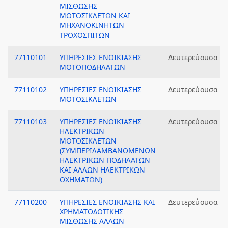
ΜΙΣΘΩΣΗΣ
ΜΟΤΟΣΙΚΛΕΤΩΝ ΚΑΙ
ΜΗΧΑΝΟΚΙΝΗΤΩΝ
ΤΡΟΧΟΣΠΙΤΩΝ
77110101
ΥΠΗΡΕΣΙΕΣ ΕΝΟΙΚΙΑΣΗΣ
Δευτερεύουσα
ΜΟΤΟΠΟΔΗΛΑΤΩΝ
77110102
ΥΠΗΡΕΣΙΕΣ ΕΝΟΙΚΙΑΣΗΣ
Δευτερεύουσα
ΜΟΤΟΣΙΚΛΕΤΩΝ
77110103
ΥΠΗΡΕΣΙΕΣ ΕΝΟΙΚΙΑΣΗΣ
Δευτερεύουσα
ΗΛΕΚΤΡΙΚΩΝ
ΜΟΤΟΣΙΚΛΕΤΩΝ
(ΣΥΜΠΕΡΙΛΑΜΒΑΝΟΜΕΝΩΝ
ΗΛΕΚΤΡΙΚΩΝ ΠΟΔΗΛΑΤΩΝ
ΚΑΙ ΑΛΛΩΝ ΗΛΕΚΤΡΙΚΩΝ
ΟΧΗΜΑΤΩΝ)
77110200
ΥΠΗΡΕΣΙΕΣ ΕΝΟΙΚΙΑΣΗΣ ΚΑΙ
Δευτερεύουσα
ΧΡΗΜΑΤΟΔΟΤΙΚΗΣ
ΜΙΣΘΩΣΗΣ ΑΛΛΩΝ