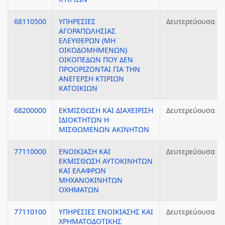
68110500
ΥΠΗΡΕΣΙΕΣ
Δευτερεύουσα
ΑΓΟΡΑΠΩΛΗΣΙΑΣ
ΕΛΕΥΘΕΡΩΝ (ΜΗ
ΟΙΚΟΔΟΜΗΜΕΝΩΝ)
ΟΙΚΟΠΕΔΩΝ ΠΟΥ ΔΕΝ
ΠΡΟΟΡΙΖΟΝΤΑΙ ΓΙΑ ΤΗΝ
ΑΝΕΓΕΡΣΗ ΚΤΙΡΙΩΝ
ΚΑΤΟΙΚΙΩΝ
68200000
ΕΚΜΙΣΘΩΣΗ ΚΑΙ ΔΙΑΧΕΙΡΙΣΗ
Δευτερεύουσα
ΙΔΙΟΚΤΗΤΩΝ Η
ΜΙΣΘΩΜΕΝΩΝ ΑΚΙΝΗΤΩΝ
77110000
ΕΝΟΙΚΙΑΣΗ ΚΑΙ
Δευτερεύουσα
ΕΚΜΙΣΘΩΣΗ ΑΥΤΟΚΙΝΗΤΩΝ
ΚΑΙ ΕΛΑΦΡΩΝ
ΜΗΧΑΝΟΚΙΝΗΤΩΝ
ΟΧΗΜΑΤΩΝ
77110100
ΥΠΗΡΕΣΙΕΣ ΕΝΟΙΚΙΑΣΗΣ ΚΑΙ
Δευτερεύουσα
ΧΡΗΜΑΤΟΔΟΤΙΚΗΣ