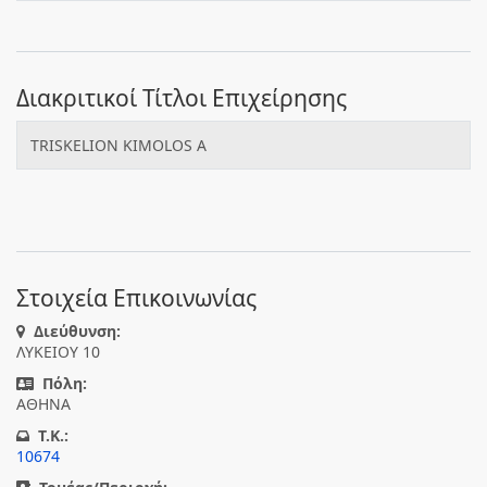
Διακριτικοί Τίτλοι Επιχείρησης
TRISKELION KIMOLOS A
Στοιχεία Επικοινωνίας
Διεύθυνση:
ΛΥΚΕΙΟΥ 10
Πόλη:
ΑΘΗΝΑ
T.K.:
10674