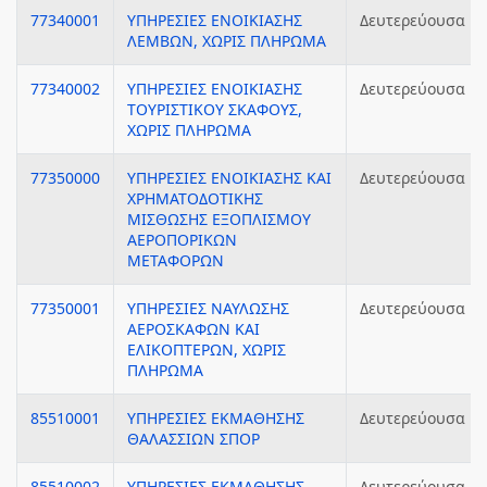
77340001
ΥΠΗΡΕΣΙΕΣ ΕΝΟΙΚΙΑΣΗΣ
Δευτερεύουσα
ΛΕΜΒΩΝ, ΧΩΡΙΣ ΠΛΗΡΩΜΑ
77340002
ΥΠΗΡΕΣΙΕΣ ΕΝΟΙΚΙΑΣΗΣ
Δευτερεύουσα
ΤΟΥΡΙΣΤΙΚΟΥ ΣΚΑΦΟΥΣ,
ΧΩΡΙΣ ΠΛΗΡΩΜΑ
77350000
ΥΠΗΡΕΣΙΕΣ ΕΝΟΙΚΙΑΣΗΣ ΚΑΙ
Δευτερεύουσα
ΧΡΗΜΑΤΟΔΟΤΙΚΗΣ
ΜΙΣΘΩΣΗΣ ΕΞΟΠΛΙΣΜΟΥ
ΑΕΡΟΠΟΡΙΚΩΝ
ΜΕΤΑΦΟΡΩΝ
77350001
ΥΠΗΡΕΣΙΕΣ ΝΑΥΛΩΣΗΣ
Δευτερεύουσα
ΑΕΡΟΣΚΑΦΩΝ ΚΑΙ
ΕΛΙΚΟΠΤΕΡΩΝ, ΧΩΡΙΣ
ΠΛΗΡΩΜΑ
85510001
ΥΠΗΡΕΣΙΕΣ ΕΚΜΑΘΗΣΗΣ
Δευτερεύουσα
ΘΑΛΑΣΣΙΩΝ ΣΠΟΡ
85510002
ΥΠΗΡΕΣΙΕΣ ΕΚΜΑΘΗΣΗΣ
Δευτερεύουσα