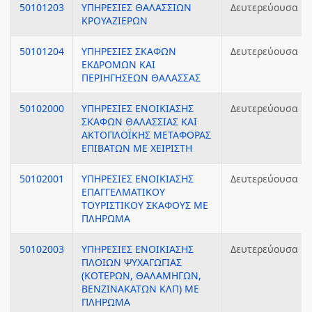
50101203
ΥΠΗΡΕΣΙΕΣ ΘΑΛΑΣΣΙΩΝ
Δευτερεύουσα
ΚΡΟΥΑΖΙΕΡΩΝ
50101204
ΥΠΗΡΕΣΙΕΣ ΣΚΑΦΩΝ
Δευτερεύουσα
ΕΚΔΡΟΜΩΝ ΚΑΙ
ΠΕΡΙΗΓΗΣΕΩΝ ΘΑΛΑΣΣΑΣ
50102000
ΥΠΗΡΕΣΙΕΣ ΕΝΟΙΚΙΑΣΗΣ
Δευτερεύουσα
ΣΚΑΦΩΝ ΘΑΛΑΣΣΙΑΣ ΚΑΙ
ΑΚΤΟΠΛΟΪΚΗΣ ΜΕΤΑΦΟΡΑΣ
ΕΠΙΒΑΤΩΝ ΜΕ ΧΕΙΡΙΣΤΗ
50102001
ΥΠΗΡΕΣΙΕΣ ΕΝΟΙΚΙΑΣΗΣ
Δευτερεύουσα
ΕΠΑΓΓΕΛΜΑΤΙΚΟΥ
ΤΟΥΡΙΣΤΙΚΟΥ ΣΚΑΦΟΥΣ ΜΕ
ΠΛΗΡΩΜΑ
50102003
ΥΠΗΡΕΣΙΕΣ ΕΝΟΙΚΙΑΣΗΣ
Δευτερεύουσα
ΠΛΟΙΩΝ ΨΥΧΑΓΩΓΙΑΣ
(ΚΟΤΕΡΩΝ, ΘΑΛΑΜΗΓΩΝ,
ΒΕΝΖΙΝΑΚΑΤΩΝ ΚΛΠ) ΜΕ
ΠΛΗΡΩΜΑ