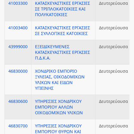
41003300
ΚΑΤΑΣΚΕΥΑΣΤΙΚΕΣ ΕΡΓΑΣΙΕΣ
Δευτερεύουσα
ΣΕ ΤΡΙΠΛΟΚΑΤΟΙΚΙΕΣ ΚΑΙ
ΠΟΛΥΚΑΤΟΙΚΙΕΣ
41003400
ΚΑΤΑΣΚΕΥΑΣΤΙΚΕΣ ΕΡΓΑΣΙΕΣ
Δευτερεύουσα
ΣΕ ΣΥΛΛΟΓΙΚΕΣ ΚΑΤΟΙΚΙΕΣ
43999000
ΕΞΕΙΔΙΚΕΥΜΕΝΕΣ
Δευτερεύουσα
ΚΑΤΑΣΚΕΥΑΣΤΙΚΕΣ ΕΡΓΑΣΙΕΣ
Π.Δ.Κ.Α.
46830000
ΧΟΝΔΡΙΚΟ ΕΜΠΟΡΙΟ
Δευτερεύουσα
ΞΥΛΕΙΑΣ, ΟΙΚΟΔΟΜΙΚΩΝ
ΥΛΙΚΩΝ ΚΑΙ ΕΙΔΩΝ
ΥΓΙΕΙΝΗΣ
46830600
ΥΠΗΡΕΣΙΕΣ ΧΟΝΔΡΙΚΟΥ
Δευτερεύουσα
ΕΜΠΟΡΙΟΥ ΑΛΛΩΝ
ΟΙΚΟΔΟΜΙΚΩΝ ΥΛΙΚΩΝ
46830700
ΥΠΗΡΕΣΙΕΣ ΧΟΝΔΡΙΚΟΥ
Δευτερεύουσα
ΕΜΠΟΡΙΟΥ ΘΥΡΩΝ ΚΑΙ