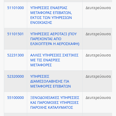
51101000
ΥΠΗΡΕΣΙΕΣ ΕΝΑΕΡΙΑΣ
Δευτερεύουσα
ΜΕΤΑΦΟΡΑΣ ΕΠΙΒΑΤΩΝ,
ΕΚΤΟΣ ΤΩΝ ΥΠΗΡΕΣΙΩΝ
ΕΝΟΙΚΙΑΣΗΣ
51101501
ΥΠΗΡΕΣΙΕΣ ΑΕΡΟΤΑΞΙ (ΠΟΥ
Δευτερεύουσα
ΠΑΡΕΧΟΝΤΑΙ ΑΠΟ
ΕΛΙΚΟΠΤΕΡΑ Η ΑΕΡΟΣΚΑΦΗ)
52231300
ΑΛΛΕΣ ΥΠΗΡΕΣΙΕΣ ΣΧΕΤΙΚΕΣ
Δευτερεύουσα
ΜΕ ΤΙΣ ΕΝΑΕΡΙΕΣ
ΜΕΤΑΦΟΡΕΣ
52320000
ΥΠΗΡΕΣΙΕΣ
Δευτερεύουσα
ΔΙΑΜΕΣΟΛΑΒΗΣΗΣ ΓΙΑ
ΜΕΤΑΦΟΡΕΣ ΕΠΙΒΑΤΩΝ
55100000
ΞΕΝΟΔΟΧΕΙΑΚΕΣ ΥΠΗΡΕΣΙΕΣ
Δευτερεύουσα
ΚΑΙ ΠΑΡΟΜΟΙΕΣ ΥΠΗΡΕΣΙΕΣ
ΠΑΡΟΧΗΣ ΚΑΤΑΛΥΜΑΤΟΣ