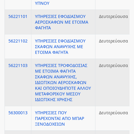
ΥΠΝΟΥ
56221101
ΥΠΗΡΕΣΙΕΣ ΕΦΟΔΙΑΣΜΟΥ
Δευτερεύουσα
ΑΕΡΟΣΚΑΦΩΝ ΜΕ ΕΤΟΙΜΑ
ΦΑΓΗΤΑ
56221102
ΥΠΗΡΕΣΙΕΣ ΕΦΟΔΙΑΣΜΟΥ
Δευτερεύουσα
ΣΚΑΦΩΝ ΑΝΑΨΥΧΗΣ ΜΕ
ΕΤΟΙΜΑ ΦΑΓΗΤΑ
56221103
ΥΠΗΡΕΣΙΕΣ ΤΡΟΦΟΔΟΣΙΑΣ
Δευτερεύουσα
ΜΕ ΕΤΟΙΜΑ ΦΑΓΗΤΑ
ΣΚΑΦΩΝ ΑΝΑΨΥΧΗΣ,
ΙΔΙΩΤΙΚΩΝ ΑΕΡΟΣΚΑΦΩΝ
ΚΑΙ ΟΠΟΙΟΥΔΗΠΟΤΕ ΑΛΛΟΥ
ΜΕΤΑΦΟΡΙΚΟΥ ΜΕΣΟΥ
ΙΔΙΩΤΙΚΗΣ ΧΡΗΣΗΣ
56300013
ΥΠΗΡΕΣΙΕΣ ΠΟΥ
Δευτερεύουσα
ΠΑΡΕΧΟΝΤΑΙ ΑΠΟ ΜΠΑΡ
ΞΕΝΟΔΟΧΕΙΩΝ