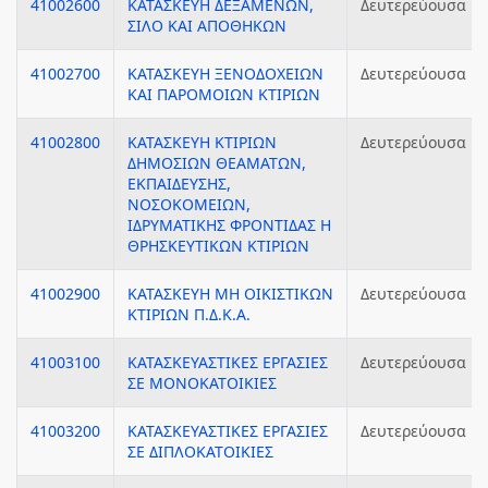
41002600
ΚΑΤΑΣΚΕΥΗ ΔΕΞΑΜΕΝΩΝ,
Δευτερεύουσα
ΣΙΛΟ ΚΑΙ ΑΠΟΘΗΚΩΝ
41002700
ΚΑΤΑΣΚΕΥΗ ΞΕΝΟΔΟΧΕΙΩΝ
Δευτερεύουσα
ΚΑΙ ΠΑΡΟΜΟΙΩΝ ΚΤΙΡΙΩΝ
41002800
ΚΑΤΑΣΚΕΥΗ ΚΤΙΡΙΩΝ
Δευτερεύουσα
ΔΗΜΟΣΙΩΝ ΘΕΑΜΑΤΩΝ,
ΕΚΠΑΙΔΕΥΣΗΣ,
ΝΟΣΟΚΟΜΕΙΩΝ,
ΙΔΡΥΜΑΤΙΚΗΣ ΦΡΟΝΤΙΔΑΣ Η
ΘΡΗΣΚΕΥΤΙΚΩΝ ΚΤΙΡΙΩΝ
41002900
ΚΑΤΑΣΚΕΥΗ ΜΗ ΟΙΚΙΣΤΙΚΩΝ
Δευτερεύουσα
ΚΤΙΡΙΩΝ Π.Δ.Κ.Α.
41003100
ΚΑΤΑΣΚΕΥΑΣΤΙΚΕΣ ΕΡΓΑΣΙΕΣ
Δευτερεύουσα
ΣΕ ΜΟΝΟΚΑΤΟΙΚΙΕΣ
41003200
ΚΑΤΑΣΚΕΥΑΣΤΙΚΕΣ ΕΡΓΑΣΙΕΣ
Δευτερεύουσα
ΣΕ ΔΙΠΛΟΚΑΤΟΙΚΙΕΣ