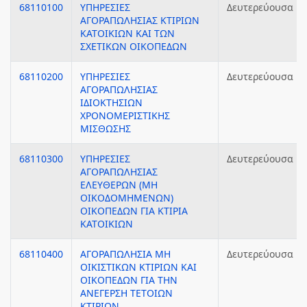
68110100
ΥΠΗΡΕΣΙΕΣ
Δευτερεύουσα
ΑΓΟΡΑΠΩΛΗΣΙΑΣ ΚΤΙΡΙΩΝ
ΚΑΤΟΙΚΙΩΝ ΚΑΙ ΤΩΝ
ΣΧΕΤΙΚΩΝ ΟΙΚΟΠΕΔΩΝ
68110200
ΥΠΗΡΕΣΙΕΣ
Δευτερεύουσα
ΑΓΟΡΑΠΩΛΗΣΙΑΣ
ΙΔΙΟΚΤΗΣΙΩΝ
ΧΡΟΝΟΜΕΡΙΣΤΙΚΗΣ
ΜΙΣΘΩΣΗΣ
68110300
ΥΠΗΡΕΣΙΕΣ
Δευτερεύουσα
ΑΓΟΡΑΠΩΛΗΣΙΑΣ
ΕΛΕΥΘΕΡΩΝ (ΜΗ
ΟΙΚΟΔΟΜΗΜΕΝΩΝ)
ΟΙΚΟΠΕΔΩΝ ΓΙΑ ΚΤΙΡΙΑ
ΚΑΤΟΙΚΙΩΝ
68110400
ΑΓΟΡΑΠΩΛΗΣΙΑ ΜΗ
Δευτερεύουσα
ΟΙΚΙΣΤΙΚΩΝ ΚΤΙΡΙΩΝ ΚΑΙ
ΟΙΚΟΠΕΔΩΝ ΓΙΑ ΤΗΝ
ΑΝΕΓΕΡΣΗ ΤΕΤΟΙΩΝ
ΚΤΙΡΙΩΝ