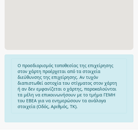
Ο προσδιορισμός τοποθεσίας της επιχείρησης
στον χάρτη προέρχεται από τα στοιχεία
διεύθυνσης της επιχείρησης. Αν τυχόν
διαπιστωθεί αστοχία του στίγματος στον χάρτη
ή αν δεν εμφανίζεται ο χάρτης, παρακαλούνται
τα μέλη να επικοινωνήσουν με το τμήμα ΓΕΜΗ
του ΕΒΕΑ για να ενημερώσουν τα ανάλογα
στοιχεία (Οδός, Αριθμός, ΤΚ).