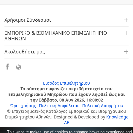
Χρήσιμοι Σύνδεσμοι
ΕΜΠΟΡΙΚΟ & ΒΙΟΜΗΧΑΝΙΚΟ ΕΠΙΜΕΛΗΤΗΡΙΟ
ΑΘΗΝΩΝ
Ακολουθήστε μας
Είσοδος Επιμελητηρίου
Το σύστημα εμφανίζει ακριβή στοιχεία του
Επιμελητηριακού Μητρώου που έχουν ληφθεί έως και
την Σάββατο, 08 Αυγ 2026, 16:00:02
Όροι χρήσης
Πολιτική Ασφάλειας
Πολιτική Απορρήτου
© Επιχειρηματικός Κατάλογος Εμπορικού και Βιομηχανικού
Επιμελητηρίου Αθηνών, Designed & Developed by
Knowledge
AE
This website makes use of cookies to enhance browsing experience and