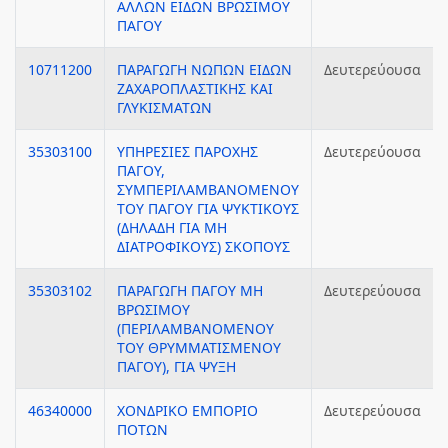
ΑΛΛΩΝ ΕΙΔΩΝ ΒΡΩΣΙΜΟΥ
ΠΑΓΟΥ
10711200
ΠΑΡΑΓΩΓΗ ΝΩΠΩΝ ΕΙΔΩΝ
Δευτερεύουσα
ΖΑΧΑΡΟΠΛΑΣΤΙΚΗΣ ΚΑΙ
ΓΛΥΚΙΣΜΑΤΩΝ
35303100
ΥΠΗΡΕΣΙΕΣ ΠΑΡΟΧΗΣ
Δευτερεύουσα
ΠΑΓΟΥ,
ΣΥΜΠΕΡΙΛΑΜΒΑΝΟΜΕΝΟΥ
ΤΟΥ ΠΑΓΟΥ ΓΙΑ ΨΥΚΤΙΚΟΥΣ
(ΔΗΛΑΔΗ ΓΙΑ ΜΗ
ΔΙΑΤΡΟΦΙΚΟΥΣ) ΣΚΟΠΟΥΣ
35303102
ΠΑΡΑΓΩΓΗ ΠΑΓΟΥ ΜΗ
Δευτερεύουσα
ΒΡΩΣΙΜΟΥ
(ΠΕΡΙΛΑΜΒΑΝΟΜΕΝΟΥ
ΤΟΥ ΘΡΥΜΜΑΤΙΣΜΕΝΟΥ
ΠΑΓΟΥ), ΓΙΑ ΨΥΞΗ
46340000
ΧΟΝΔΡΙΚΟ ΕΜΠΟΡΙΟ
Δευτερεύουσα
ΠΟΤΩΝ