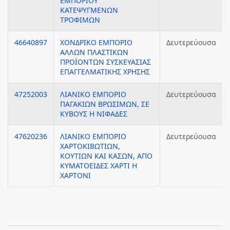
ΕΜΠΟΡΙΟΥ
ΚΑΤΕΨΥΓΜΕΝΩΝ
ΤΡΟΦΙΜΩΝ
46640897
ΧΟΝΔΡΙΚΟ ΕΜΠΟΡΙΟ
Δευτερεύουσα
ΑΛΛΩΝ ΠΛΑΣΤΙΚΩΝ
ΠΡΟΪΟΝΤΩΝ ΣΥΣΚΕΥΑΣΙΑΣ
ΕΠΑΓΓΕΛΜΑΤΙΚΗΣ ΧΡΗΣΗΣ
47252003
ΛΙΑΝΙΚΟ ΕΜΠΟΡΙΟ
Δευτερεύουσα
ΠΑΓΑΚΙΩΝ ΒΡΩΣΙΜΩΝ, ΣΕ
ΚΥΒΟΥΣ Η ΝΙΦΑΔΕΣ
47620236
ΛΙΑΝΙΚΟ ΕΜΠΟΡΙΟ
Δευτερεύουσα
ΧΑΡΤΟΚΙΒΩΤΙΩΝ,
ΚΟΥΤΙΩΝ ΚΑΙ ΚΑΣΩΝ, ΑΠΟ
ΚΥΜΑΤΟΕΙΔΕΣ ΧΑΡΤΙ Η
ΧΑΡΤΟΝΙ