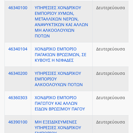
46340100
ΥΠΗΡΕΣΙΕΣ ΧΟΝΔΡΙΚΟΥ
Δευτερεύουσα
ΕΜΠΟΡΙΟΥ ΧΥΜΩΝ,
ΜΕΤΑΛΛΙΚΩΝ ΝΕΡΩΝ,
ΑΝΑΨΥΚΤΙΚΩΝ ΚΑΙ ΑΛΛΩΝ
ΜΗ ΑΛΚΟΟΛΟΥΧΩΝ
ΠΟΤΩΝ
46340104
ΧΟΝΔΡΙΚΟ ΕΜΠΟΡΙΟ
Δευτερεύουσα
ΠΑΓΑΚΙΩΝ ΒΡΩΣΙΜΩΝ, ΣΕ
ΚΥΒΟΥΣ Η ΝΙΦΑΔΕΣ
46340200
ΥΠΗΡΕΣΙΕΣ ΧΟΝΔΡΙΚΟΥ
Δευτερεύουσα
ΕΜΠΟΡΙΟΥ
ΑΛΚΟΟΛΟΥΧΩΝ ΠΟΤΩΝ
46360303
ΧΟΝΔΡΙΚΟ ΕΜΠΟΡΙΟ
Δευτερεύουσα
ΠΑΓΩΤΟΥ ΚΑΙ ΑΛΛΩΝ
ΕΙΔΩΝ ΒΡΩΣΙΜΟΥ ΠΑΓΟΥ
46390100
ΜΗ ΕΞΕΙΔΙΚΕΥΜΕΝΕΣ
Δευτερεύουσα
ΥΠΗΡΕΣΙΕΣ ΧΟΝΔΡΙΚΟΥ