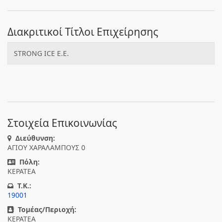
Διακριτικοί Τίτλοι Επιχείρησης
STRONG ICE Ε.Ε.
Στοιχεία Επικοινωνίας
Διεύθυνση:
ΑΓΙΟΥ ΧΑΡΑΛΑΜΠΟΥΣ 0
Πόλη:
ΚΕΡΑΤΕΑ
T.K.:
19001
Τομέας/Περιοχή:
ΚΕΡΑΤΕΑ