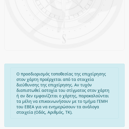
Ο προσδιορισμός τοποθεσίας της επιχείρησης
στον χάρτη προέρχεται από τα στοιχεία
διεύθυνσης της επιχείρησης. Αν τυχόν
διαπιστωθεί αστοχία του στίγματος στον χάρτη
ή αν δεν εμφανίζεται ο χάρτης, παρακαλούνται
τα μέλη να επικοινωνήσουν με το τμήμα ΓΕΜΗ
του ΕΒΕΑ για να ενημερώσουν τα ανάλογα
στοιχεία (Οδός, Αριθμός, ΤΚ).