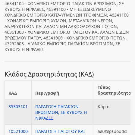
46341104 - ΧΟΝΔΡΙΚΟ ΕΜΠΟΡΙΟ ΠΑΓΑΚΙΩΝ ΒΡΩΣΙΜΩΝ, ΣΕ
ΚΥΒΟΥΣ Η ΝΙΦΑΔΕΣ, 46391100 - ΜΗ ΕΞΕΙΔΙΚΕΥΜΕΝΟ
ΧΟΝΔΡΙΚΟ ΕΜΠΟΡΙΟ ΚΑΤΕΨΥΓΜΕΝΩΝ ΤΡΟΦΙΜΩΝ, 46341100
- ΧΟΝΔΡΙΚΟ ΕΜΠΟΡΙΟ ΧΥΜΩΝ, ΜΕΤΑΛΛΙΚΩΝ ΝΕΡΩΝ,
ΑΝΑΨΥΚΤΙΚΩΝ ΚΑΙ ΑΛΛΩΝ ΜΗ ΑΛΚΟΟΛΟΥΧΩΝ ΠΟΤΩΝ,
46361303 - ΧΟΝΔΡΙΚΟ ΕΜΠΟΡΙΟ ΠΑΓΩΤΟΥ ΚΑΙ ΑΛΛΩΝ ΕΙΔΩΝ
ΒΡΩΣΙΜΟΥ ΠΑΓΟΥ, 46341000 - ΧΟΝΔΡΙΚΟ ΕΜΠΟΡΙΟ ΠΟΤΩΝ,
47252603 - ΛΙΑΝΙΚΟ ΕΜΠΟΡΙΟ ΠΑΓΑΚΙΩΝ ΒΡΩΣΙΜΩΝ, ΣΕ
ΚΥΒΟΥΣ Η ΝΙΦΑΔΕΣ
Κλάδος Δραστηριότητας (ΚΑΔ)
Τύπος
ΚΑΔ
Περιγραφή
δραστηριότητας
35303101
ΠΑΡΑΓΩΓΗ ΠΑΓΑΚΙΩΝ
Κύρια
ΒΡΩΣΙΜΩΝ, ΣΕ ΚΥΒΟΥΣ Η
ΝΙΦΑΔΕΣ
10521000
ΠΑΡΑΓΩΓΗ ΠΑΓΩΤΟΥ ΚΑΙ
Δευτερεύουσα