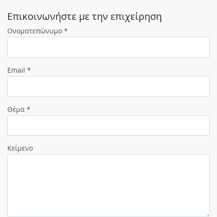
Eπικοινωνήστε με την επιχείρηση
Ονοματεπώνυμο *
Email *
Θέμα *
Κείμενο