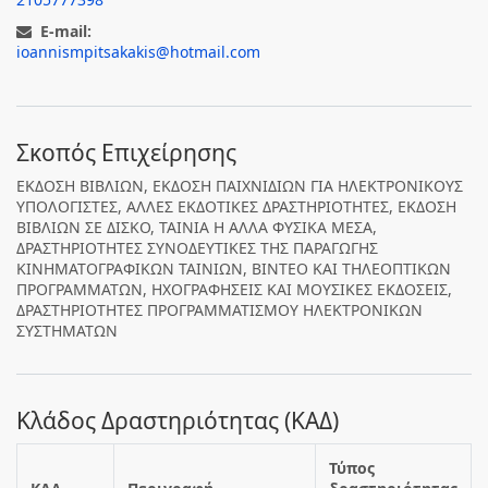
E-mail:
ioannismpitsakakis@hotmail.com
Σκοπός Επιχείρησης
ΕΚΔΟΣΗ ΒΙΒΛΙΩΝ, ΕΚΔΟΣΗ ΠΑΙΧΝΙΔΙΩΝ ΓΙΑ ΗΛΕΚΤΡΟΝΙΚΟΥΣ
ΥΠΟΛΟΓΙΣΤΕΣ, ΑΛΛΕΣ ΕΚΔΟΤΙΚΕΣ ΔΡΑΣΤΗΡΙΟΤΗΤΕΣ, ΕΚΔΟΣΗ
ΒΙΒΛΙΩΝ ΣΕ ΔΙΣΚΟ, ΤΑΙΝΙΑ Η ΑΛΛΑ ΦΥΣΙΚΑ ΜΕΣΑ,
ΔΡΑΣΤΗΡΙΟΤΗΤΕΣ ΣΥΝΟΔΕΥΤΙΚΕΣ ΤΗΣ ΠΑΡΑΓΩΓΗΣ
ΚΙΝΗΜΑΤΟΓΡΑΦΙΚΩΝ ΤΑΙΝΙΩΝ, ΒΙΝΤΕΟ ΚΑΙ ΤΗΛΕΟΠΤΙΚΩΝ
ΠΡΟΓΡΑΜΜΑΤΩΝ, ΗΧΟΓΡΑΦΗΣΕΙΣ ΚΑΙ ΜΟΥΣΙΚΕΣ ΕΚΔΟΣΕΙΣ,
ΔΡΑΣΤΗΡΙΟΤΗΤΕΣ ΠΡΟΓΡΑΜΜΑΤΙΣΜΟΥ ΗΛΕΚΤΡΟΝΙΚΩΝ
ΣΥΣΤΗΜΑΤΩΝ
Κλάδος Δραστηριότητας (ΚΑΔ)
Τύπος