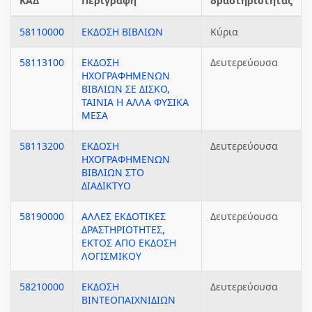
ΚΑΔ
Περιγραφή
δραστηριότητας
58110000
ΕΚΔΟΣΗ ΒΙΒΛΙΩΝ
Κύρια
58113100
ΕΚΔΟΣΗ
Δευτερεύουσα
ΗΧΟΓΡΑΦΗΜΕΝΩΝ
ΒΙΒΛΙΩΝ ΣΕ ΔΙΣΚΟ,
ΤΑΙΝΙΑ Η ΑΛΛΑ ΦΥΣΙΚΑ
ΜΕΣΑ
58113200
ΕΚΔΟΣΗ
Δευτερεύουσα
ΗΧΟΓΡΑΦΗΜΕΝΩΝ
ΒΙΒΛΙΩΝ ΣΤΟ
ΔΙΑΔΙΚΤΥΟ
58190000
ΑΛΛΕΣ ΕΚΔΟΤΙΚΕΣ
Δευτερεύουσα
ΔΡΑΣΤΗΡΙΟΤΗΤΕΣ,
ΕΚΤΟΣ ΑΠΟ ΕΚΔΟΣΗ
ΛΟΓΙΣΜΙΚΟΥ
58210000
ΕΚΔΟΣΗ
Δευτερεύουσα
ΒΙΝΤΕΟΠΑΙΧΝΙΔΙΩΝ