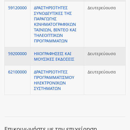
59120000
ΔΡΑΣΤΗΡΙΟΤΗΤΕΣ
Δευτερεύουσα
ΣΥΝΟΔΕΥΤΙΚΕΣ ΤΗΣ
ΠΑΡΑΓΩΓΗΣ
ΚΙΝΗΜΑΤΟΓΡΑΦΙΚΩΝ
ΤΑΙΝΙΩΝ, ΒΙΝΤΕΟ ΚΑΙ
ΤΗΛΕΟΠΤΙΚΩΝ
ΠΡΟΓΡΑΜΜΑΤΩΝ
59200000
ΗΧΟΓΡΑΦΗΣΕΙΣ ΚΑΙ
Δευτερεύουσα
ΜΟΥΣΙΚΕΣ ΕΚΔΟΣΕΙΣ
62100000
ΔΡΑΣΤΗΡΙΟΤΗΤΕΣ
Δευτερεύουσα
ΠΡΟΓΡΑΜΜΑΤΙΣΜΟΥ
ΗΛΕΚΤΡΟΝΙΚΩΝ
ΣΥΣΤΗΜΑΤΩΝ
Eπικοινωνήστε με την επιχείρηση