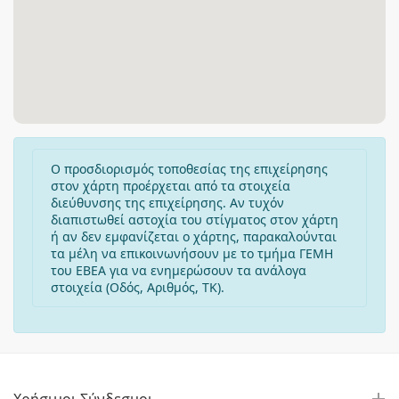
Ο προσδιορισμός τοποθεσίας της επιχείρησης
στον χάρτη προέρχεται από τα στοιχεία
διεύθυνσης της επιχείρησης. Αν τυχόν
διαπιστωθεί αστοχία του στίγματος στον χάρτη
ή αν δεν εμφανίζεται ο χάρτης, παρακαλούνται
τα μέλη να επικοινωνήσουν με το τμήμα ΓΕΜΗ
του ΕΒΕΑ για να ενημερώσουν τα ανάλογα
στοιχεία (Οδός, Αριθμός, ΤΚ).