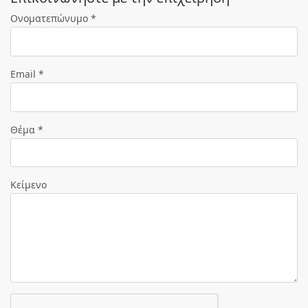
Ονοματεπώνυμο *
Email *
Θέμα *
Κείμενο