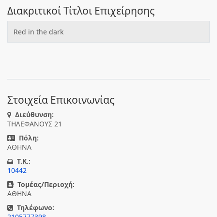
Διακριτικοί Τίτλοι Επιχείρησης
Red in the dark
Στοιχεία Επικοινωνίας
Διεύθυνση:
ΤΗΛΕΦΑΝΟΥΣ 21
Πόλη:
ΑΘΗΝΑ
T.K.:
10442
Τομέας/Περιοχή:
ΑΘΗΝΑ
Τηλέφωνο:
2105777398