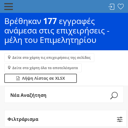
Βρέθηκαν
177
εγγραφές
ανάμεσα στις επιχειρήσεις -
μέλη του Επιμελητηρίου
Δείτε στο χάρτη τις επιχειρήσεις της σελίδας
Δείτε στο χάρτη όλα τα αποτελέσματα
Λήψη Λίστας σε XLSX
Νέα Αναζήτηση
Φιλτράρισμα