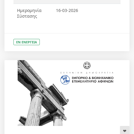
Ημερομηνία
16-03-2026
Σύστασης
ΕΝ ΕΝΕΡΓΕΙΑ