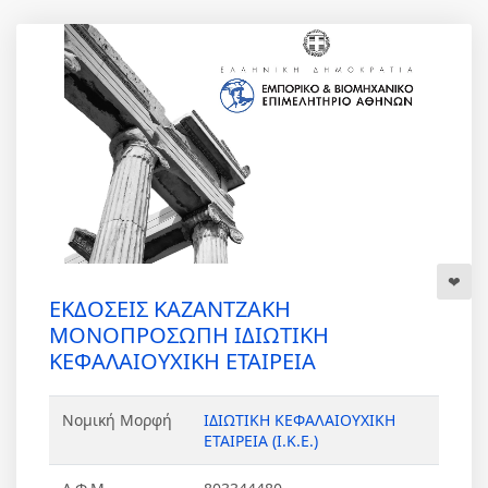
ΕΚΔΟΣΕΙΣ ΚΑΖΑΝΤΖΑΚΗ
ΜΟΝΟΠΡΟΣΩΠΗ ΙΔΙΩΤΙΚΗ
ΚΕΦΑΛΑΙΟΥΧΙΚΗ ΕΤΑΙΡΕΙΑ
Νομική Μορφή
ΙΔΙΩΤΙΚΗ ΚΕΦΑΛΑΙΟΥΧΙΚΗ
ΕΤΑΙΡΕΙΑ (Ι.Κ.Ε.)