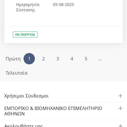
Ημερομηνία
05-08-2025
Σύστασης
ΕΝ ΕΝΕΡΓΕΙΑ
Πρώτη
1
2
3
4
5
...
Τελευταία
Χρήσιμοι Σύνδεσμοι
ΕΜΠΟΡΙΚΟ & ΒΙΟΜΗΧΑΝΙΚΟ ΕΠΙΜΕΛΗΤΗΡΙΟ
ΑΘΗΝΩΝ
Ακολουθήστε μας