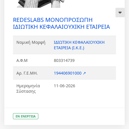
REDESLABS ΜΟΝΟΠΡΟΣΩΠΗ
ΙΔΙΩΤΙΚΗ ΚΕΦΑΛΑΙΟΥΧΙΚΗ ΕΤΑΙΡΕΙΑ
Νομική Μορφή
ΙΔΙΩΤΙΚΗ ΚΕΦΑΛΑΙΟΥΧΙΚΗ
ΕΤΑΙΡΕΙΑ (Ι.Κ.Ε.)
Α.Φ.Μ
803314739
Αρ. Γ.Ε.ΜΗ.
194406901000 ↗
Ημερομηνία
11-06-2026
Σύστασης
ΕΝ ΕΝΕΡΓΕΙΑ