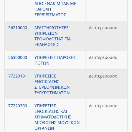
ΑΠΟ ΣΝΑΚ ΜΠΑΡ, ΜΕ
ΠΑΡΟΧΗ
ΣΕΡΒΙΡΙΣΜΑΤΟΣ
56210000
ΔΡΑΣΤΗΡΙΟΤΗΤΕΣ
Δευτερεύουσα
ΥΠΗΡΕΣΙΩΝ
ΤΡΟΦΟΔΟΣΙΑΣ ΓΙΑ
ΕΚΔΗΛΩΣΕΙΣ
56300000
ΥΠΗΡΕΣΙΕΣ ΠΑΡΟΧΗΣ
Δευτερεύουσα
ΠΟΤΩΝ
77220101
ΥΠΗΡΕΣΙΕΣ
Δευτερεύουσα
ΕΝΟΙΚΙΑΣΗΣ
ΣΤΕΡΕΟΦΩΝΙΚΩΝ
ΣΥΓΚΡΟΤΗΜΑΤΩΝ
77220300
ΥΠΗΡΕΣΙΕΣ
Δευτερεύουσα
ΕΝΟΙΚΙΑΣΗΣ ΚΑΙ
ΧΡΗΜΑΤΟΔΟΤΙΚΗΣ
ΜΙΣΘΩΣΗΣ ΜΟΥΣΙΚΩΝ
ΟΡΓΑΝΩΝ