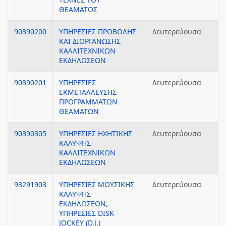
ΘΕΑΜΑΤΟΣ
90390200
ΥΠΗΡΕΣΙΕΣ ΠΡΟΒΟΛΗΣ
Δευτερεύουσα
ΚΑΙ ΔΙΟΡΓΑΝΩΣΗΣ
ΚΑΛΛΙΤΕΧΝΙΚΩΝ
ΕΚΔΗΛΩΣΕΩΝ
90390201
ΥΠΗΡΕΣΙΕΣ
Δευτερεύουσα
ΕΚΜΕΤΑΛΛΕΥΣΗΣ
ΠΡΟΓΡΑΜΜΑΤΩΝ
ΘΕΑΜΑΤΩΝ
90390305
ΥΠΗΡΕΣΙΕΣ ΗΧΗΤΙΚΗΣ
Δευτερεύουσα
ΚΑΛΥΨΗΣ
ΚΑΛΛΙΤΕΧΝΙΚΩΝ
ΕΚΔΗΛΩΣΕΩΝ
93291903
ΥΠΗΡΕΣΙΕΣ ΜΟΥΣΙΚΗΣ
Δευτερεύουσα
ΚΑΛΥΨΗΣ
ΕΚΔΗΛΩΣΕΩΝ,
ΥΠΗΡΕΣΙΕΣ DISK
JOCKEY (D.J.)