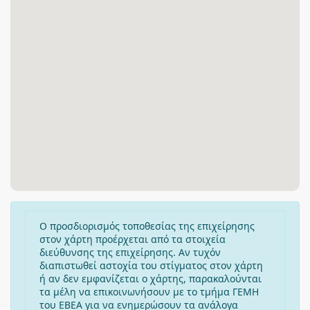
Ο προσδιορισμός τοποθεσίας της επιχείρησης
στον χάρτη προέρχεται από τα στοιχεία
διεύθυνσης της επιχείρησης. Αν τυχόν
διαπιστωθεί αστοχία του στίγματος στον χάρτη
ή αν δεν εμφανίζεται ο χάρτης, παρακαλούνται
τα μέλη να επικοινωνήσουν με το τμήμα ΓΕΜΗ
του ΕΒΕΑ για να ενημερώσουν τα ανάλογα