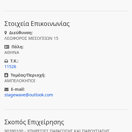
Στοιχεία Επικοινωνίας
Διεύθυνση:
ΛΕΩΦΟΡΟΣ ΜΕΣΟΓΕΙΩΝ 15
Πόλη:
ΑΘΗΝΑ
T.K.:
11526
Τομέας/Περιοχή:
ΑΜΠΕΛΟΚΗΠΟΙ
E-mail:
stagewave@outlook.com
Σκοπός Επιχείρησης
90390100 - ΥΠΗΡΕΣΙΕΣ ΠΑΡΑΓΩΓΗΣ ΚΑΙ ΠΑΡΟΥΣΙΑΣΗΣ