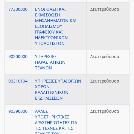
77330000
ΕΝΟΙΚΙΑΣΗ ΚΑΙ
Δευτερεύουσα
ΕΚΜΙΣΘΩΣΗ
ΜΗΧΑΝΗΜΑΤΩΝ ΚΑΙ
ΕΞΟΠΛΙΣΜΟΥ
ΓΡΑΦΕΙΟΥ ΚΑΙ
ΗΛΕΚΤΡΟΝΙΚΩΝ
ΥΠΟΛΟΓΙΣΤΩΝ
90200000
ΥΠΗΡΕΣΙΕΣ
Δευτερεύουσα
ΠΑΡΑΣΤΑΤΙΚΩΝ
ΤΕΧΝΩΝ
90310104
ΥΠΗΡΕΣΙΕΣ ΥΠΑΙΘΡΙΩΝ
Δευτερεύουσα
ΧΩΡΩΝ
ΚΑΛΛΙΤΕΧΝΙΚΩΝ
ΕΚΔΗΛΩΣΕΩΝ
90390000
ΑΛΛΕΣ
Δευτερεύουσα
ΥΠΟΣΤΗΡΙΚΤΙΚΕΣ
ΔΡΑΣΤΗΡΙΟΤΗΤΕΣ ΓΙΑ
ΤΙΣ ΤΕΧΝΕΣ ΚΑΙ ΤΙΣ
ΤΕΧΝΕΣ ΤΟΥ