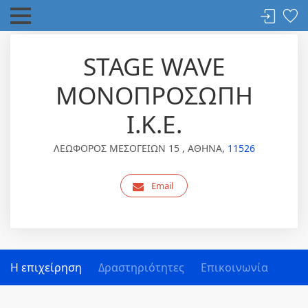
STAGE WAVE
ΜΟΝΟΠΡΟΣΩΠΗ
Ι.Κ.Ε.
ΛΕΩΦΟΡΟΣ ΜΕΣΟΓΕΙΩΝ 15 , ΑΘΗΝΑ,
11526
Email
Η επιχείρηση
Δραστηριότητες
Επικοινωνία