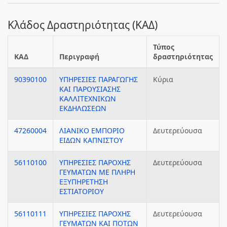
Κλάδος Δραστηριότητας (ΚΑΔ)
Τύπος
ΚΑΔ
Περιγραφή
δραστηριότητας
90390100
ΥΠΗΡΕΣΙΕΣ ΠΑΡΑΓΩΓΗΣ
Κύρια
ΚΑΙ ΠΑΡΟΥΣΙΑΣΗΣ
ΚΑΛΛΙΤΕΧΝΙΚΩΝ
ΕΚΔΗΛΩΣΕΩΝ
47260004
ΛΙΑΝΙΚΟ ΕΜΠΟΡΙΟ
Δευτερεύουσα
ΕΙΔΩΝ ΚΑΠΝΙΣΤΟΥ
56110100
ΥΠΗΡΕΣΙΕΣ ΠΑΡΟΧΗΣ
Δευτερεύουσα
ΓΕΥΜΑΤΩΝ ΜΕ ΠΛΗΡΗ
ΕΞΥΠΗΡΕΤΗΣΗ
ΕΣΤΙΑΤΟΡΙΟΥ
56110111
ΥΠΗΡΕΣΙΕΣ ΠΑΡΟΧΗΣ
Δευτερεύουσα
ΓΕΥΜΑΤΩΝ ΚΑΙ ΠΟΤΩΝ