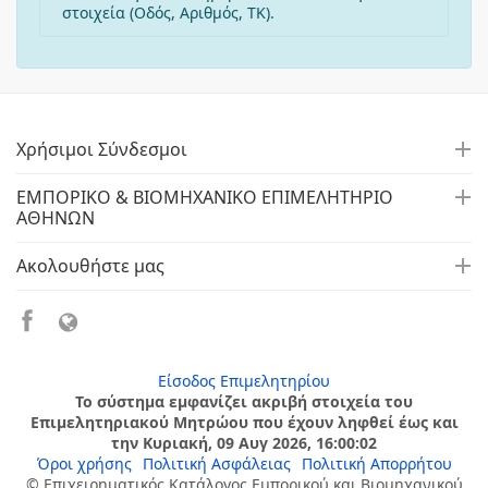
στοιχεία (Οδός, Αριθμός, ΤΚ).
Χρήσιμοι Σύνδεσμοι
ΕΜΠΟΡΙΚΟ & ΒΙΟΜΗΧΑΝΙΚΟ ΕΠΙΜΕΛΗΤΗΡΙΟ
ΑΘΗΝΩΝ
Ακολουθήστε μας
Είσοδος Επιμελητηρίου
Το σύστημα εμφανίζει ακριβή στοιχεία του
Επιμελητηριακού Μητρώου που έχουν ληφθεί έως και
την Κυριακή, 09 Αυγ 2026, 16:00:02
Όροι χρήσης
Πολιτική Ασφάλειας
Πολιτική Απορρήτου
© Επιχειρηματικός Κατάλογος Εμπορικού και Βιομηχανικού