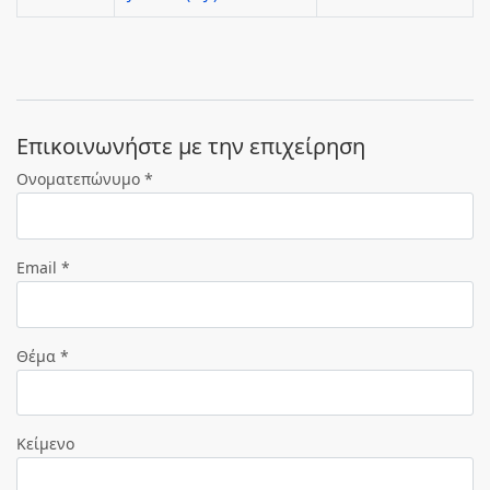
Eπικοινωνήστε με την επιχείρηση
Ονοματεπώνυμο *
Email *
Θέμα *
Κείμενο