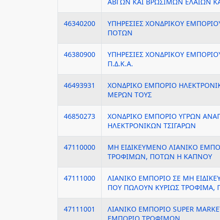
ΑΒΓΩΝ ΚΑΙ ΒΡΩΣΙΜΩΝ ΕΛΑΙΩΝ Κ
46340200
ΥΠΗΡΕΣΙΕΣ ΧΟΝΔΡΙΚΟΥ ΕΜΠΟΡΙ
ΠΟΤΩΝ
46380900
ΥΠΗΡΕΣΙΕΣ ΧΟΝΔΡΙΚΟΥ ΕΜΠΟΡΙ
Π.Δ.Κ.Α.
46493931
ΧΟΝΔΡΙΚΟ ΕΜΠΟΡΙΟ ΗΛΕΚΤΡΟΝΙΚ
ΜΕΡΩΝ ΤΟΥΣ
46850273
ΧΟΝΔΡΙΚΟ ΕΜΠΟΡΙΟ ΥΓΡΩΝ ΑΝΑ
ΗΛΕΚΤΡΟΝΙΚΩΝ ΤΣΙΓΑΡΩΝ
47110000
ΜΗ ΕΙΔΙΚΕΥΜΕΝΟ ΛΙΑΝΙΚΟ ΕΜΠΟ
ΤΡΟΦΙΜΩΝ, ΠΟΤΩΝ Η ΚΑΠΝΟΥ
47111000
ΛΙΑΝΙΚΟ ΕΜΠΟΡΙΟ ΣΕ ΜΗ ΕΙΔΙΚ
ΠΟΥ ΠΩΛΟΥΝ ΚΥΡΙΩΣ ΤΡΟΦΙΜΑ, 
47111001
ΛΙΑΝΙΚΟ ΕΜΠΟΡΙΟ SUPER MARKE
ΕΜΠΟΡΙΟ ΤΡΟΦΙΜΩΝ