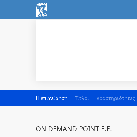
Η επιχείρηση
Τίτλοι
Δραστηριότητες
ON DEMAND POINT Ε.Ε.