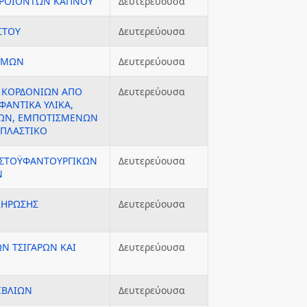
 ΠΡΟΪΟΝΤΩΝ ΚΑΠΝΟΥ
Δευτερεύουσα
ΣΤΟΥ
Δευτερεύουσα
ΙΜΩΝ
Δευτερεύουσα
Ι ΚΟΡΔΟΝΙΩΝ ΑΠΟ
Δευτερεύουσα
ΑΝΤΙΚΑ ΥΛΙΚΑ,
ΔΩΝ, ΕΜΠΟΤΙΣΜΕΝΩΝ
 ΠΛΑΣΤΙΚΟ
ΩΣΤΟΫΦΑΝΤΟΥΡΓΙΚΩΝ
Δευτερεύουσα
Ν
ΛΗΡΩΣΗΣ
Δευτερεύουσα
Ν ΤΣΙΓΑΡΩΝ ΚΑΙ
Δευτερεύουσα
ΙΒΛΙΩΝ
Δευτερεύουσα