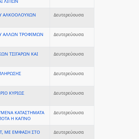
ΑΙ ΛΙΠΩΝ
ΟΥ ΑΛΚΟΟΛΟΥΧΩΝ
Δευτερεύουσα
ΟΥ ΑΛΛΩΝ ΤΡΟΦΙΜΩΝ
Δευτερεύουσα
ΩΝ ΤΣΙΓΑΡΩΝ ΚΑΙ
Δευτερεύουσα
ΠΛΗΡΩΣΗΣ
Δευτερεύουσα
ΡΙΟ ΚΥΡΙΩΣ
Δευτερεύουσα
ΕΥΜΕΝΑ ΚΑΤΑΣΤΗΜΑΤΑ
Δευτερεύουσα
ΠΟΤΑ Η ΚΑΠΝΟ
T, ΜΕ ΕΜΦΑΣΗ ΣΤΟ
Δευτερεύουσα