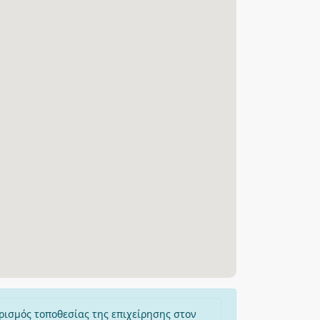
ρισμός τοποθεσίας της επιχείρησης στον