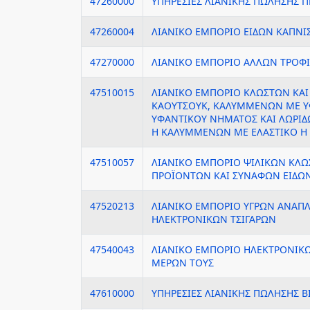
47260000
ΥΠΗΡΕΣΙΕΣ ΛΙΑΝΙΚΗΣ ΠΩΛΗΣΗΣ
47260004
ΛΙΑΝΙΚΟ ΕΜΠΟΡΙΟ ΕΙΔΩΝ ΚΑΠΝΙ
47270000
ΛΙΑΝΙΚΟ ΕΜΠΟΡΙΟ ΑΛΛΩΝ ΤΡΟΦ
47510015
ΛΙΑΝΙΚΟ ΕΜΠΟΡΙΟ ΚΛΩΣΤΩΝ ΚΑ
ΚΑΟΥΤΣΟΥΚ, ΚΑΛΥΜΜΕΝΩΝ ΜΕ ΥΦ
ΥΦΑΝΤΙΚΟΥ ΝΗΜΑΤΟΣ ΚΑΙ ΛΩΡΙ
Η ΚΑΛΥΜΜΕΝΩΝ ΜΕ ΕΛΑΣΤΙΚΟ Η
47510057
ΛΙΑΝΙΚΟ ΕΜΠΟΡΙΟ ΨΙΛΙΚΩΝ ΚΛ
ΠΡΟΪΟΝΤΩΝ ΚΑΙ ΣΥΝΑΦΩΝ ΕΙΔΩ
47520213
ΛΙΑΝΙΚΟ ΕΜΠΟΡΙΟ ΥΓΡΩΝ ΑΝΑΠ
ΗΛΕΚΤΡΟΝΙΚΩΝ ΤΣΙΓΑΡΩΝ
47540043
ΛΙΑΝΙΚΟ ΕΜΠΟΡΙΟ ΗΛΕΚΤΡΟΝΙΚΩ
ΜΕΡΩΝ ΤΟΥΣ
47610000
ΥΠΗΡΕΣΙΕΣ ΛΙΑΝΙΚΗΣ ΠΩΛΗΣΗΣ Β