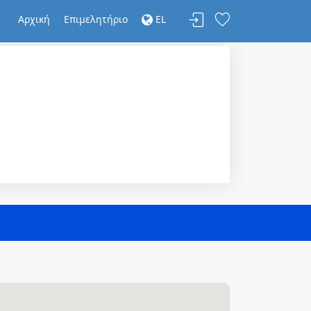
Αρχική
Επιμελητήριο
EL