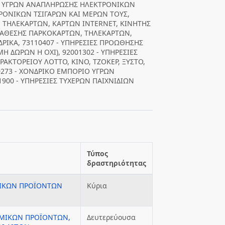
ΙΟ ΥΓΡΩΝ ΑΝΑΠΛΗΡΩΣΗΣ ΗΛΕΚΤΡΟΝΙΚΩΝ
ΤΡΟΝΙΚΩΝ ΤΣΙΓΑΡΩΝ ΚΑΙ ΜΕΡΩΝ ΤΟΥΣ,
, ΤΗΛΕΚΑΡΤΩΝ, ΚΑΡΤΩΝ INTERNET, ΚΙΝΗΤΗΣ
 ΔΙΑΘΕΣΗΣ ΠΑΡΚΟΚΑΡΤΩΝ, ΤΗΛΕΚΑΡΤΩΝ,
ΡΙΚΑ, 73110407 - ΥΠΗΡΕΣΙΕΣ ΠΡΟΩΘΗΣΗΣ
 ΔΩΡΩΝ Η ΟΧΙ), 92001302 - ΥΠΗΡΕΣΙΕΣ
ΡΑΚΤΟΡΕΙΟΥ ΛΟΤΤΟ, ΚΙΝΟ, ΤΖΟΚΕΡ, ΞΥΣΤΟ,
0273 - ΧΟΝΔΡΙΚΟ ΕΜΠΟΡΙΟ ΥΓΡΩΝ
900 - ΥΠΗΡΕΣΙΕΣ ΤΥΧΕΡΩΝ ΠΑΙΧΝΙΔΙΩΝ
Τύπος
δραστηριότητας
ΜΙΚΩΝ ΠΡΟΪΟΝΤΩΝ
Κύρια
ΜΙΚΩΝ ΠΡΟΪΟΝΤΩΝ,
Δευτερεύουσα