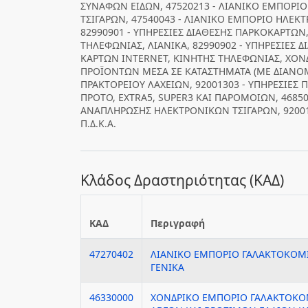
ΣΥΝΑΦΩΝ ΕΙΔΩΝ, 47520213 - ΛΙΑΝΙΚΟ ΕΜΠΟΡ
ΤΣΙΓΑΡΩΝ, 47540043 - ΛΙΑΝΙΚΟ ΕΜΠΟΡΙΟ ΗΛΕΚ
82990901 - ΥΠΗΡΕΣΙΕΣ ΔΙΑΘΕΣΗΣ ΠΑΡΚΟΚΑΡΤΩΝ
ΤΗΛΕΦΩΝΙΑΣ, ΛΙΑΝΙΚΑ, 82990902 - ΥΠΗΡΕΣΙΕΣ
ΚΑΡΤΩΝ INTERNET, ΚΙΝΗΤΗΣ ΤΗΛΕΦΩΝΙΑΣ, ΧΟΝΔ
ΠΡΟΪΟΝΤΩΝ ΜΕΣΑ ΣΕ ΚΑΤΑΣΤΗΜΑΤΑ (ΜΕ ΔΙΑΝΟΜΗ
ΠΡΑΚΤΟΡΕΙΟΥ ΛΑΧΕΙΩΝ, 92001303 - ΥΠΗΡΕΣΙΕΣ Π
ΠΡΟΤΟ, EXTRA5, SUPER3 ΚΑΙ ΠΑΡΟΜΟΙΩΝ, 4685
ΑΝΑΠΛΗΡΩΣΗΣ ΗΛΕΚΤΡΟΝΙΚΩΝ ΤΣΙΓΑΡΩΝ, 92001
Π.Δ.Κ.Α.
Κλάδος Δραστηριότητας (ΚΑΔ)
ΚΑΔ
Περιγραφή
47270402
ΛΙΑΝΙΚΟ ΕΜΠΟΡΙΟ ΓΑΛΑΚΤΟΚΟ
ΓΕΝΙΚΑ
46330000
ΧΟΝΔΡΙΚΟ ΕΜΠΟΡΙΟ ΓΑΛΑΚΤΟΚΟ