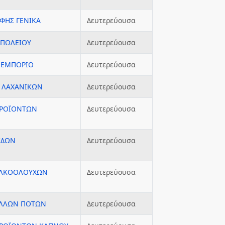
ΦΗΣ ΓΕΝΙΚΑ
Δευτερεύουσα
ΟΠΩΛΕΙΟΥ
Δευτερεύουσα
 ΕΜΠΟΡΙΟ
Δευτερεύουσα
Ι ΛΑΧΑΝΙΚΩΝ
Δευτερεύουσα
ΠΡΟΪΟΝΤΩΝ
Δευτερεύουσα
ΙΔΩΝ
Δευτερεύουσα
 ΑΛΚΟΟΛΟΥΧΩΝ
Δευτερεύουσα
ΑΛΛΩΝ ΠΟΤΩΝ
Δευτερεύουσα