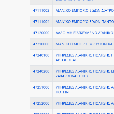
47111002
ΛΙΑΝΙΚΟ ΕΜΠΟΡΙΟ ΕΙΔΩΝ ΔΙΑΤΡΟ
47111004
ΛΙΑΝΙΚΟ ΕΜΠΟΡΙΟ ΕΙΔΩΝ ΠΑΝΤ
47120000
ΑΛΛΟ ΜΗ ΕΙΔΙΚΕΥΜΕΝΟ ΛΙΑΝΙΚΟ
47210000
ΛΙΑΝΙΚΟ ΕΜΠΟΡΙΟ ΦΡΟΥΤΩΝ ΚΑ
47240100
ΥΠΗΡΕΣΙΕΣ ΛΙΑΝΙΚΗΣ ΠΩΛΗΣΗΣ 
ΑΡΤΟΠΟΙΙΑΣ
47240200
ΥΠΗΡΕΣΙΕΣ ΛΙΑΝΙΚΗΣ ΠΩΛΗΣΗΣ Ε
ΖΑΧΑΡΟΠΛΑΣΤΙΚΗΣ
47251000
ΥΠΗΡΕΣΙΕΣ ΛΙΑΝΙΚΗΣ ΠΩΛΗΣΗΣ
ΠΟΤΩΝ
47252000
ΥΠΗΡΕΣΙΕΣ ΛΙΑΝΙΚΗΣ ΠΩΛΗΣΗΣ 