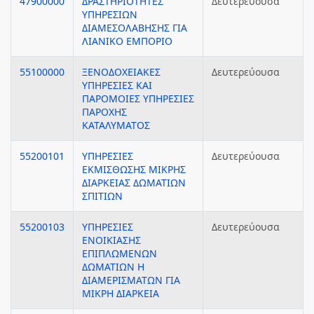
47900000
ΔΡΑΣΤΗΡΙΟΤΗΤΕΣ
Δευτερεύουσα
ΥΠΗΡΕΣΙΩΝ
ΔΙΑΜΕΣΟΛΑΒΗΣΗΣ ΓΙΑ
ΛΙΑΝΙΚΟ ΕΜΠΟΡΙΟ
55100000
ΞΕΝΟΔΟΧΕΙΑΚΕΣ
Δευτερεύουσα
ΥΠΗΡΕΣΙΕΣ ΚΑΙ
ΠΑΡΟΜΟΙΕΣ ΥΠΗΡΕΣΙΕΣ
ΠΑΡΟΧΗΣ
ΚΑΤΑΛΥΜΑΤΟΣ
55200101
ΥΠΗΡΕΣΙΕΣ
Δευτερεύουσα
ΕΚΜΙΣΘΩΣΗΣ ΜΙΚΡΗΣ
ΔΙΑΡΚΕΙΑΣ ΔΩΜΑΤΙΩΝ
ΣΠΙΤΙΩΝ
55200103
ΥΠΗΡΕΣΙΕΣ
Δευτερεύουσα
ΕΝΟΙΚΙΑΣΗΣ
ΕΠΙΠΛΩΜΕΝΩΝ
ΔΩΜΑΤΙΩΝ Η
ΔΙΑΜΕΡΙΣΜΑΤΩΝ ΓΙΑ
ΜΙΚΡΗ ΔΙΑΡΚΕΙΑ