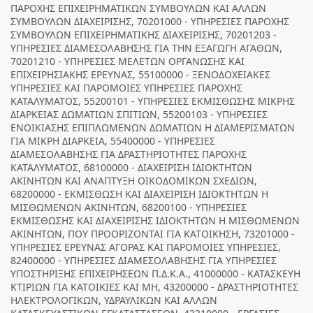
ΠΑΡΟΧΗΣ ΕΠΙΧΕΙΡΗΜΑΤΙΚΩΝ ΣΥΜΒΟΥΛΩΝ ΚΑΙ ΑΛΛΩΝ
ΣΥΜΒΟΥΛΩΝ ΔΙΑΧΕΙΡΙΣΗΣ, 70201000 - ΥΠΗΡΕΣΙΕΣ ΠΑΡΟΧΗΣ
ΣΥΜΒΟΥΛΩΝ ΕΠΙΧΕΙΡΗΜΑΤΙΚΗΣ ΔΙΑΧΕΙΡΙΣΗΣ, 70201203 -
ΥΠΗΡΕΣΙΕΣ ΔΙΑΜΕΣΟΛΑΒΗΣΗΣ ΓΙΑ ΤΗΝ ΕΞΑΓΩΓΗ ΑΓΑΘΩΝ,
70201210 - ΥΠΗΡΕΣΙΕΣ ΜΕΛΕΤΩΝ ΟΡΓΑΝΩΣΗΣ ΚΑΙ
ΕΠΙΧΕΙΡΗΣΙΑΚΗΣ ΕΡΕΥΝΑΣ, 55100000 - ΞΕΝΟΔΟΧΕΙΑΚΕΣ
ΥΠΗΡΕΣΙΕΣ ΚΑΙ ΠΑΡΟΜΟΙΕΣ ΥΠΗΡΕΣΙΕΣ ΠΑΡΟΧΗΣ
ΚΑΤΑΛΥΜΑΤΟΣ, 55200101 - ΥΠΗΡΕΣΙΕΣ ΕΚΜΙΣΘΩΣΗΣ ΜΙΚΡΗΣ
ΔΙΑΡΚΕΙΑΣ ΔΩΜΑΤΙΩΝ ΣΠΙΤΙΩΝ, 55200103 - ΥΠΗΡΕΣΙΕΣ
ΕΝΟΙΚΙΑΣΗΣ ΕΠΙΠΛΩΜΕΝΩΝ ΔΩΜΑΤΙΩΝ Η ΔΙΑΜΕΡΙΣΜΑΤΩΝ
ΓΙΑ ΜΙΚΡΗ ΔΙΑΡΚΕΙΑ, 55400000 - ΥΠΗΡΕΣΙΕΣ
ΔΙΑΜΕΣΟΛΑΒΗΣΗΣ ΓΙΑ ΔΡΑΣΤΗΡΙΟΤΗΤΕΣ ΠΑΡΟΧΗΣ
ΚΑΤΑΛΥΜΑΤΟΣ, 68100000 - ΔΙΑΧΕΙΡΙΣΗ ΙΔΙΟΚΤΗΤΩΝ
ΑΚΙΝΗΤΩΝ ΚΑΙ ΑΝΑΠΤΥΞΗ ΟΙΚΟΔΟΜΙΚΩΝ ΣΧΕΔΙΩΝ,
68200000 - ΕΚΜΙΣΘΩΣΗ ΚΑΙ ΔΙΑΧΕΙΡΙΣΗ ΙΔΙΟΚΤΗΤΩΝ Η
ΜΙΣΘΩΜΕΝΩΝ ΑΚΙΝΗΤΩΝ, 68200100 - ΥΠΗΡΕΣΙΕΣ
ΕΚΜΙΣΘΩΣΗΣ ΚΑΙ ΔΙΑΧΕΙΡΙΣΗΣ ΙΔΙΟΚΤΗΤΩΝ Η ΜΙΣΘΩΜΕΝΩΝ
ΑΚΙΝΗΤΩΝ, ΠΟΥ ΠΡΟΟΡΙΖΟΝΤΑΙ ΓΙΑ ΚΑΤΟΙΚΗΣΗ, 73201000 -
ΥΠΗΡΕΣΙΕΣ ΕΡΕΥΝΑΣ ΑΓΟΡΑΣ ΚΑΙ ΠΑΡΟΜΟΙΕΣ ΥΠΗΡΕΣΙΕΣ,
82400000 - ΥΠΗΡΕΣΙΕΣ ΔΙΑΜΕΣΟΛΑΒΗΣΗΣ ΓΙΑ ΥΠΗΡΕΣΙΕΣ
ΥΠΟΣΤΗΡΙΞΗΣ ΕΠΙΧΕΙΡΗΣΕΩΝ Π.Δ.Κ.Α., 41000000 - ΚΑΤΑΣΚΕΥΗ
ΚΤΙΡΙΩΝ ΓΙΑ ΚΑΤΟΙΚΙΕΣ ΚΑΙ ΜΗ, 43200000 - ΔΡΑΣΤΗΡΙΟΤΗΤΕΣ
ΗΛΕΚΤΡΟΛΟΓΙΚΩΝ, ΥΔΡΑΥΛΙΚΩΝ ΚΑΙ ΑΛΛΩΝ