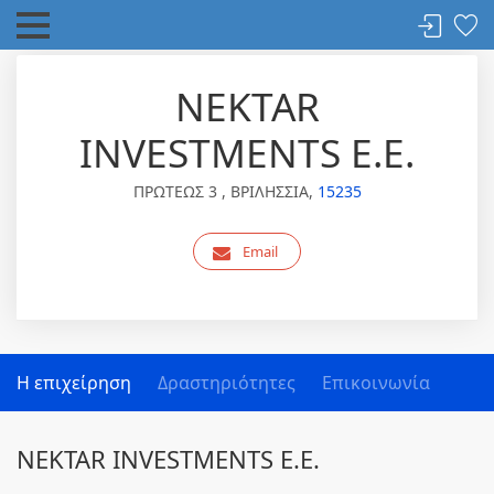
NEKTAR
INVESTMENTS Ε.Ε.
ΠΡΩΤΕΩΣ 3 , ΒΡΙΛΗΣΣΙΑ,
15235
Email
Η επιχείρηση
Δραστηριότητες
Επικοινωνία
NEKTAR INVESTMENTS Ε.Ε.