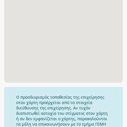
Ο προσδιορισμός τοποθεσίας της επιχείρησης
στον χάρτη προέρχεται από τα στοιχεία
διεύθυνσης της επιχείρησης. Αν τυχόν
διαπιστωθεί αστοχία του στίγματος στον χάρτη
ή αν δεν εμφανίζεται ο χάρτης, παρακαλούνται
τα μέλη να επικοινωνήσουν με το τμήμα ΓΕΜΗ