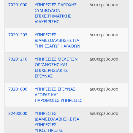
70201000
ΥΠΗΡΕΣΙΕΣ ΠΑΡΟΧΗΣ
Δευτερεύουσα
ΣΥΜΒΟΥΛΩΝ
ΕΠΙΧΕΙΡΗΜΑΤΙΚΗΣ
ΔΙΑΧΕΙΡΙΣΗΣ
70201203
ΥΠΗΡΕΣΙΕΣ
Δευτερεύουσα
ΔΙΑΜΕΣΟΛΑΒΗΣΗΣ ΓΙΑ
ΤΗΝ ΕΞΑΓΩΓΗ ΑΓΑΘΩΝ
70201210
ΥΠΗΡΕΣΙΕΣ ΜΕΛΕΤΩΝ
Δευτερεύουσα
ΟΡΓΑΝΩΣΗΣ ΚΑΙ
ΕΠΙΧΕΙΡΗΣΙΑΚΗΣ
ΕΡΕΥΝΑΣ
73201000
ΥΠΗΡΕΣΙΕΣ ΕΡΕΥΝΑΣ
Δευτερεύουσα
ΑΓΟΡΑΣ ΚΑΙ
ΠΑΡΟΜΟΙΕΣ ΥΠΗΡΕΣΙΕΣ
82400000
ΥΠΗΡΕΣΙΕΣ
Δευτερεύουσα
ΔΙΑΜΕΣΟΛΑΒΗΣΗΣ ΓΙΑ
ΥΠΗΡΕΣΙΕΣ
ΥΠΟΣΤΗΡΙΞΗΣ