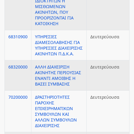
ΙΔΙΟΚΤΗΤΩΝ Η
ΜΙΣΘΩΜΕΝΩΝ
ΑΚΙΝΗΤΩΝ, ΠΟΥ
ΠΡΟΟΡΙΖΟΝΤΑΙ ΓΙΑ
ΚΑΤΟΙΚΗΣΗ
68310900
ΥΠΗΡΕΣΙΕΣ
Δευτερεύουσα
ΔΙΑΜΕΣΟΛΑΒΗΣΗΣ ΓΙΑ
ΥΠΗΡΕΣΙΕΣ ΔΙΑΧΕΙΡΙΣΗΣ
ΑΚΙΝΗΤΩΝ Π.Δ.Κ.Α.
68320000
ΑΛΛΗ ΔΙΑΧΕΙΡΙΣΗ
Δευτερεύουσα
ΑΚΙΝΗΤΗΣ ΠΕΡΙΟΥΣΙΑΣ
ΕΝΑΝΤΙ ΑΜΟΙΒΗΣ Η
ΒΑΣΕΙ ΣΥΜΒΑΣΗΣ
70200000
ΔΡΑΣΤΗΡΙΟΤΗΤΕΣ
Δευτερεύουσα
ΠΑΡΟΧΗΣ
ΕΠΙΧΕΙΡΗΜΑΤΙΚΩΝ
ΣΥΜΒΟΥΛΩΝ ΚΑΙ
ΑΛΛΩΝ ΣΥΜΒΟΥΛΩΝ
ΔΙΑΧΕΙΡΙΣΗΣ