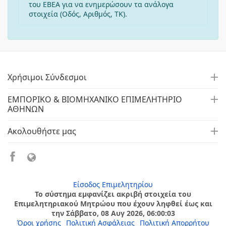
του ΕΒΕΑ για να ενημερώσουν τα ανάλογα
στοιχεία (Οδός, Αριθμός, ΤΚ).
Χρήσιμοι Σύνδεσμοι
ΕΜΠΟΡΙΚΟ & ΒΙΟΜΗΧΑΝΙΚΟ ΕΠΙΜΕΛΗΤΗΡΙΟ
ΑΘΗΝΩΝ
Ακολουθήστε μας
Είσοδος Επιμελητηρίου
Το σύστημα εμφανίζει ακριβή στοιχεία του
Επιμελητηριακού Μητρώου που έχουν ληφθεί έως και
την Σάββατο, 08 Αυγ 2026, 06:00:03
Όροι χρήσης
Πολιτική Ασφάλειας
Πολιτική Απορρήτου