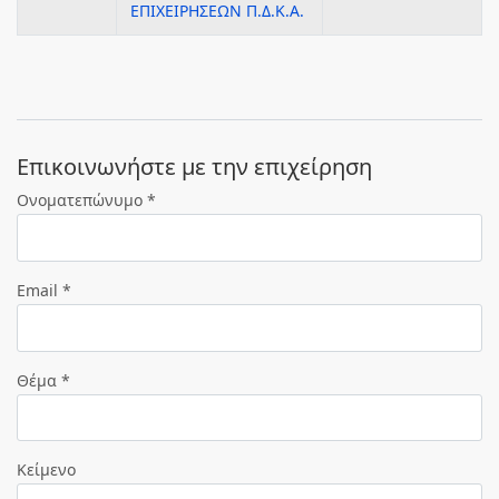
ΕΠΙΧΕΙΡΗΣΕΩΝ Π.Δ.Κ.Α.
Eπικοινωνήστε με την επιχείρηση
Ονοματεπώνυμο *
Email *
Θέμα *
Κείμενο