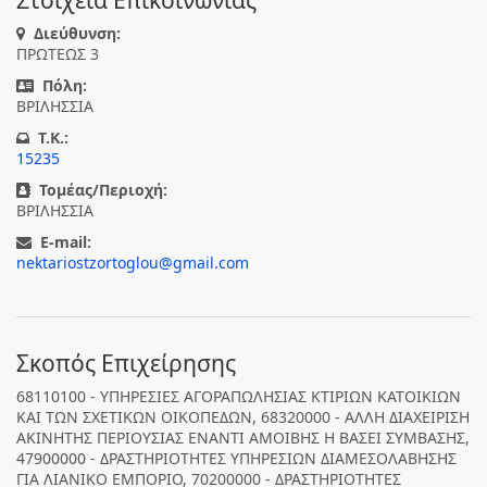
Στοιχεία Επικοινωνίας
Διεύθυνση:
ΠΡΩΤΕΩΣ 3
Πόλη:
ΒΡΙΛΗΣΣΙΑ
T.K.:
15235
Τομέας/Περιοχή:
ΒΡΙΛΗΣΣΙΑ
E-mail:
nektariostzortoglou@gmail.com
Σκοπός Επιχείρησης
68110100 - ΥΠΗΡΕΣΙΕΣ ΑΓΟΡΑΠΩΛΗΣΙΑΣ ΚΤΙΡΙΩΝ ΚΑΤΟΙΚΙΩΝ
ΚΑΙ ΤΩΝ ΣΧΕΤΙΚΩΝ ΟΙΚΟΠΕΔΩΝ, 68320000 - ΑΛΛΗ ΔΙΑΧΕΙΡΙΣΗ
ΑΚΙΝΗΤΗΣ ΠΕΡΙΟΥΣΙΑΣ ΕΝΑΝΤΙ ΑΜΟΙΒΗΣ Η ΒΑΣΕΙ ΣΥΜΒΑΣΗΣ,
47900000 - ΔΡΑΣΤΗΡΙΟΤΗΤΕΣ ΥΠΗΡΕΣΙΩΝ ΔΙΑΜΕΣΟΛΑΒΗΣΗΣ
ΓΙΑ ΛΙΑΝΙΚΟ ΕΜΠΟΡΙΟ, 70200000 - ΔΡΑΣΤΗΡΙΟΤΗΤΕΣ