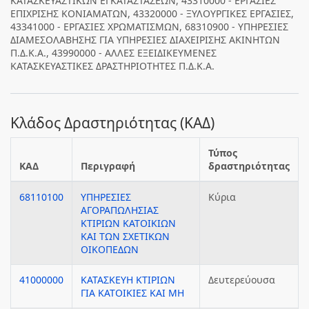
ΚΑΤΑΣΚΕΥΑΣΤΙΚΩΝ ΕΓΚΑΤΑΣΤΑΣΕΩΝ, 43310000 - ΕΡΓΑΣΙΕΣ
ΕΠΙΧΡΙΣΗΣ ΚΟΝΙΑΜΑΤΩΝ, 43320000 - ΞΥΛΟΥΡΓΙΚΕΣ ΕΡΓΑΣΙΕΣ,
43341000 - ΕΡΓΑΣΙΕΣ ΧΡΩΜΑΤΙΣΜΩΝ, 68310900 - ΥΠΗΡΕΣΙΕΣ
ΔΙΑΜΕΣΟΛΑΒΗΣΗΣ ΓΙΑ ΥΠΗΡΕΣΙΕΣ ΔΙΑΧΕΙΡΙΣΗΣ ΑΚΙΝΗΤΩΝ
Π.Δ.Κ.Α., 43990000 - ΑΛΛΕΣ ΕΞΕΙΔΙΚΕΥΜΕΝΕΣ
ΚΑΤΑΣΚΕΥΑΣΤΙΚΕΣ ΔΡΑΣΤΗΡΙΟΤΗΤΕΣ Π.Δ.Κ.Α.
Κλάδος Δραστηριότητας (ΚΑΔ)
Τύπος
ΚΑΔ
Περιγραφή
δραστηριότητας
68110100
ΥΠΗΡΕΣΙΕΣ
Κύρια
ΑΓΟΡΑΠΩΛΗΣΙΑΣ
ΚΤΙΡΙΩΝ ΚΑΤΟΙΚΙΩΝ
ΚΑΙ ΤΩΝ ΣΧΕΤΙΚΩΝ
ΟΙΚΟΠΕΔΩΝ
41000000
ΚΑΤΑΣΚΕΥΗ ΚΤΙΡΙΩΝ
Δευτερεύουσα
ΓΙΑ ΚΑΤΟΙΚΙΕΣ ΚΑΙ ΜΗ