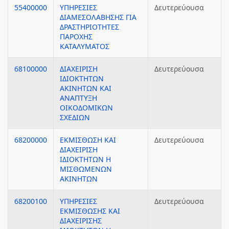
55400000
ΥΠΗΡΕΣΙΕΣ
Δευτερεύουσα
ΔΙΑΜΕΣΟΛΑΒΗΣΗΣ ΓΙΑ
ΔΡΑΣΤΗΡΙΟΤΗΤΕΣ
ΠΑΡΟΧΗΣ
ΚΑΤΑΛΥΜΑΤΟΣ
68100000
ΔΙΑΧΕΙΡΙΣΗ
Δευτερεύουσα
ΙΔΙΟΚΤΗΤΩΝ
ΑΚΙΝΗΤΩΝ ΚΑΙ
ΑΝΑΠΤΥΞΗ
ΟΙΚΟΔΟΜΙΚΩΝ
ΣΧΕΔΙΩΝ
68200000
ΕΚΜΙΣΘΩΣΗ ΚΑΙ
Δευτερεύουσα
ΔΙΑΧΕΙΡΙΣΗ
ΙΔΙΟΚΤΗΤΩΝ Η
ΜΙΣΘΩΜΕΝΩΝ
ΑΚΙΝΗΤΩΝ
68200100
ΥΠΗΡΕΣΙΕΣ
Δευτερεύουσα
ΕΚΜΙΣΘΩΣΗΣ ΚΑΙ
ΔΙΑΧΕΙΡΙΣΗΣ