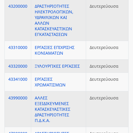
43200000
ΔΡΑΣΤΗΡΙΟΤΗΤΕΣ
Δευτερεύουσα
ΗΛΕΚΤΡΟΛΟΓΙΚΩΝ,
ΥΔΡΑΥΛΙΚΩΝ ΚΑΙ
ΑΛΛΩΝ
ΚΑΤΑΣΚΕΥΑΣΤΙΚΩΝ
ΕΓΚΑΤΑΣΤΑΣΕΩΝ
43310000
ΕΡΓΑΣΙΕΣ ΕΠΙΧΡΙΣΗΣ
Δευτερεύουσα
ΚΟΝΙΑΜΑΤΩΝ
43320000
ΞΥΛΟΥΡΓΙΚΕΣ ΕΡΓΑΣΙΕΣ
Δευτερεύουσα
43341000
ΕΡΓΑΣΙΕΣ
Δευτερεύουσα
ΧΡΩΜΑΤΙΣΜΩΝ
43990000
ΑΛΛΕΣ
Δευτερεύουσα
ΕΞΕΙΔΙΚΕΥΜΕΝΕΣ
ΚΑΤΑΣΚΕΥΑΣΤΙΚΕΣ
ΔΡΑΣΤΗΡΙΟΤΗΤΕΣ
Π.Δ.Κ.Α.