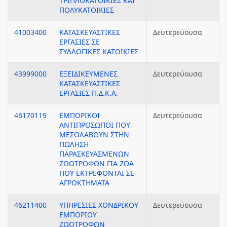
ΤΡΙΠΛΟΚΑΤΟΙΚΙΕΣ ΚΑΙ
ΠΟΛΥΚΑΤΟΙΚΙΕΣ
41003400
ΚΑΤΑΣΚΕΥΑΣΤΙΚΕΣ
Δευτερεύουσα
ΕΡΓΑΣΙΕΣ ΣΕ
ΣΥΛΛΟΓΙΚΕΣ ΚΑΤΟΙΚΙΕΣ
43999000
ΕΞΕΙΔΙΚΕΥΜΕΝΕΣ
Δευτερεύουσα
ΚΑΤΑΣΚΕΥΑΣΤΙΚΕΣ
ΕΡΓΑΣΙΕΣ Π.Δ.Κ.Α.
46170119
ΕΜΠΟΡΙΚΟΙ
Δευτερεύουσα
ΑΝΤΙΠΡΟΣΩΠΟΙ ΠΟΥ
ΜΕΣΟΛΑΒΟΥΝ ΣΤΗΝ
ΠΩΛΗΣΗ
ΠΑΡΑΣΚΕΥΑΣΜΕΝΩΝ
ΖΩΟΤΡΟΦΩΝ ΓΙΑ ΖΩΑ
ΠΟΥ ΕΚΤΡΕΦΟΝΤΑΙ ΣΕ
ΑΓΡΟΚΤΗΜΑΤΑ
46211400
ΥΠΗΡΕΣΙΕΣ ΧΟΝΔΡΙΚΟΥ
Δευτερεύουσα
ΕΜΠΟΡΙΟΥ
ΖΩΟΤΡΟΦΩΝ