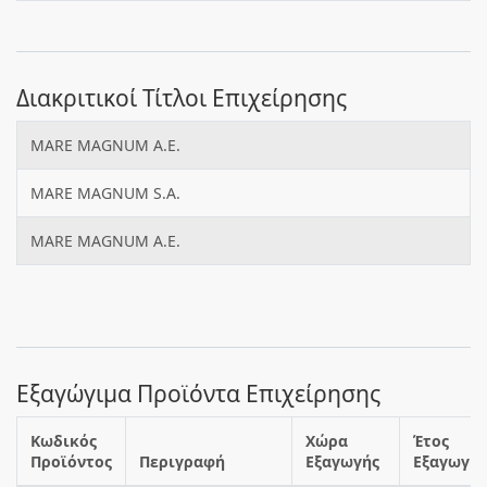
Διακριτικοί Τίτλοι Επιχείρησης
MARE MAGNUM Α.Ε.
MARE MAGNUM S.A.
MARE MAGNUM A.E.
Εξαγώγιμα Προϊόντα Επιχείρησης
Κωδικός
Χώρα
Έτος
Προϊόντος
Περιγραφή
Εξαγωγής
Εξαγωγής