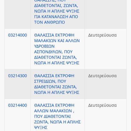
ΔΙΑΘΕΤΟΝΤΑΙ, ΖΩΝΤΑ,
ΝΩΠΑ Η ΑΠΛΗΣ ΨΥΞΗΣ
ΓΙΑ ΚΑΤΑΝΑΛΩΣΗ ΑΠΟ
ΤΟΝ ΑΝΘΡΩΠΟ
03214000
ΘΑΛΑΣΣΙΑ ΕΚΤΡΟΦΗ
Δευτερεύουσα
ΜΑΛΑΚΙΩΝ ΚΑΙ ΑΛΛΩΝ
ΥΔΡΟΒΙΩΝ
ΑΣΠΟΝΔΥΛΩΝ, ΠΟΥ
ΔΙΑΘΕΤΟΝΤΑΙ ΖΩΝΤΑ,
ΝΩΠΑ Η ΑΠΛΗΣ ΨΥΞΗΣ
03214300
ΘΑΛΑΣΣΙΑ ΕΚΤΡΟΦΗ
Δευτερεύουσα
ΣΤΡΕΙΔΙΩΝ, ΠΟΥ
ΔΙΑΘΕΤΟΝΤΑΙ ΖΩΝΤΑ,
ΝΩΠΑ Η ΑΠΛΗΣ ΨΥΞΗΣ
03214400
ΘΑΛΑΣΣΙΑ ΕΚΤΡΟΦΗ
Δευτερεύουσα
ΑΛΛΩΝ ΜΑΛΑΚΙΩΝ ,
ΠΟΥ ΔΙΑΘΕΤΟΝΤΑΙ
ΖΩΝΤΑ, ΝΩΠΑ Η ΑΠΛΗΣ
ΨΥΞΗΣ