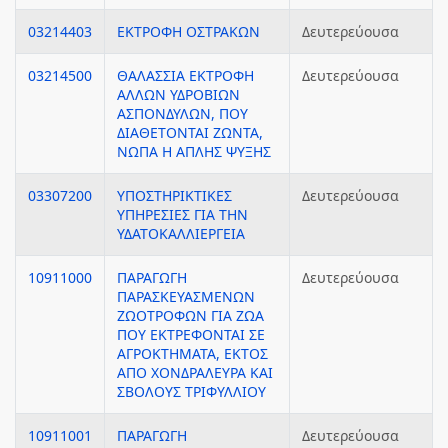
03214403
ΕΚΤΡΟΦΗ ΟΣΤΡΑΚΩΝ
Δευτερεύουσα
03214500
ΘΑΛΑΣΣΙΑ ΕΚΤΡΟΦΗ
Δευτερεύουσα
ΑΛΛΩΝ ΥΔΡΟΒΙΩΝ
ΑΣΠΟΝΔΥΛΩΝ, ΠΟΥ
ΔΙΑΘΕΤΟΝΤΑΙ ΖΩΝΤΑ,
ΝΩΠΑ Η ΑΠΛΗΣ ΨΥΞΗΣ
03307200
ΥΠΟΣΤΗΡΙΚΤΙΚΕΣ
Δευτερεύουσα
ΥΠΗΡΕΣΙΕΣ ΓΙΑ ΤΗΝ
ΥΔΑΤΟΚΑΛΛΙΕΡΓΕΙΑ
10911000
ΠΑΡΑΓΩΓΗ
Δευτερεύουσα
ΠΑΡΑΣΚΕΥΑΣΜΕΝΩΝ
ΖΩΟΤΡΟΦΩΝ ΓΙΑ ΖΩΑ
ΠΟΥ ΕΚΤΡΕΦΟΝΤΑΙ ΣΕ
ΑΓΡΟΚΤΗΜΑΤΑ, ΕΚΤΟΣ
ΑΠΟ ΧΟΝΔΡΑΛΕΥΡΑ ΚΑΙ
ΣΒΟΛΟΥΣ ΤΡΙΦΥΛΛΙΟΥ
10911001
ΠΑΡΑΓΩΓΗ
Δευτερεύουσα