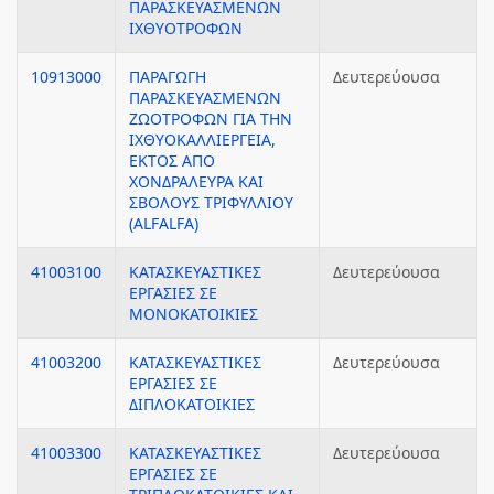
ΠΑΡΑΣΚΕΥΑΣΜΕΝΩΝ
ΙΧΘΥΟΤΡΟΦΩΝ
10913000
ΠΑΡΑΓΩΓΗ
Δευτερεύουσα
ΠΑΡΑΣΚΕΥΑΣΜΕΝΩΝ
ΖΩΟΤΡΟΦΩΝ ΓΙΑ ΤΗΝ
ΙΧΘΥΟΚΑΛΛΙΕΡΓΕΙΑ,
ΕΚΤΟΣ ΑΠΟ
ΧΟΝΔΡΑΛΕΥΡΑ ΚΑΙ
ΣΒΟΛΟΥΣ ΤΡΙΦΥΛΛΙΟΥ
(ALFALFA)
41003100
ΚΑΤΑΣΚΕΥΑΣΤΙΚΕΣ
Δευτερεύουσα
ΕΡΓΑΣΙΕΣ ΣΕ
ΜΟΝΟΚΑΤΟΙΚΙΕΣ
41003200
ΚΑΤΑΣΚΕΥΑΣΤΙΚΕΣ
Δευτερεύουσα
ΕΡΓΑΣΙΕΣ ΣΕ
ΔΙΠΛΟΚΑΤΟΙΚΙΕΣ
41003300
ΚΑΤΑΣΚΕΥΑΣΤΙΚΕΣ
Δευτερεύουσα
ΕΡΓΑΣΙΕΣ ΣΕ