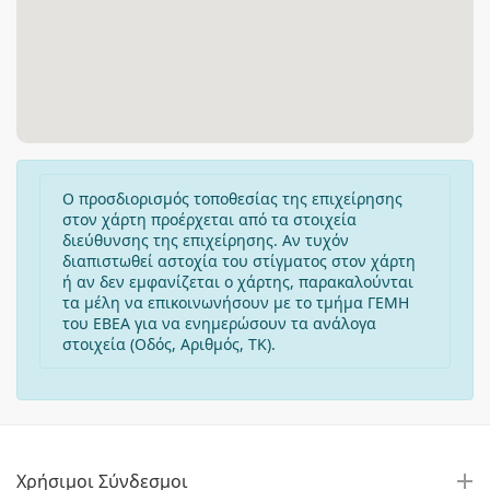
Ο προσδιορισμός τοποθεσίας της επιχείρησης
στον χάρτη προέρχεται από τα στοιχεία
διεύθυνσης της επιχείρησης. Αν τυχόν
διαπιστωθεί αστοχία του στίγματος στον χάρτη
ή αν δεν εμφανίζεται ο χάρτης, παρακαλούνται
τα μέλη να επικοινωνήσουν με το τμήμα ΓΕΜΗ
του ΕΒΕΑ για να ενημερώσουν τα ανάλογα
στοιχεία (Οδός, Αριθμός, ΤΚ).
Χρήσιμοι Σύνδεσμοι