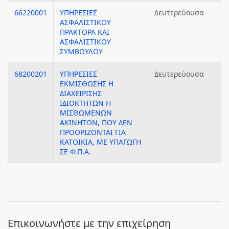
66220001
ΥΠΗΡΕΣΙΕΣ
Δευτερεύουσα
ΑΣΦΑΛΙΣΤΙΚΟΥ
ΠΡΑΚΤΟΡΑ ΚΑΙ
ΑΣΦΑΛΙΣΤΙΚΟΥ
ΣΥΜΒΟΥΛΟΥ
68200201
ΥΠΗΡΕΣΙΕΣ
Δευτερεύουσα
ΕΚΜΙΣΘΩΣΗΣ Η
ΔΙΑΧΕΙΡΙΣΗΣ
ΙΔΙΟΚΤΗΤΩΝ Η
ΜΙΣΘΩΜΕΝΩΝ
ΑΚΙΝΗΤΩΝ, ΠΟΥ ΔΕΝ
ΠΡΟΟΡΙΖΟΝΤΑΙ ΓΙΑ
ΚΑΤΟΙΚΙΑ, ΜΕ ΥΠΑΓΩΓΗ
ΣΕ Φ.Π.Α.
Eπικοινωνήστε με την επιχείρηση