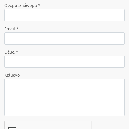
Ονοματεπώνυμο *
Email *
Θέμα *
Κείμενο