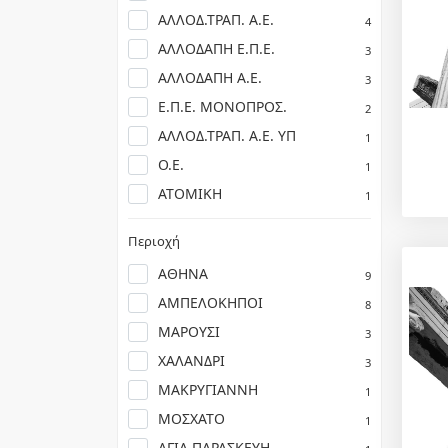
ΑΛΛΟΔ.ΤΡΑΠ. Α.Ε.
4
ΑΛΛΟΔΑΠΗ Ε.Π.Ε.
3
ΑΛΛΟΔΑΠΗ Α.Ε.
3
Ε.Π.Ε. ΜΟΝΟΠΡΟΣ.
2
ΑΛΛΟΔ.ΤΡΑΠ. Α.Ε. ΥΠ
1
Ο.Ε.
1
ΑΤΟΜΙΚΗ
1
Περιοχή
ΑΘΗΝΑ
9
ΑΜΠΕΛΟΚΗΠΟΙ
8
ΜΑΡΟΥΣΙ
3
ΧΑΛΑΝΔΡΙ
3
ΜΑΚΡΥΓΙΑΝΝΗ
1
ΜΟΣΧΑΤΟ
1
ΑΓΙΑ ΠΑΡΑΣΚΕΥΗ