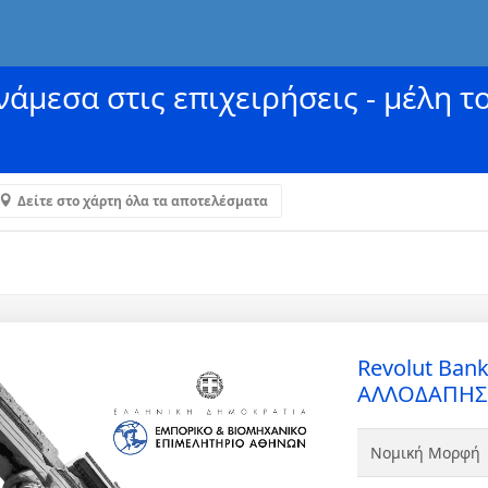
άμεσα στις επιχειρήσεις - μέλη τ
Δείτε στο χάρτη όλα τα αποτελέσματα
Revolut Ba
ΑΛΛΟΔΑΠΗΣ
Νομική Μορφή