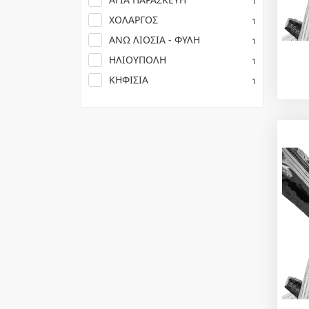
1
ΧΟΛΑΡΓΟΣ
1
ΑΝΩ ΛΙΟΣΙΑ - ΦΥΛΗ
1
ΗΛΙΟΥΠΟΛΗ
1
ΚΗΦΙΣΙΑ
1