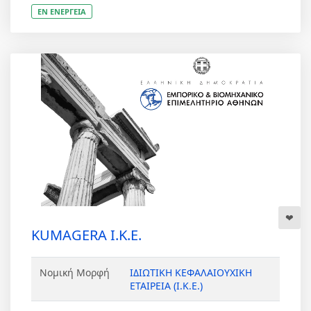
ΕΝ ΕΝΕΡΓΕΙΑ
KUMAGERA Ι.Κ.Ε.
Νομική Μορφή
ΙΔΙΩΤΙΚΗ ΚΕΦΑΛΑΙΟΥΧΙΚΗ
ΕΤΑΙΡΕΙΑ (Ι.Κ.Ε.)