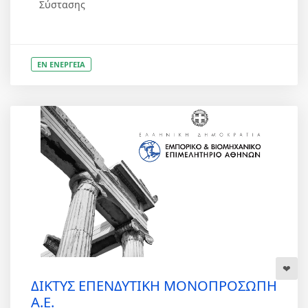
Σύστασης
ΕΝ ΕΝΕΡΓΕΙΑ
ΔΙΚΤΥΣ ΕΠΕΝΔΥΤΙΚΗ ΜΟΝΟΠΡΟΣΩΠΗ
Α.Ε.