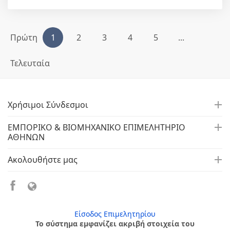
Πρώτη
1
2
3
4
5
...
Τελευταία
Χρήσιμοι Σύνδεσμοι
ΕΜΠΟΡΙΚΟ & ΒΙΟΜΗΧΑΝΙΚΟ ΕΠΙΜΕΛΗΤΗΡΙΟ
ΑΘΗΝΩΝ
Ακολουθήστε μας
Είσοδος Επιμελητηρίου
Το σύστημα εμφανίζει ακριβή στοιχεία του