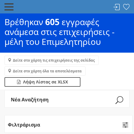
Βρέθηκαν
605
εγγραφές
ανάμεσα στις επιχειρήσεις -
μέλη του Επιμελητηρίου
Δείτε στο χάρτη τις επιχειρήσεις της σελίδας
Δείτε στο χάρτη όλα τα αποτελέσματα
Λήψη Λίστας σε XLSX
Νέα Αναζήτηση
Φιλτράρισμα