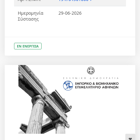
Ημερομηνία
29-06-2026
Σύστασης
ΕΝ ΕΝΕΡΓΕΙΑ