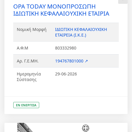
OPA TODAY ΜΟΝΟΠΡΟΣΩΠΗ
ΙΔΙΩΤΙΚΗ ΚΕΦΑΛΑΙΟΥΧΙΚΗ ΕΤΑΙΡΙΑ
Νομική Μορφή
ΙΔΙΩΤΙΚΗ ΚΕΦΑΛΑΙΟΥΧΙΚΗ
ΕΤΑΙΡΕΙΑ (Ι.Κ.Ε.)
Α.Φ.Μ
803332980
Αρ. Γ.Ε.ΜΗ.
194767801000 ↗
Ημερομηνία
29-06-2026
Σύστασης
ΕΝ ΕΝΕΡΓΕΙΑ