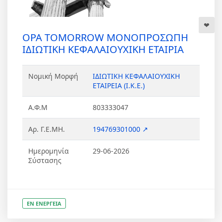
OPA TOMORROW ΜΟΝΟΠΡΟΣΩΠΗ
ΙΔΙΩΤΙΚΗ ΚΕΦΑΛΑΙΟΥΧΙΚΗ ΕΤΑΙΡΙΑ
Νομική Μορφή
ΙΔΙΩΤΙΚΗ ΚΕΦΑΛΑΙΟΥΧΙΚΗ
ΕΤΑΙΡΕΙΑ (Ι.Κ.Ε.)
Α.Φ.Μ
803333047
Αρ. Γ.Ε.ΜΗ.
194769301000 ↗
Ημερομηνία
29-06-2026
Σύστασης
ΕΝ ΕΝΕΡΓΕΙΑ