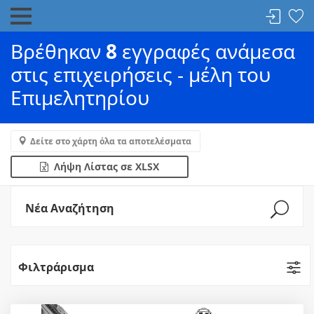
Βρέθηκαν
8
εγγραφές ανάμεσα
στις επιχειρήσεις - μέλη του
Επιμελητηρίου
Δείτε στο χάρτη όλα τα αποτελέσματα
Λήψη Λίστας σε XLSX
Νέα Αναζήτηση
Φιλτράρισμα