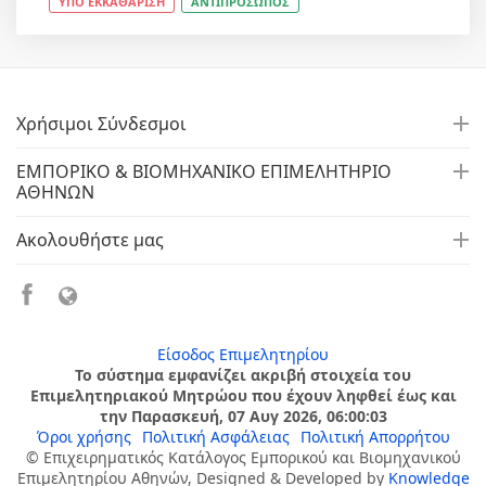
ΥΠΟ ΕΚΚΑΘΑΡΙΣΗ
ΑΝΤΙΠΡΟΣΩΠΟΣ
Χρήσιμοι Σύνδεσμοι
ΕΜΠΟΡΙΚΟ & ΒΙΟΜΗΧΑΝΙΚΟ ΕΠΙΜΕΛΗΤΗΡΙΟ
ΑΘΗΝΩΝ
Ακολουθήστε μας
Είσοδος Επιμελητηρίου
Το σύστημα εμφανίζει ακριβή στοιχεία του
Επιμελητηριακού Μητρώου που έχουν ληφθεί έως και
την Παρασκευή, 07 Αυγ 2026, 06:00:03
Όροι χρήσης
Πολιτική Ασφάλειας
Πολιτική Απορρήτου
© Επιχειρηματικός Κατάλογος Εμπορικού και Βιομηχανικού
Επιμελητηρίου Αθηνών, Designed & Developed by
Knowledge