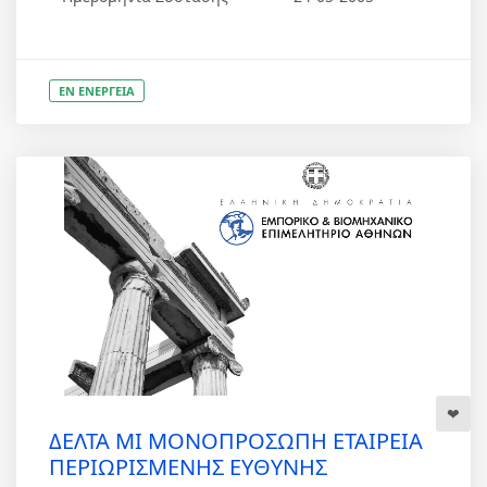
ΕΝ ΕΝΕΡΓΕΙΑ
ΔΕΛΤΑ ΜΙ ΜΟΝΟΠΡΟΣΩΠΗ ΕΤΑΙΡΕΙΑ
ΠΕΡΙΩΡΙΣΜΕΝΗΣ ΕΥΘΥΝΗΣ